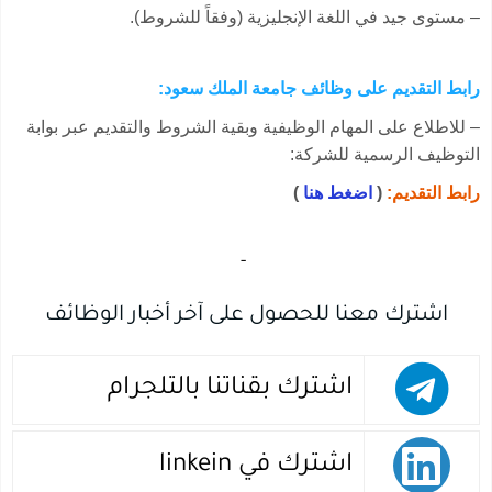
– مستوى جيد في اللغة الإنجليزية (وفقاً للشروط).
رابط التقديم على وظائف جامعة الملك سعود:
– للاطلاع على المهام الوظيفية وبقية الشروط والتقديم عبر بوابة
التوظيف الرسمية للشركة:
رابط التقديم:
(
اضغط هنا
)
‏
-‏
اشترك معنا للحصول على آخر أخبار الوظائف
اشترك بقناتنا بالتلجرام
اشترك في linkein