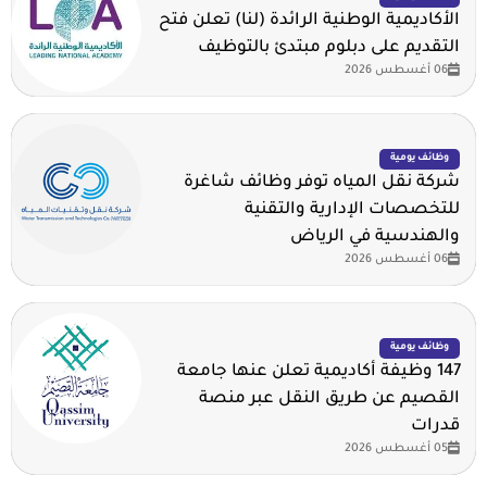
الأكاديمية الوطنية الرائدة (لنا) تعلن فتح
التقديم على دبلوم مبتدئ بالتوظيف
06 أغسطس 2026
وظائف يومية
شركة نقل المياه توفر وظائف شاغرة
للتخصصات الإدارية والتقنية
والهندسية في الرياض
06 أغسطس 2026
وظائف يومية
147 وظيفة أكاديمية تعلن عنها جامعة
القصيم عن طريق النقل عبر منصة
قدرات
05 أغسطس 2026