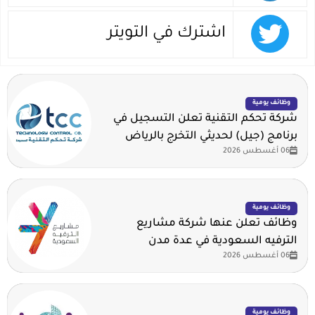
اشترك في التويتر
وظائف يومية
شركة تحكم التقنية تعلن التسجيل في
برنامج (جيل) لحديثي التخرج بالرياض
06 أغسطس 2026
وظائف يومية
وظائف تعلن عنها شركة مشاريع
الترفيه السعودية في عدة مدن
06 أغسطس 2026
وظائف يومية