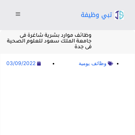
وظائف موارد بشرية شاغرة فى
جامعة الملك سعود للعلوم الصحية
فى جدة
وظائف يومية
03/09/2022