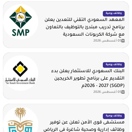
وظائف يومية
المعهد السعودي التقني للتعدين يعلن
برنامج تدريب مبتدئ بالتوظيف بالتعاون
مع شركة الكربونات السعودية
05 أغسطس 2026
وظائف يومية
البنك السعودي للاستثمار يعلن بدء
التقديم على برنامج تطوير الخريجين
(SGDP) 2026 - 2027م
05 أغسطس 2026
وظائف يومية
مستشفى قوى الأمن تعلن عن توفير
وظائف إدارية وصحية شاغرة في الرياض