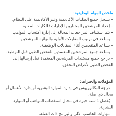
ملخص المهام الوظيفية:
– يسجل جميع الطلبات الأكاديمية وغير الأكاديمية على النظام.
– إعداد المرشحين المختارين للإدارات / الكليات المعنية.
– يتم استئناف المراجعات المحالة إلى إدارة اكتساب المواهب.
– يساعد في ترتيب المقابلات الأولية والنهائية للمرشحين.
– يساعد المتقدمين أثناء المقابلات الوظيفية.
– يساعد جميع المرشحين المعتمدين للفحص الطبي قبل التوظيف.
– يراجع جميع مستندات المرشحين المعتمدة قبل إرسالها إلى
الفحص الطبي لأغراض التحقق.
المؤهلات والخبرات:
– درجة البكالوريوس في إدارة الموارد البشرية أو إدارة الأعمال أو
مجال ذي صلة.
– يُفضل 1 سنة خبرة في مجال استقطاب المواهب أو الموارد
البشرية.
– مهارات الحاسب الآلي والبرامج ذات الصلة.