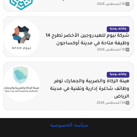
05 أغسطس 2026
وظائف يومية
شركة نيوم للهيدروجين الأخضر تطرح 14
وظيفة متاحة في مدينة أوكساجون
05 أغسطس 2026
وظائف يومية
هيئة الزكاة والضريبة والجمارك توفر
وظائف شاغرة إدارية وتقنية في مدينة
الرياض
04 أغسطس 2026
سياسة الخصوصية