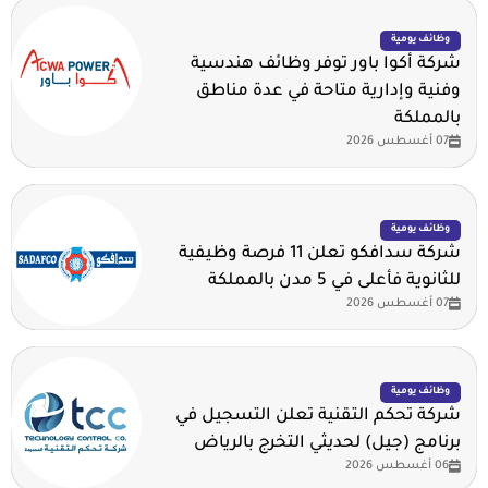
وظائف يومية
شركة أكوا باور توفر وظائف هندسية
وفنية وإدارية متاحة في عدة مناطق
بالمملكة
07 أغسطس 2026
وظائف يومية
شركة سدافكو تعلن 11 فرصة وظيفية
للثانوية فأعلى في 5 مدن بالمملكة
07 أغسطس 2026
وظائف يومية
شركة تحكم التقنية تعلن التسجيل في
برنامج (جيل) لحديثي التخرج بالرياض
06 أغسطس 2026