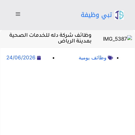
وظائف شركة دله للخدمات الصحية
بمدينة الرياض
وظائف يومية
24/06/2026