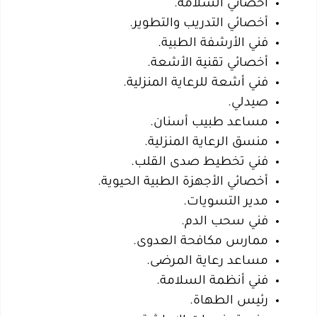
أخصائي السلامة.
أخصائي التدريب والتطوير.
فني الأرشفة الطبية.
أخصائي تقنية الأشعة.
فني أشعة للرعاية المنزلية.
صيدلي.
مساعد طبيب أسنان.
منسق الرعاية المنزلية.
فني تخطيط صدى القلب.
أخصائي الأجهزة الطبية الحيوية.
مدير التسويات.
فني سحب الدم.
ممارس مكافحة العدوى.
مساعد رعاية المرضى.
فني أنظمة السلامة.
رئيس الطهاة.