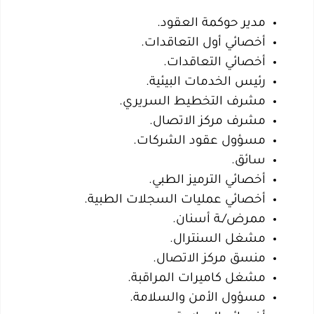
مدير حوكمة العقود.
أخصائي أول التعاقدات.
أخصائي التعاقدات.
رئيس الخدمات البيئية.
مشرف التخطيط السريري.
مشرف مركز الاتصال.
مسؤول عقود الشركات.
سائق.
أخصائي الترميز الطبي.
أخصائي عمليات السجلات الطبية.
ممرض/ـة أسنان.
مشغل السنترال.
منسق مركز الاتصال.
مشغل كاميرات المراقبة.
مسؤول الأمن والسلامة.