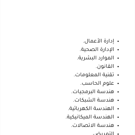
إدارة الأعمال.
الإدارة الصحية.
الموارد البشرية.
القانون.
تقنية المعلومات.
علوم الحاسب.
هندسة البرمجيات.
هندسة الشبكات.
الهندسة الكهربائية.
الهندسة الميكانيكية.
هندسة الاتصالات.
التمريض.