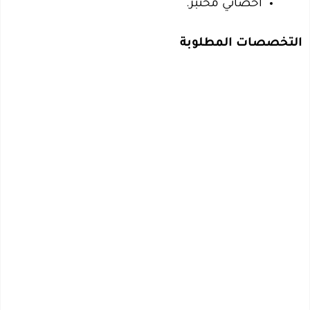
أخصائي مختبر.
التخصصات المطلوبة