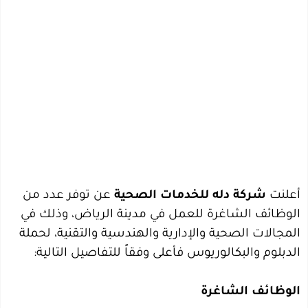
أعلنت
شركة دله للخدمات الصحية
عن توفر عدد من
الوظائف الشاغرة للعمل في مدينة الرياض، وذلك في
المجالات الصحية والإدارية والهندسية والتقنية، لحملة
الدبلوم والبكالوريوس فأعلى وفقاً للتفاصيل التالية:
الوظائف الشاغرة