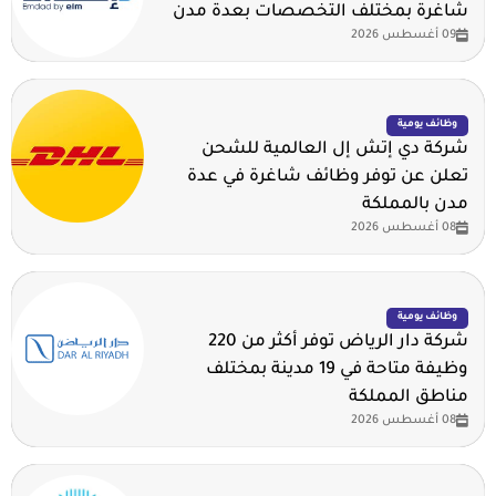
شاغرة بمختلف التخصصات بعدة مدن
09 أغسطس 2026
وظائف يومية
شركة دي إتش إل العالمية للشحن
تعلن عن توفر وظائف شاغرة في عدة
مدن بالمملكة
08 أغسطس 2026
وظائف يومية
شركة دار الرياض توفر أكثر من 220
وظيفة متاحة في 19 مدينة بمختلف
مناطق المملكة
08 أغسطس 2026