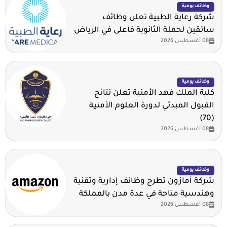
وظائف يومية
شركة رعاية الطبية تعلن وظائف
سائقين لحملة الثانوية فأعلى في الرياض
08 أغسطس 2026
وظائف يومية
كلية الملك فهد الأمنية تعلن نتائج
القبول المبدئي لدورة العلوم الأمنية
(70)
08 أغسطس 2026
وظائف يومية
شركة أمازون تطرح وظائف إدارية وتقنية
وهندسية متاحة في عدة مدن بالمملكة
08 أغسطس 2026