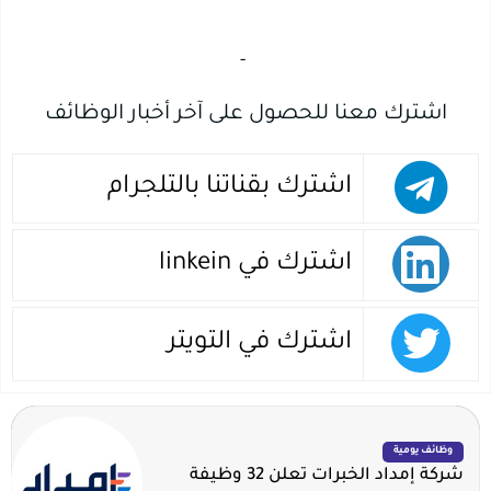
‏
-‏
اشترك معنا للحصول على آخر أخبار الوظائف
اشترك بقناتنا بالتلجرام
اشترك في linkein
اشترك في التويتر
وظائف يومية
شركة إمداد الخبرات تعلن 32 وظيفة