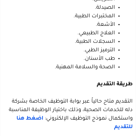
الصيدلة.
المختبرات الطبية.
الأشعة.
العلاج الطبيعي.
السجلات الطبية.
الترميز الطبي.
طب الأسنان.
الصحة والسلامة المهنية.
طريقة التقديم
التقديم متاح حالياً عبر بوابة التوظيف الخاصة بشركة
دله للخدمات الصحية، وذلك باختيار الوظيفة المناسبة
واستكمال نموذج التوظيف الإلكتروني:
اضغط هنا
للتقديم