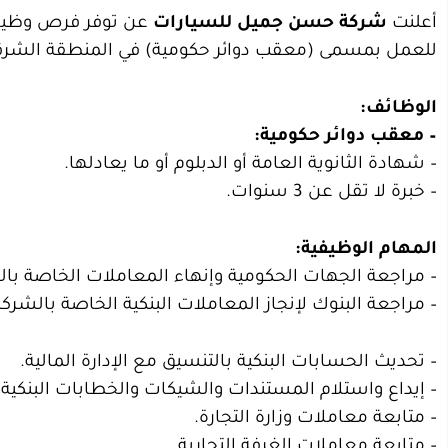
أعلنت
شركة حسن جميل للسيارات
عن توفر فرص وظيفية 
للعمل بمسمى (معقب دوائر حكومية) في المنطقة الشرقية 
الوظائف:
– معقب دوائر حكومية:
– شهادة الثانوية العامة أو الدبلوم أو ما يعادلها.
– خبرة لا تقل عن 3 سنوات.
المهام الوظيفية:
– مراجعة الجهات الحكومية وإنهاء المعاملات الخاصة بال
– مراجعة البنوك لإنجاز المعاملات البنكية الخاصة بالشركة
– تحديث الحسابات البنكية بالتنسيق مع الإدارة المالية.
– إيداع واستلام المستندات والشيكات والخطابات البنكية.
– متابعة معاملات وزارة التجارة.
– متابعة معاملات الغرفة التجارية.