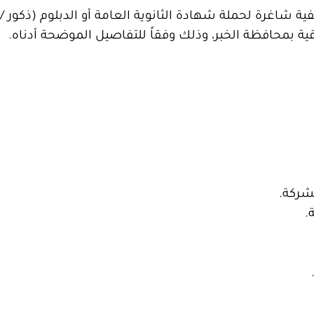
شاغرة لحملة شهادة الثانوية العامة أو الدبلوم (ذكور / 
بمحافظة الخبر، وذلك وفقاً للتفاصيل الموضحة أدناه.
شركة.
.