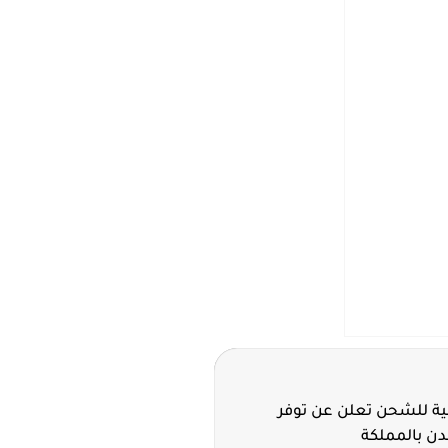
ية للشحن تعلن عن توفر
ن بالمملكة