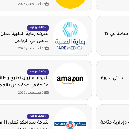
08 أغسطس 2026
وظائف يومية
شركة دار الرياض توفر أكثر من 220 وظيفة متاحة في 19
شركة رعاية الطبية تعلن 
فأعلى في الرياض
08 أغسطس 2026
وظائف يومية
المبدئي لدورة
شركة أمازون تطرح وظائف
متاحة في عدة مدن بالمم
08 أغسطس 2026
وظائف يومية
وإدارية متاحة
شرك