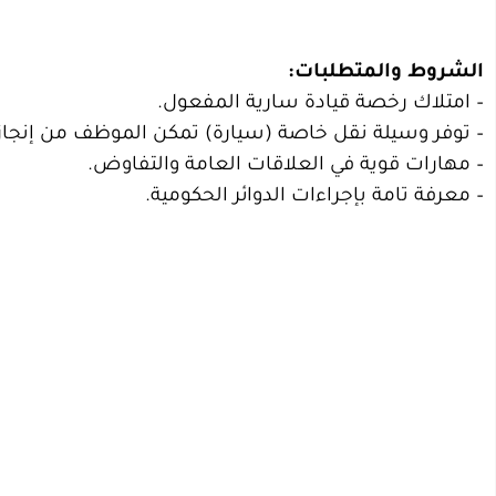
الشروط والمتطلبات:
– امتلاك رخصة قيادة سارية المفعول.
– توفر وسيلة نقل خاصة (سيارة) تمكن الموظف من إنجاز 
– مهارات قوية في العلاقات العامة والتفاوض.
– معرفة تامة بإجراءات الدوائر الحكومية.