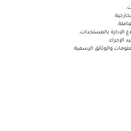
ت.
خارجية.
املة.
اغ الإدارة بالمستجدات.
 الإجراء.
علومات والوثائق الرسمية.