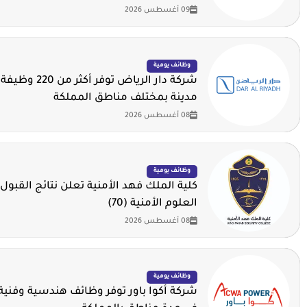
09 أغسطس 2026
وظائف يومية
مدينة بمختلف مناطق المملكة
08 أغسطس 2026
وظائف يومية
كلية الملك فهد الأمنية تعلن نتائج القبول 
العلوم الأمنية (70)
08 أغسطس 2026
وظائف يومية
شركة أكوا باور توفر وظائف هندسية وفنية 