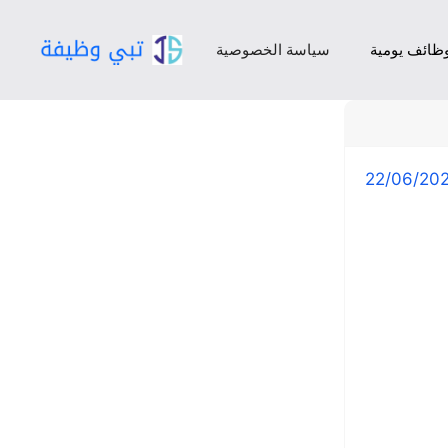
ظائف يومية
سياسة الخصوصية
22/06/20