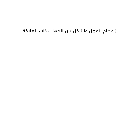
مهام العمل والتنقل بين الجهات ذات العلاقة.