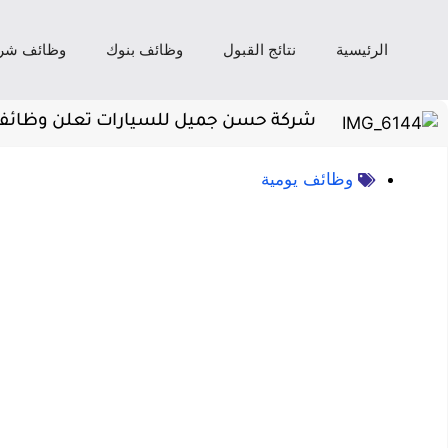
الرئيسية
نتائج القبول
وظائف بنوك
وظائف شر
شركة حسن جميل للسيارات تعلن وظائف لحملة ال
وظائف يومية