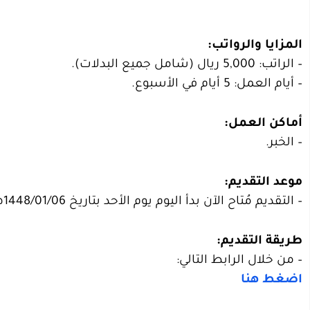
المزايا والرواتب:
– الراتب: 5,000 ريال (شامل جميع البدلات).
– أيام العمل: 5 أيام في الأسبوع.
أماكن العمل:
– الخبر.
موعد التقديم:
– التقديم مُتاح الآن بدأ اليوم يوم الأحد بتاريخ 1448/01/06هـ الموافق 2026/06/21م.
طريقة التقديم:
– من خلال الرابط التالي:
اضغط هنا