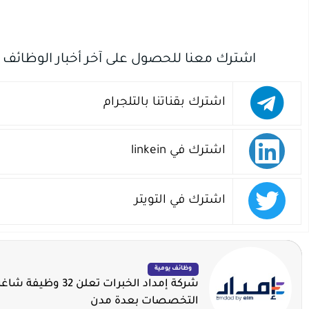
اشترك معنا للحصول على آخر أخبار الوظائف
اشترك بقناتنا بالتلجرام
اشترك في linkein
اشترك في التويتر
وظائف يومية
شركة إمداد الخبرات تعلن 2
التخصصات بعدة مدن