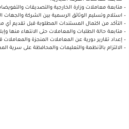
– متابعة معاملات وزارة الخارجية والتصديقات والتفويضا
– استلام وتسليم الوثائق الرسمية بين الشركة والجهات ال
– التأكد من اكتمال المستندات المطلوبة قبل تقديم أي مع
– متابعة حالة الطلبات والمعاملات حتى الانتهاء منها وإبل
– إعداد تقارير دورية عن المعاملات المنجزة والمعاملات قيد
– الالتزام بالأنظمة والتعليمات والمحافظة على سرية الم