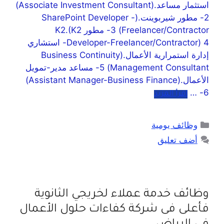
استثمار مساعد.(Associate Investment Consultant)
2- مطور شيربوينت.(SharePoint Developer -
Freelancer/Contractor) 3- مطور K2.(K2
Developer-Freelancer/Contractor) 4- استشاري
إدارة استمرارية الأعمال.(Business Continuity
Management Consultant) 5- مساعد مدير-تمويل
الأعمال.(Assistant Manager-Business Finance)
6- …
اقرأ المزيد
وظائف يومية
أضف تعليق
وظائف خدمة عملاء لخريجي الثانوية
فأعلى فى شركة كفاءات حلول الأعمال