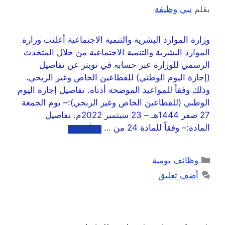
بقلم
تبي وظيفة
وزارة الموارد البشرية والتنمية الاجتماعية أعلنت وزارة
الموارد البشرية والتنمية الاجتماعية من خلال المتحدث
الرسمي للوزارة عبر حسابه في تويتر عن تفاصيل
(إجازة اليوم الوطني) للقطاعين الخاص وغير الربحي،
وذلك وفقاً للمواعيد الموضحة أدناه. تفاصيل إجازة اليوم
الوطني (للقطاعين الخاص وغير الربحي):– يوم الجمعة
27 صفر 1444هـ – 23 سبتمبر 2022م. تفاصيل
المادة:– وفقاً للمادة 24 من …
اقرأ المزيد
وظائف يومية
أضف تعليق