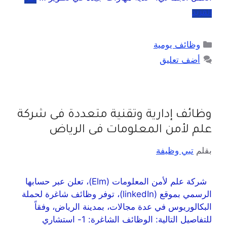
المزيد
وظائف يومية
أضف تعليق
وظائف إدارية وتقنية متعددة فى شركة
علم لأمن المعلومات فى الرياض
بقلم
تبي وظيفة
شركة علم لأمن المعلومات (Elm)، تعلن عبر حسابها
الرسمي بموقع (linkedIn)، توفر وظائف شاغرة لحملة
البكالوريوس في عدة مجالات، بمدينة الرياض، وفقاً
للتفاصيل التالية: الوظائف الشاغرة: 1- استشاري