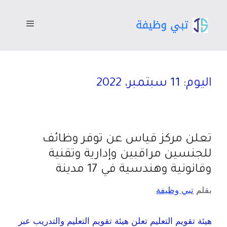
اليوم:
11 سبتمبر، 2022
تعلن مركز قياس عن توفر وظائف
للجنسين مراقبين وإدارية وتقنية
وقانونية وهندسية في 17 مدينة
بقلم
تبي وظيفة
هيئة تقويم التعليم تعلن هيئة تقويم التعليم والتدريب عبر