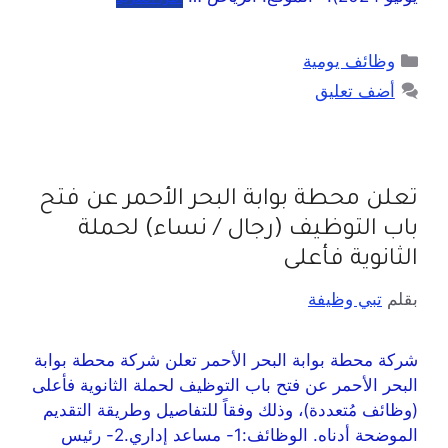
وظائف يومية
أضف تعليق
تعلن محطة بوابة البحر الأحمر عن فتح
باب التوظيف (رجال / نساء) لحملة
الثانوية فأعلى
بقلم
تبي وظيفة
شركة محطة بوابة البحر الأحمر تعلن شركة محطة بوابة
البحر الأحمر عن فتح باب التوظيف لحملة الثانوية فأعلى
(وظائف مُتعددة)، وذلك وفقاً للتفاصيل وطريقة التقديم
الموضحة أدناه. الوظائف:1- مساعد إداري.2- رئيس