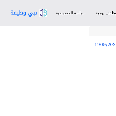
ظائف يومية
سياسة الخصوصية
11/09/202