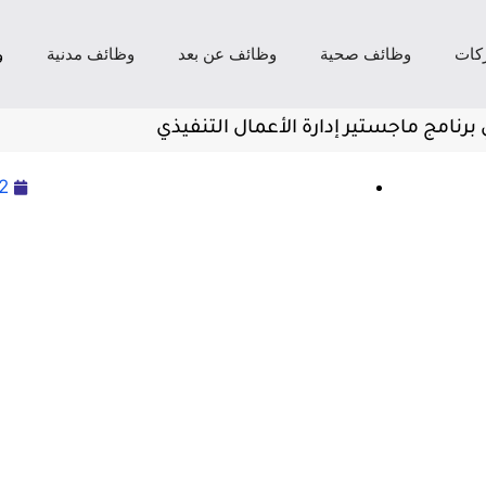
كات
وظائف صحية
وظائف عن بعد
وظائف مدنية
و
رنامج ماجستير إدارة الأعمال التنفيذي
2