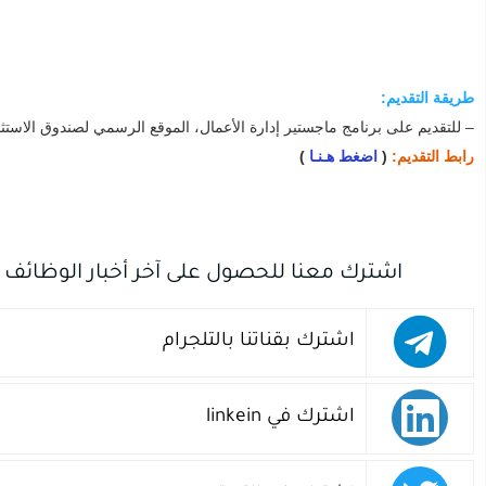
طريقة التقديم:
– للتقديم على برنامج ماجستير إدارة الأعمال، الموقع الرسمي لصندوق الاستثم
رابط التقديم:
(
اضغط هـنـا
)
اشترك معنا للحصول على آخر أخبار الوظائف
اشترك بقناتنا بالتلجرام
اشترك في linkein