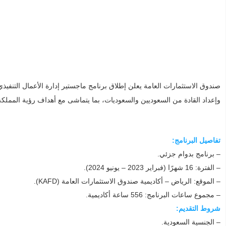
وإعداد القادة من السعوديين والسعوديات، بما يتماشى مع أهداف رؤية المملكة 2030م، وذلك وفقاً للتفاصيل التالي
تفاصيل البرنامج:
– برنامج بدوام جزئي.
– الفترة: 16 شهرًا (فبراير 2023 – يونيو 2024).
– الموقع: الرياض – أكاديمية صندوق الاستثمارات العامة (KAFD).
– مجموع ساعات البرنامج: 556 ساعة أكاديمية.
شروط التقديم:
– الجنسية السعودية.