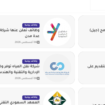
وظائف يومية
مج (جيل)
وظائف تعلن عنها شركة 
عدة مدن
06 أغسطس 2026
وظائف يومية
لتقديم على
شركة نقل المياه توفر 
الإدارية والتقنية والهند
06 أغسطس 2026
وظائف يومية
المعهد السعودي التقني 