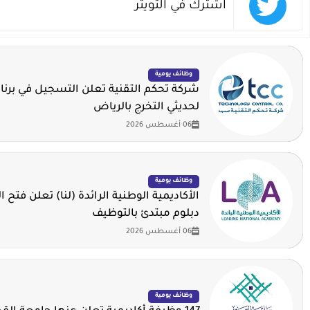
اشترك في التويتر
وظائف يومية
شركة تحكم التقنية تعلن التسجيل في برنا
لحديثي التخرج بالرياض
06 أغسطس 2026
وظائف يومية
الأكاديمية الوطنية الرائدة (لنا) تعلن فتح ا
دبلوم مبتدئ بالتوظيف
06 أغسطس 2026
وظائف يومية