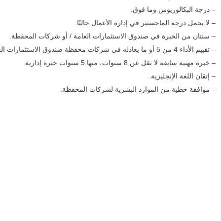
– درجة البكالوريوس وما فوق.
– لا يحمل درجة الماجستير في إدارة الأعمال حاليًا.
– سنتان من الخبرة في صندوق الاستثمارات العامة / أو شركات المحفظة.
– تقييم الأداء 4 من 5 أو ما يعادله في شركات محفظة صندوق الاستثمارات العامة.
– خبرة مهنية سابقة لا تقل عن 8 سنوات، منها 5 سنوات خبرة إدارية.
– إتقان اللغة الإنجليزية.
– موافقة خطية من الموارد البشرية لشركات المحفظة.