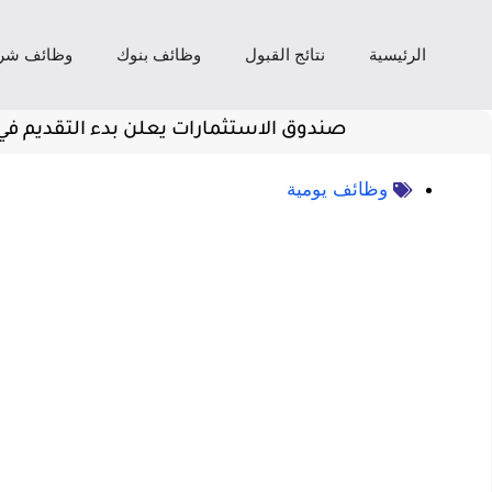
الرئيسية
نتائج القبول
وظائف بنوك
وظائف شر
صندوق الاستثمارات يعلن بدء التقديم في ب
وظائف يومية