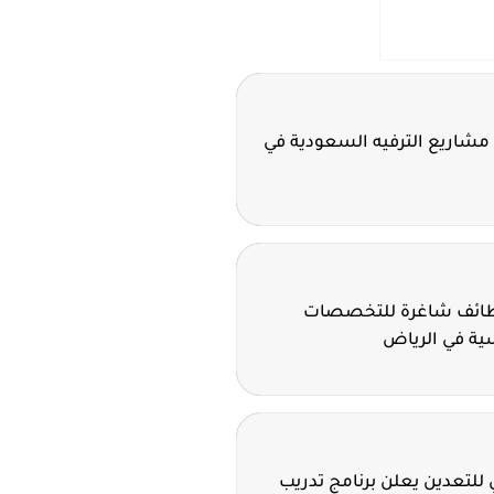
مشاريع الترفيه السعودية في
وظائف شاغرة للتخصصات
سية في الرياض
للتعدين يعلن برنامج تدريب