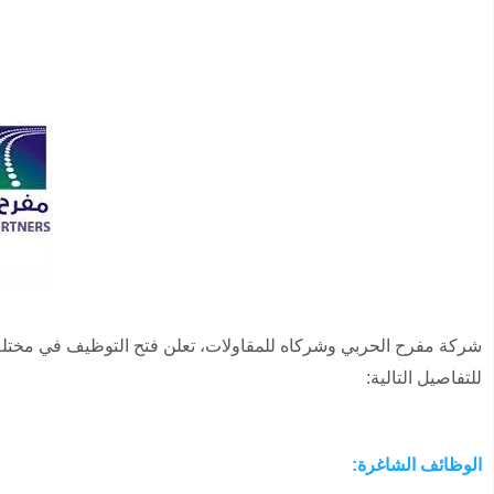
شركة مفرح الحربي وشركاه للمقاولات، تعلن فتح التوظيف في مختلف 
للتفاصيل التالية:
الوظائف الشاغرة: