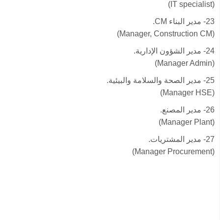
(IT specialist)
23- مدير البناء CM.
(Manager, Construction CM)
24- مدير الشؤون الإدارية.
(Manager Admin)
25- مدير الصحة والسلامة والبيئية.
(Manager HSE)
26- مدير المصنع.
(Manager Plant)
27- مدير المشتريات.
(Manager Procurement)