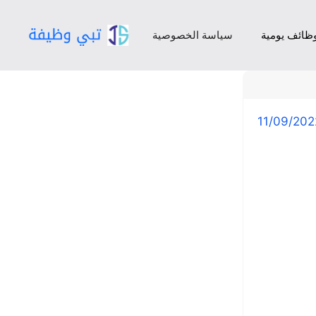
ظائف يومية
سياسة الخصوصية
11/09/202