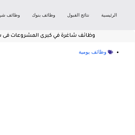
الرئيسية
نتائج القبول
وظائف بنوك
وظائف شر
وظائف شاغرة في كبرى المشروعات فى شر
وظائف يومية