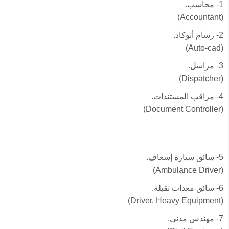
1- محاسب.
(Accountant)
2- رسام أتوكاد.
(Auto-cad)
3- مراسل.
(Dispatcher)
4- مراقب المستندات.
(Document Controller)
5- سائق سيارة إسعاف.
(Ambulance Driver)
6- سائق معدات ثقيلة.
(Driver, Heavy Equipment)
7- مهندس مدني.