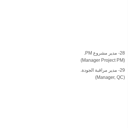
28- مدير مشروع PM.
(Manager Project PM)
29- مدير مراقبة الجودة.
(Manager, QC)