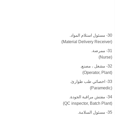
30- مسئول استلام المواد.
(Material Delivery Receiver)
31- ممرضة.
(Nurse)
32- مشغل ، مصنع.
(Operator, Plant)
33- اخصائي طب طوارئ.
(Paramedic)
34- مفتش مراقبة الجودة.
(QC inspector, Batch Plant)
35- مسئول السلامة.