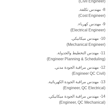
(Civil Engineer)
8- مهندس تكلفة.
(Cost Engineer)
9- مهندس كهرباء.
(Electrical Engineer)
10- مهندس ميكانيكي.
(Mechanical Engineer)
11- مهندس التخطيط والجدولة.
(Engineer Planning & Scheduling)
12- مهندس مراقبة الجودة مدني.
(Engineer QC Civil)
13- مهندس مراقبة الجودة الكهربائية.
(Engineer, QC Electrical)
14- مهندس مراقبة الجودة ميكانيكي.
(Engineer, QC Mechanical)