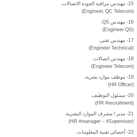
15- مهندس مراقبة الجودة الاتصالات.
(Engineer, QC Telecom)
16- مهندس QS.
(Engineer QS)
17- مهندس تقني.
(Engineer Technical)
18- مهندس اتصالات.
(Engineer Telecom)
19- موظف موارد بشرية.
(HR Officer)
20- مسئول التوظيف.
(HR #recruitment)
21- مدير / مشرف الموارد البشرية.
(HR #manager – #Supervisor)
22- أخصائي تقنية المعلومات.