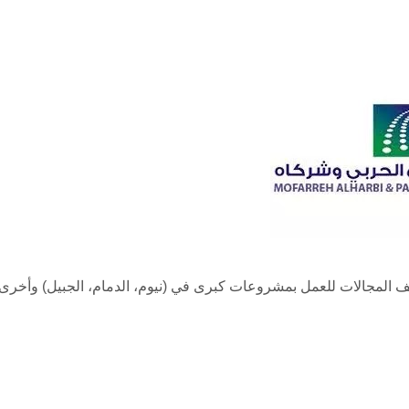
المجالات للعمل بمشروعات كبرى في (نيوم، الدمام، الجبيل) وأخرى، 