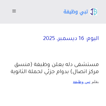
اليوم:
16 ديسمبر، 2025
مستشفى دله يعلن وظيفة (منسق
مركز اتصال) بدوام جزئي لحملة الثانوية
بقلم
تبي وظيفة