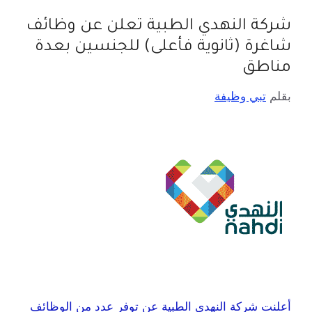
شركة النهدي الطبية تعلن عن وظائف
شاغرة (ثانوية فأعلى) للجنسين بعدة
مناطق
بقلم
تبي وظيفة
أعلنت شركة النهدي الطبية عن توفر عدد من الوظائف