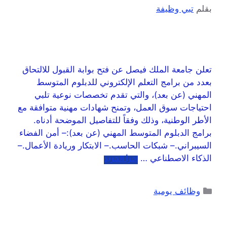
بقلم
تبي وظيفة
تعلن جامعة الملك فيصل عن فتح بوابة القبول للالتحاق
بعدد من برامج التعلم الإلكتروني للدبلوم المتوسط
المهني (عن بعد)، والتي تقدم تخصصات نوعية تلبي
احتياجات سوق العمل، وتمنح شهادات مهنية متوافقة مع
الأطر الوطنية، وذلك وفقاً للتفاصيل الموضحة أدناه.
برامج الدبلوم المتوسط المهني (عن بعد):– أمن الفضاء
السيبراني.– شبكات الحاسب.– الابتكار وريادة الأعمال.–
الذكاء الاصطناعي …
اقرأ المزيد
وظائف يومية