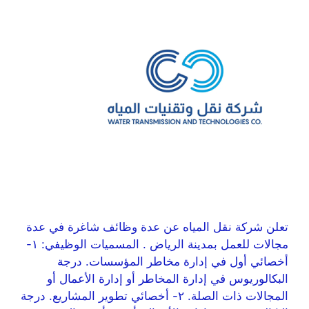
تعلن شركة نقل المياه عن عدة وظائف شاغرة في عدة
مجالات للعمل بمدينة الرياض . المسميات الوظيفي: ١-
أخصائي أول في إدارة مخاطر المؤسسات. درجة
البكالوريوس في إدارة المخاطر أو إدارة الأعمال أو
المجالات ذات الصلة. ٢- أخصائي تطوير المشاريع. درجة