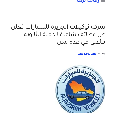
وظائف يومية
شركة توكيلات الجزيرة للسيارات تعلن
عن وظائف شاغرة لحملة الثانوية
فأعلى في عدة مدن
بقلم
تبي وظيفة