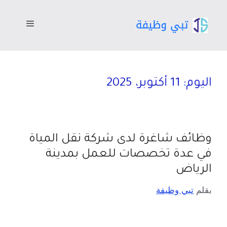
اليوم:
11 أكتوبر، 2025
وظائف شاغرة لدى شركة نقل المياة
في عدة تخصصات للعمل بمدينة
الرياض
بقلم
تبي وظيفة