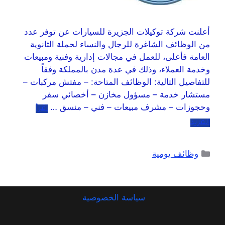
أعلنت شركة توكيلات الجزيرة للسيارات عن توفر عدد
من الوظائف الشاغرة للرجال والنساء لحملة الثانوية
العامة فأعلى، للعمل في مجالات إدارية وفنية ومبيعات
وخدمة العملاء، وذلك في عدة مدن بالمملكة وفقاً
للتفاصيل التالية: الوظائف المتاحة: – مفتش مركبات –
مستشار خدمة – مسؤول مخازن – أخصائي سفر
وحجوزات – مشرف مبيعات – فني – منسق …
اقرأ
المزيد
وظائف يومية
سياسة الخصوصية