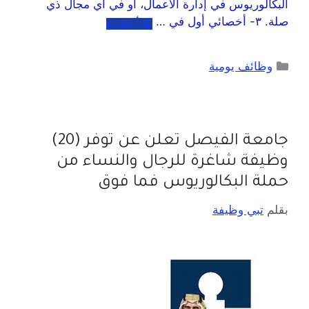
البكالوريوس في إدارة الأعمال، أو في أي مجال ذي
صلة. ٣- أخصائي أول في …
اقرأ المزيد
وظائف يومية
جامعة الفيصل تعلن عن توفر (20)
وظيفة شاغرة للرجال والنساء من
حملة البكالوريوس فما فوق
بقلم
تبي وظيفة