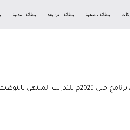
كات
وظائف صحية
وظائف عن بعد
وظائف مدنية
و
ب المنتهي بالتوظيف