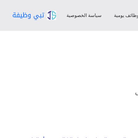
ظائف يومية
سياسة الخصوصية