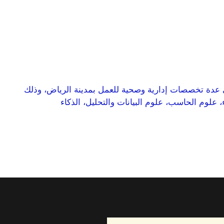
عدة تخصصات إدارية وصحية للعمل بمدينة الرياض، وذلك
ريوس في تخصص (الإحصاء، علوم الحاسب، علوم البيانات والتحليل، الذكاء