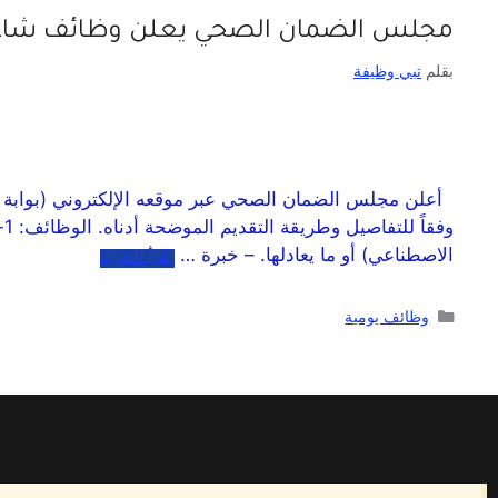
مجلس الضمان الصحي يعلن وظائف شاغر
بقلم
تبي وظيفة
أعلن مجلس الضمان الصحي عبر موقعه الإلكتروني (بوابة 
و
الاصطناعي) أو ما يعادلها. – خبرة …
اقرأ المزيد
وظائف يومية