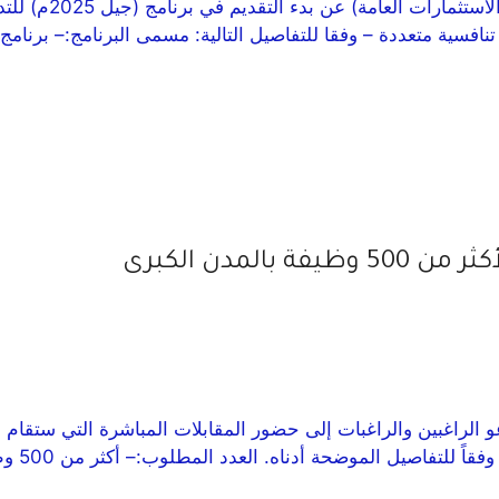
اعلنت شركة تحكم ا
لمدن الكبرى
الكفاءا