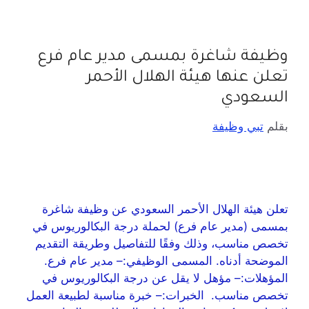
وظيفة شاغرة بمسمى مدير عام فرع
تعلن عنها هيئة الهلال الأحمر
السعودي
بقلم
تبي وظيفة
تعلن هيئة الهلال الأحمر السعودي عن وظيفة شاغرة
بمسمى (مدير عام فرع) لحملة درجة البكالوريوس في
تخصص مناسب، وذلك وفقًا للتفاصيل وطريقة التقديم
الموضحة أدناه. المسمى الوظيفي:– مدير عام فرع.
المؤهلات:– مؤهل لا يقل عن درجة البكالوريوس في
تخصص مناسب. الخبرات:– خبرة مناسبة لطبيعة العمل