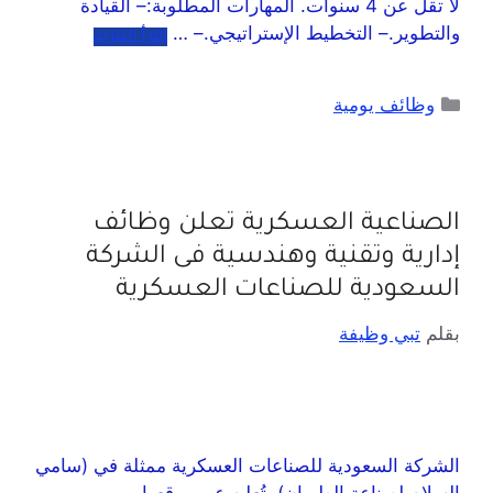
لا تقل عن 4 سنوات. المهارات المطلوبة:– القيادة
والتطوير.– التخطيط الإستراتيجي.– …
اقرأ المزيد
وظائف يومية
الصناعية العسكرية تعلن وظائف
إدارية وتقنية وهندسية فى الشركة
السعودية للصناعات العسكرية
بقلم
تبي وظيفة
الشركة السعودية للصناعات العسكرية ممثلة في (سامي