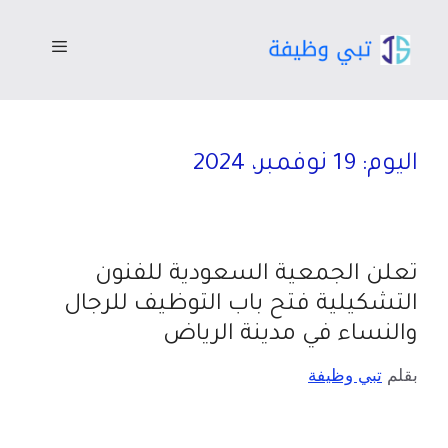
اليوم:
19 نوفمبر، 2024
تعلن الجمعية السعودية للفنون
التشكيلية فتح باب التوظيف للرجال
والنساء في مدينة الرياض
بقلم
تبي وظيفة