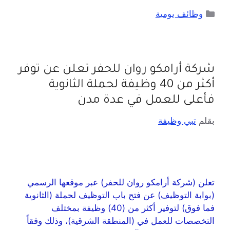
وظائف يومية
شركة أرامكو روان للحفر تعلن عن توفر
أكثر من 40 وظيفة لحملة الثانوية
فأعلى للعمل في عدة مدن
بقلم
تبي وظيفة
تعلن (شركة أرامكو روان للحفر) عبر موقعها الرسمي
(بوابة التوظيف) عن فتح باب التوظيف لحملة (الثانوية
فما فوق) لتوفير أكثر من (40) وظيفة بمختلف
التخصصات للعمل في (المنطقة الشرقية)، وذلك وفقاً