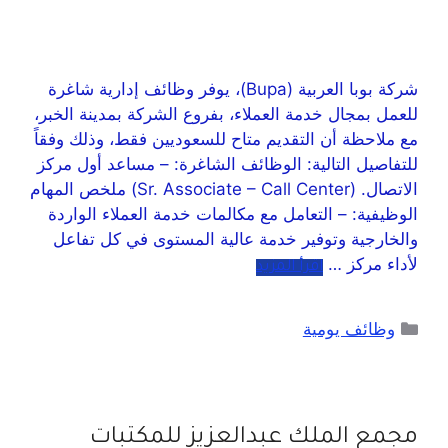
شركة بوبا العربية (Bupa)، يوفر وظائف إدارية شاغرة
للعمل بمجال خدمة العملاء، بفروع الشركة بمدينة الخبر،
مع ملاحظة أن التقديم متاح للسعوديين فقط، وذلك وفقاً
للتفاصيل التالية: الوظائف الشاغرة: – مساعد أول مركز
الاتصال. (Sr. Associate – Call Center) ملخص المهام
الوظيفية: – التعامل مع مكالمات خدمة العملاء الواردة
والخارجية وتوفير خدمة عالية المستوى في كل تفاعل
لأداء مركز …
اقرأ المزيد
وظائف يومية
مجمع الملك عبدالعزيز للمكتبات