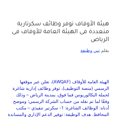
هيئة الأوقاف توفر وظائف سكرتارية
متعددة فى الهيئة العامة للأوقاف فى
الرياض
بقلم
تبي وظيفة
الهيئة العامة للأوقاف (AWQAF)، تعلن عبر موقعها
الرسمي (منصة التوظيف)، توفر وظائف إدارية شاغرة
لحملة البكالوريوس فما فوق، بمدينة الرياض – وذلك
وفقًا لما تم نقله من حساب الشركة الرسمي؛ وموضح
أدناه: الوظائف الشاغرة: 1- سكرتير تنفيذي – مكتب
المحافظ. هدف الوظيفة: توفير الدعم الإداري والمساندة