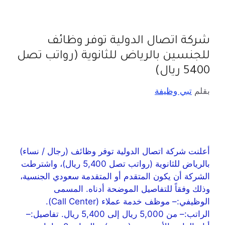
شركة اتصال الدولية توفر وظائف
للجنسين بالرياض للثانوية (رواتب تصل
5400 ريال)
بقلم
تبي وظيفة
أعلنت شركة اتصال الدولية توفر وظائف (رجال / نساء)
بالرياض للثانوية (رواتب تصل 5,400 ريال)، واشترطت
الشركة أن يكون المتقدم أو المتقدمة سعودي الجنسية،
وذلك وفقاً للتفاصيل الموضحة أدناه. المسمى
الوظيفي:– موظف خدمة عملاء (Call Center).
الراتب:– من 5,000 ريال إلى 5,400 ريال. تفاصيل:–