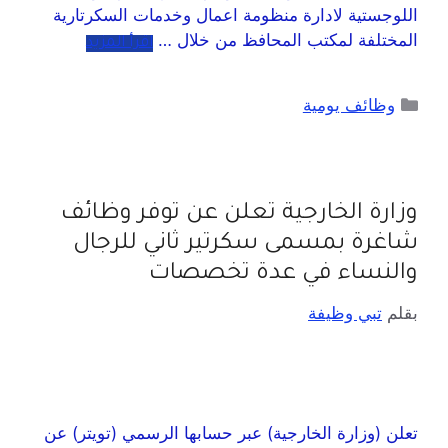
اللوجستية لادارة منظومة اعمال وخدمات السكرتارية
المختلفة لمكتب المحافظ من خلال …
اقرأ المزيد
وظائف يومية
وزارة الخارجية تعلن عن توفر وظائف
شاغرة بمسمى سكرتير ثاني للرجال
والنساء في عدة تخصصات
بقلم
تبي وظيفة
تعلن (وزارة الخارجية) عبر حسابها الرسمي (تويتر) عن