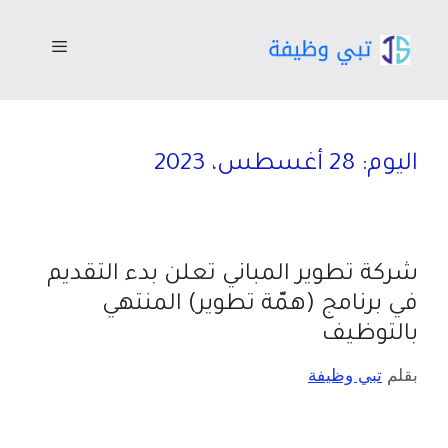
اليوم:
28 أغسطس، 2023
شركة تطوير المباني تعلن بدء التقديم
في برنامج (همّة تطوير) المنتهي
بالتوظيف
بقلم
تبي وظيفة