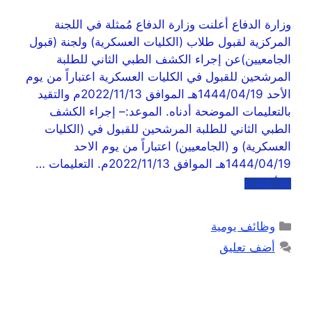
وزارة الدفاع أعلنت وزارة الدفاع مُمثلة في اللجنة
المركزية لقبول طلاب (الكليات العسكرية) ولجنة (قبول
الجامعيين)عن إجراء الكشف الطبي الثاني للطلبة
المرشحين للقبول في الكليات العسكرية اعتباراً من يوم
الأحد 1444/04/19هـ الموافق 2022/11/13م والتقيد
بالتعليمات الموضحة أدناه. الموعد:– إجراء الكشف
الطبي الثاني للطلبة المرشحين للقبول في (الكليات
العسكرية) و (الجامعيين) اعتباراً من يوم الاحد
1444/04/19هـ الموافق 2022/11/13م. التعليمات …
اقرأ المزيد
وظائف يومية
أضف تعليق