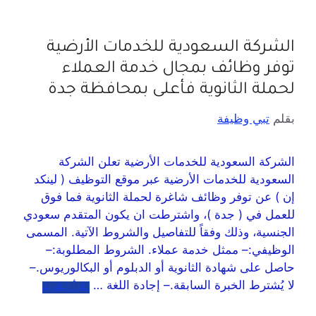
الشركة السعودية للخدمات الأرضية
توفر وظائف بمجال خدمة العملاء
لحملة الثانوية فأعلى بمحافظة جدة
بقلم
تبي وظيفة
الشركة السعودية للخدمات الأرضية تعلن الشركة
السعودية للخدمات الأرضية عبر موقع التوظيف ( لينكد
إن ) عن توفر وظائف شاغرة لحملة الثانوية فما فوق
للعمل في ( جدة )، واشترطت ان يكون المتقدم سعودي
الجنسية، وذلك وفقاً للتفاصيل والشروط الآتية. المسمى
الوظيفي:– ممثل خدمة عملاء. الشروط المطلوبة:–
حاصل على شهادة الثانوية أو الدبلوم أو البكالوريوس.–
لا يُشترط الخبرة السابقة.– إجادة اللغة …
اقرأ المزيد