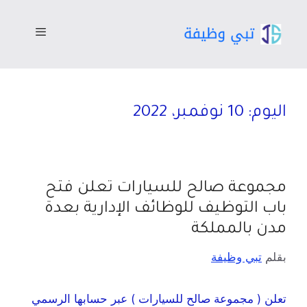
اليوم:
10 نوفمبر، 2022
مجموعة صالح للسيارات تعلن فتح
باب التوظيف للوظائف الإدارية بعدة
مدن بالمملكة
بقلم
تبي وظيفة
تعلن ( مجموعة صالح للسيارات ) عبر حسابها الرسمي