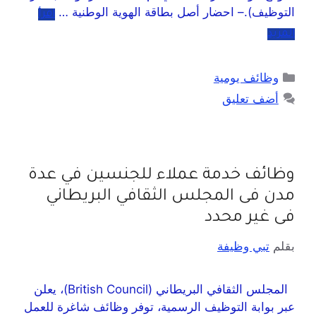
التوظيف).– احضار أصل بطاقة الهوية الوطنية …
اقرأ
المزيد
وظائف يومية
أضف تعليق
وظائف خدمة عملاء للجنسين في عدة
مدن فى المجلس الثقافي البريطاني
فى غير محدد
بقلم
تبي وظيفة
المجلس الثقافي البريطاني (British Council)، يعلن
عبر بوابة التوظيف الرسمية، توفر وظائف شاغرة للعمل