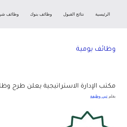
الرئيسية
نتائج القبول
وظائف بنوك
وظائف شر
وظائف يومية
مكتب الإدارة الاستراتيجية يعلن طرح وظائ
بقلم
تبي وظيفة