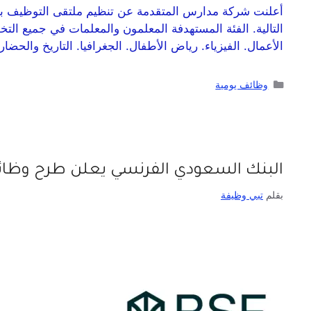
أعلنت شركة مدارس المتقدمة عن تنظيم ملتقى التوظيف بفر
التالية. الفئة المستهدفة المعلمون والمعلمات في جميع التخ
الأعمال. الفيزياء. رياض الأطفال. الجغرافيا. التاريخ والحضار
وظائف يومية
البنك السعودي الفرنسي يعلن طرح وظائف
بقلم
تبي وظيفة