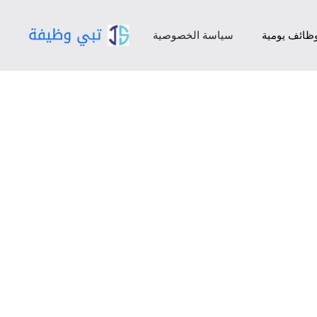
ظائف يومية
سياسة الخصوصية