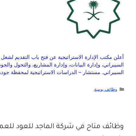
أعلن مكتب الإدارة الاستراتيجية عن فتح باب التقديم لشغل
السيبراني، وإدارة البيانات، وإدارة المشاريع، والتحول والجو
السيبراني. مستشار – الدراسات الاستراتيجية لمحفظة جود
وظائف يومية
وظائف متاح في شركة الماجد للعود للعم