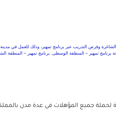
اغرة وفرص التدريب عبر برنامج تمهير، وذلك للعمل في مدينة ا
حملة جميع المؤهلات في عدة مدن بالمملك