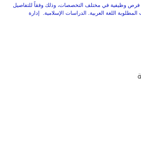
 فرص وظيفية في مختلف التخصصات، وذلك وفقاً للتفاصيل
لمطلوبة اللغة العربية. الدراسات الإسلامية. إدارة