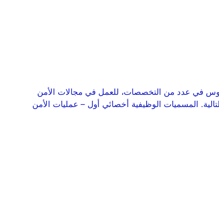
الوريوس في عدد من التخصصات، للعمل في مجالات الأمن
 التالية. المسميات الوظيفية أخصائي أول – عمليات الأمن