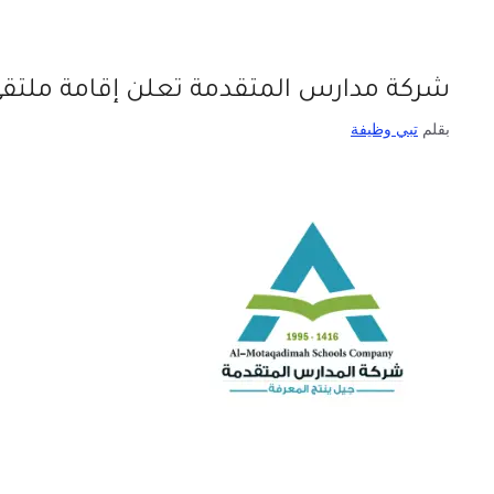
شركة مدارس المتقدمة تعلن إقامة ملت
بقلم
تبي وظيفة