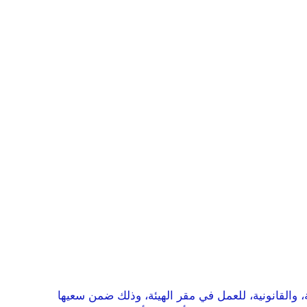
لإدارية، المالية، التقنية، والقانونية، للعمل في مقر الهيئة، وذلك ضمن سعيها