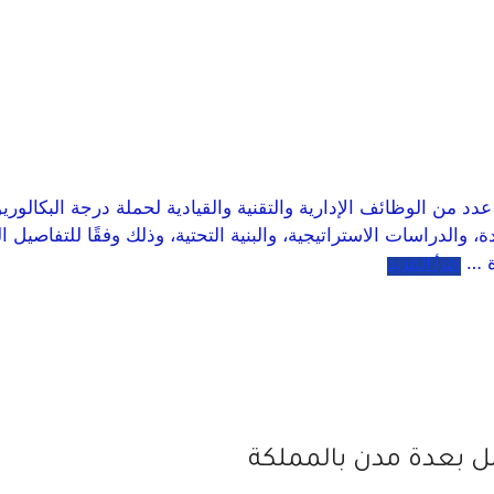
 عدد من الوظائف الإدارية والتقنية والقيادية لحملة درجة البك
دة، والدراسات الاستراتيجية، والبنية التحتية، وذلك وفقًا للتفاصيل
ة …
اقرأ المزيد
ل بعدة مدن بالمملكة