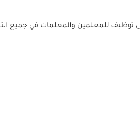
قى توظيف للمعلمين والمعلمات في جميع ا