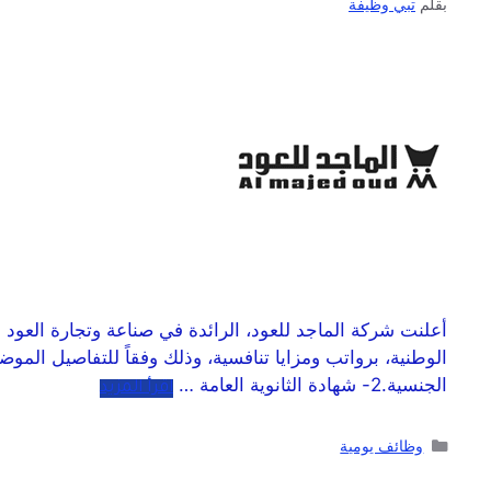
بقلم
تبي وظيفة
أعلنت شركة الماجد للعود، الرائدة في صناعة وتجارة العو
الجنسية.2- شهادة الثانوية العامة …
اقرأ المزيد
وظائف يومية