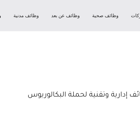
كات
وظائف صحية
وظائف عن بعد
وظائف مدنية
و
ف إدارية وتقنية لحملة البكالوريوس