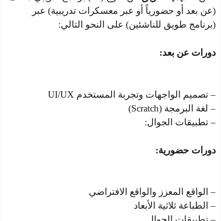
(عن بعد أو حضورياً أو عبر معسكرات تدريبية) عبر
(برنامج طويق للناشئين) على النحو التالي:
دورات عن بعد:
– تصميم الواجهات وتجربة المستخدم UI/UX
– لغة البرمجة (Scratch)
– تطبيقات الجوال:
دورات حضورية:
– الواقع المعزز والواقع الافتراضي
– الطباعة ثلاثية الأبعاد
– تطبيقات الجوال