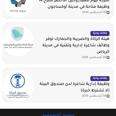
شركة نيوم للهيدروجين الأخضر تطرح 14
وظيفة متاحة في مدينة أوكساجون
05 أغسطس 2026
وظائف يومية
هيئة الزكاة والضريبة والجمارك توفر
وظائف شاغرة إدارية وتقنية في مدينة
الرياض
04 أغسطس 2026
وظائف يومية
وظيفة إدارية شاغرة لدى صندوق البيئة
(لا تشترط خبرة)
04 أغسطس 2026
سياسة الخصوصية