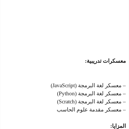
معسكرات تدريبية:
– معسكر لغة البرمجة (JavaScript)
– معسكر لغة البرمجة (Python)
– معسكر لغة البرمجة (Scratch)
– معسكر مقدمة علوم الحاسب
المزايا: