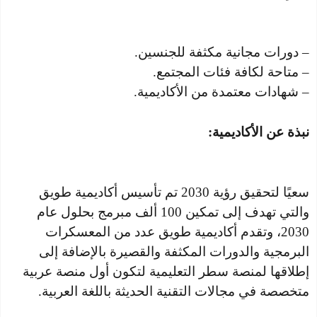
– دورات مجانية مكثفة للجنسين.
– متاحة لكافة فئات المجتمع.
– شهادات معتمدة من الأكاديمية.
نبذة عن الأكاديمية:
سعيًا لتحقيق رؤية 2030 تم تأسيس أكاديمية طويق
والتي تهدف إلى تمكين 100 ألف مبرمج بحلول عام
2030، وتقدم أكاديمية طويق عدد من المعسكرات
البرمجية والدورات المكثفة والقصيرة بالإضافة إلى
إطلاقها لمنصة سطر التعليمية لتكون أول منصة عربية
متخصصة في مجالات التقنية الحديثة باللغة العربية.