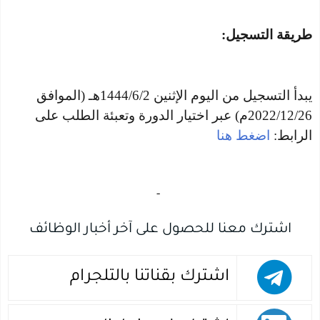
طريقة التسجيل:
يبدأ التسجيل من اليوم الإثنين 1444/6/2هـ (الموافق
2022/12/26م) عبر اختيار الدورة وتعبئة الطلب على
الرابط:
اضغط هنا
‏
-‏
اشترك معنا للحصول على آخر أخبار الوظائف
اشترك بقناتنا بالتلجرام