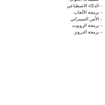
– الذكاء الاصطناعي
– برمجة الألعاب
– الأمن السيبراني
– برمجة الروبوت
– برمجة الدرونز