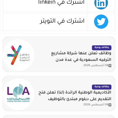
اشترك في linkein
اشترك في التويتر
وظائف يومية
وظائف تعلن عنها شركة مشاريع
الترفيه السعودية في عدة مدن
06 أغسطس 2026
وظائف يومية
الأكاديمية الوطنية الرائدة (لنا) تعلن فتح
التقديم على دبلوم مبتدئ بالتوظيف
06 أغسطس 2026