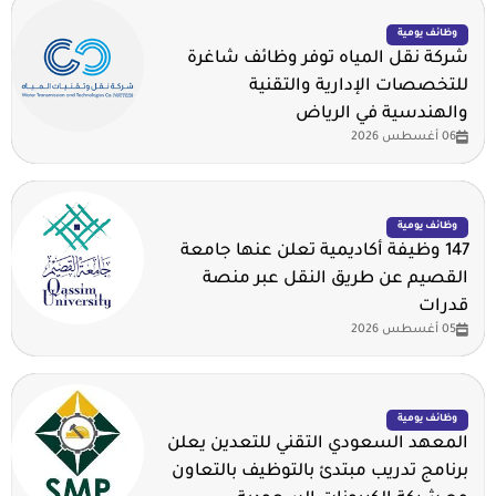
وظائف يومية
شركة نقل المياه توفر وظائف شاغرة
للتخصصات الإدارية والتقنية
والهندسية في الرياض
06 أغسطس 2026
وظائف يومية
147 وظيفة أكاديمية تعلن عنها جامعة
القصيم عن طريق النقل عبر منصة
قدرات
05 أغسطس 2026
وظائف يومية
المعهد السعودي التقني للتعدين يعلن
برنامج تدريب مبتدئ بالتوظيف بالتعاون