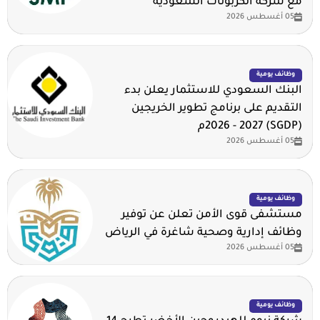
مع شركة الكربونات السعودية
05 أغسطس 2026
وظائف يومية
البنك السعودي للاستثمار يعلن بدء
التقديم على برنامج تطوير الخريجين
(SGDP) 2026 - 2027م
05 أغسطس 2026
وظائف يومية
مستشفى قوى الأمن تعلن عن توفير
وظائف إدارية وصحية شاغرة في الرياض
05 أغسطس 2026
وظائف يومية