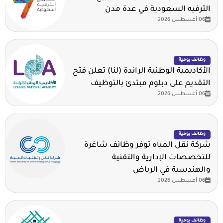
الترفيه السعودية في عدة مدن
06 أغسطس 2026
وظائف يومية
الأكاديمية الوطنية الرائدة (لنا) تعلن فتح
التقديم على دبلوم مبتدئ بالتوظيف
06 أغسطس 2026
وظائف يومية
شركة نقل المياه توفر وظائف شاغرة
للتخصصات الإدارية والتقنية
والهندسية في الرياض
06 أغسطس 2026
وظائف يومية