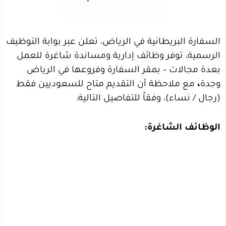
السفارة البريطانية في الرياض، تعلن عبر بوابة التوظيف
الرسمية، توفر وظائف إدارية ومساندة شاغرة للعمل
بعدة مجالات – بمقر السفارة وفروعها في الرياض
وجدة
،
مع ملاحظة أن التقديم متاح للسعوديين فقط
(رجال / نساء)، وفقاً للتفاصيل التالية:
الوظائف الشاغرة: