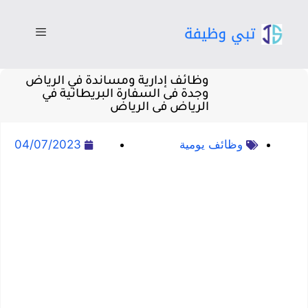
وظائف إدارية ومساندة في الرياض
وجدة فى السفارة البريطانية في
الرياض فى الرياض
وظائف يومية
04/07/2023