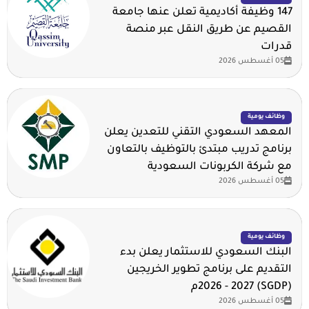
147 وظيفة أكاديمية تعلن عنها جامعة
القصيم عن طريق النقل عبر منصة
قدرات
05 أغسطس 2026
وظائف يومية
المعهد السعودي التقني للتعدين يعلن
برنامج تدريب مبتدئ بالتوظيف بالتعاون
مع شركة الكربونات السعودية
05 أغسطس 2026
وظائف يومية
البنك السعودي للاستثمار يعلن بدء
التقديم على برنامج تطوير الخريجين
(SGDP) 2026 - 2027م
05 أغسطس 2026