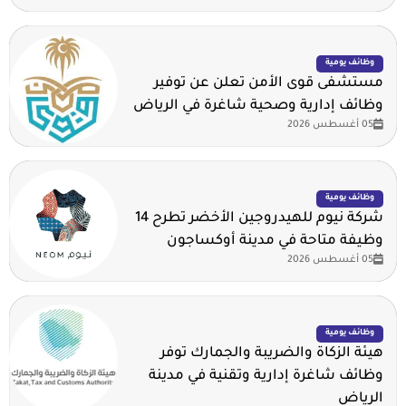
وظائف يومية
مستشفى قوى الأمن تعلن عن توفير
وظائف إدارية وصحية شاغرة في الرياض
05 أغسطس 2026
وظائف يومية
شركة نيوم للهيدروجين الأخضر تطرح 14
وظيفة متاحة في مدينة أوكساجون
05 أغسطس 2026
وظائف يومية
هيئة الزكاة والضريبة والجمارك توفر
وظائف شاغرة إدارية وتقنية في مدينة
الرياض