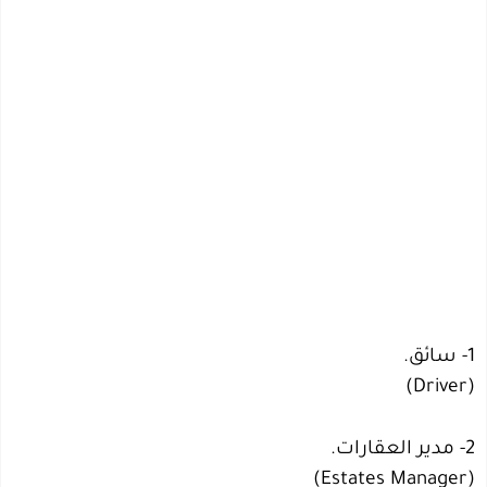
1- سائق.
(Driver)
2- مدير العقارات.
(Estates Manager)