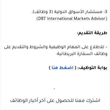
3- مستشار الأسواق الدولية (3 وظائف).
(DBT International Markets Advisor)
طريقة التقديم:
– للاطلاع على المهام الوظيفية والشروط والتقديم على
وظائف السفارة البريطانية:
بوابة التوظيف: (
اضغط هنا
)
‏
-‏
اشترك معنا للحصول على آخر أخبار الوظائف