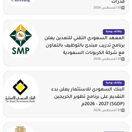
قدرات
05 أغسطس 2026
وظائف يومية
المعهد السعودي التقني للتعدين يعلن
برنامج تدريب مبتدئ بالتوظيف بالتعاون
مع شركة الكربونات السعودية
05 أغسطس 2026
وظائف يومية
البنك السعودي للاستثمار يعلن بدء
التقديم على برنامج تطوير الخريجين
(SGDP) 2026 - 2027م
05 أغسطس 2026