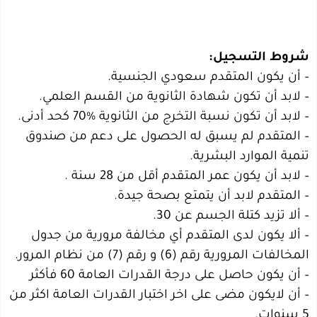
شروط التسجيل:
– أن يكون المتقدم سعودي الجنسية.
– لابد أن تكون شهادة الثانوية من القسم العلمي.
– لابد أن تكون نسبة التخرج من الثانوية %70 كحد أدنى.
– المتقدم لم يسبق له الحصول على دعم من صندوق
تنمية الموارد البشرية.
– لابد أن يكون عمر المتقدم أقل من 28 سنة .
– المتقدم لابد أن يتمتع بصحة جيدة.
– ألا تزيد كتلة الجسم عن 30.
– ألا يكون لدى المتقدم أي مخالفة مرورية من جدول
المخالفات المرورية رقم (6) و رقم (7) من نظام المرور.
– أن يكون حاصل على درجة القدرات العامة 60 فأكثر
– أن لايكون مضى على اخر اختبار القدرات العامة اكثر من
5 سنوات.