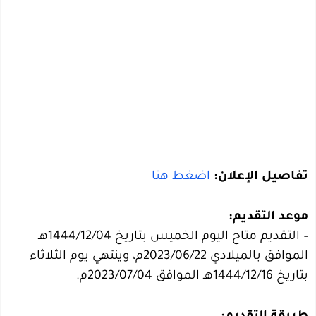
تفاصيل الإعلان:
اضغط هنا
موعد التقديم:
– التقديم متاح اليوم الخميس بتاريخ 1444/12/04هـ
الموافق بالميلادي 2023/06/22م، وينتهي يوم الثلاثاء
بتاريخ 1444/12/16هـ الموافق 2023/07/04م.