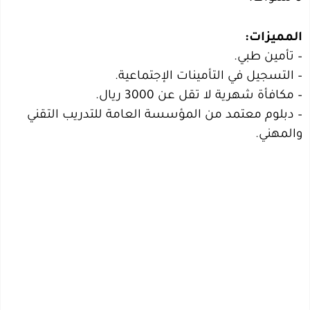
المميزات:
– تأمين طبي.
– التسجيل في التأمينات الإجتماعية.
– مكافأة شهرية لا تقل عن 3000 ريال.
– دبلوم معتمد من المؤسسة العامة للتدريب التقني
والمهني.