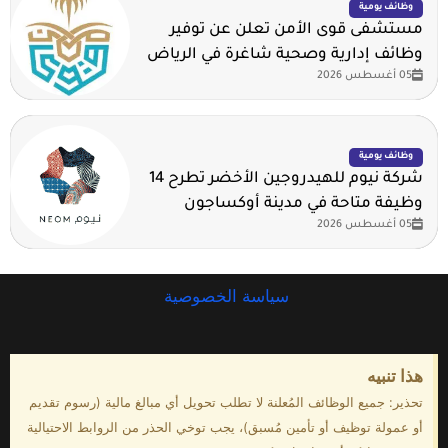
وظائف يومية
مستشفى قوى الأمن تعلن عن توفير
وظائف إدارية وصحية شاغرة في الرياض
05 أغسطس 2026
وظائف يومية
شركة نيوم للهيدروجين الأخضر تطرح 14
وظيفة متاحة في مدينة أوكساجون
05 أغسطس 2026
سياسة الخصوصية
هذا تنبيه
تحذير: جميع الوظائف المُعلنة لا تطلب تحويل أي مبالغ مالية (رسوم تقديم
أو عمولة توظيف أو تأمين مُسبق)، يجب توخي الحذر من الروابط الاحتيالية