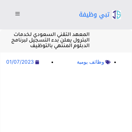
المعهد التقني السعودي لخدمات
البترول يعلن بدء التسجيل لبرنامج
الدبلوم المنتهي بالتوظيف
وظائف يومية
01/07/2023