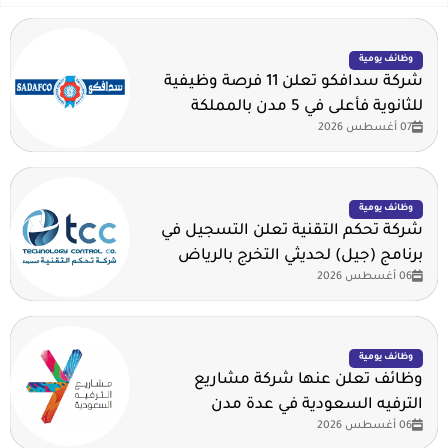
وظائف يومية
شركة سدافكو تعلن 11 فرصة وظيفية
للثانوية فأعلى في 5 مدن بالمملكة
07 أغسطس 2026
وظائف يومية
شركة تحكم التقنية تعلن التسجيل في
برنامج (جيل) لحديثي التخرج بالرياض
06 أغسطس 2026
وظائف يومية
وظائف تعلن عنها شركة مشاريع
الترفيه السعودية في عدة مدن
06 أغسطس 2026