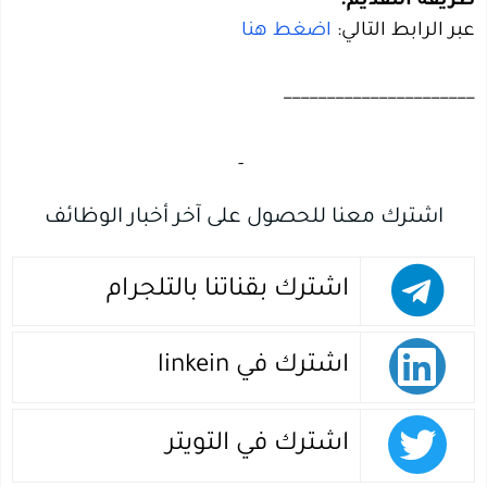
طريقة التقديم:
عبر الرابط التالي:
اضغط هنا
______________________
‏
-‏
اشترك معنا للحصول على آخر أخبار الوظائف
اشترك بقناتنا بالتلجرام
اشترك في linkein
اشترك في التويتر