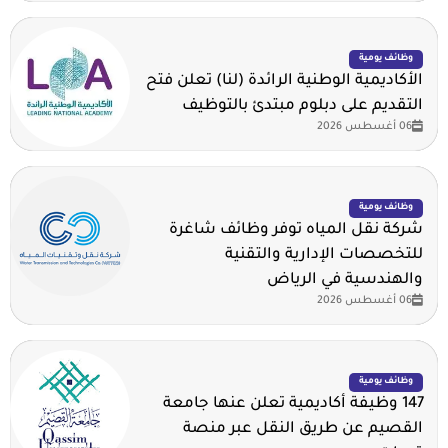
وظائف يومية
الأكاديمية الوطنية الرائدة (لنا) تعلن فتح
التقديم على دبلوم مبتدئ بالتوظيف
06 أغسطس 2026
وظائف يومية
شركة نقل المياه توفر وظائف شاغرة
للتخصصات الإدارية والتقنية
والهندسية في الرياض
06 أغسطس 2026
وظائف يومية
147 وظيفة أكاديمية تعلن عنها جامعة
القصيم عن طريق النقل عبر منصة