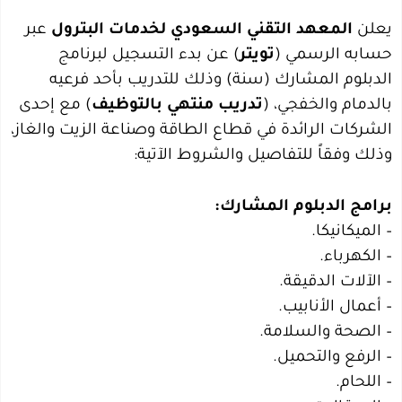
يعلن
المعهد التقني السعودي لخدمات البترول
عبر
حسابه الرسمي (
تويتر
) عن بدء التسجيل لبرنامج
الدبلوم المشارك (سنة) وذلك للتدريب بأحد فرعيه
بالدمام والخفجي، (
تدريب منتهي بالتوظيف
) مع إحدى
الشركات الرائدة في قطاع الطاقة وصناعة الزيت والغاز،
وذلك وفقاً للتفاصيل والشروط الآتية:
برامج الدبلوم المشارك:
– الميكانيكا.
– الكهرباء.
– الآلات الدقيقة.
– أعمال الأنابيب.
– الصحة والسلامة.
– الرفع والتحميل.
– اللحام.