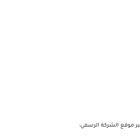
عبر موقع الشركة الرسمي: