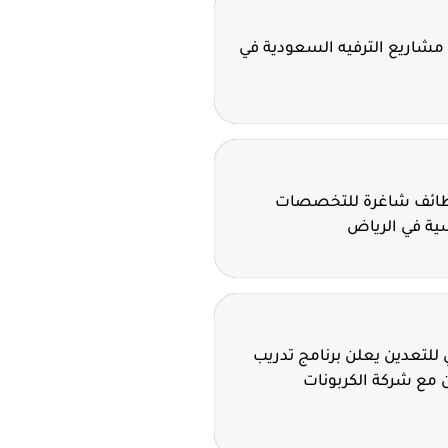
مشاريع الترفيه السعودية في
وظائف شاغرة للتخصصات
سية في الرياض
للتعدين يعلن برنامج تدريب
 مع شركة الكربونات