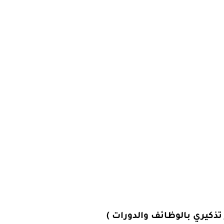
تذكيري بالوظائف والدورات )