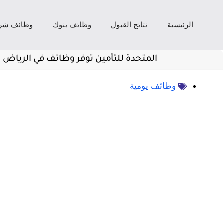
الرئيسية
نتائج القبول
وظائف بنوك
وظائف شر
المتحدة للتأمين توفر وظائف في الرياض و
وظائف يومية