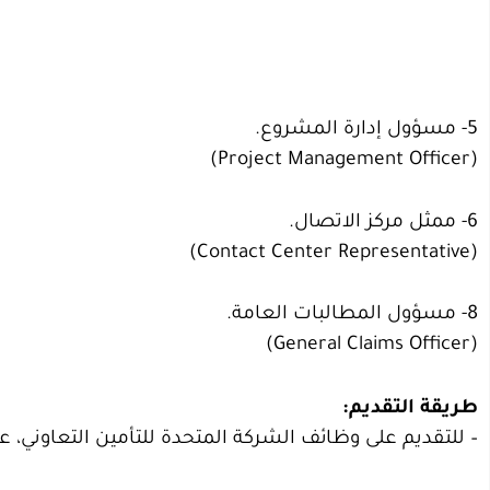
5- مسؤول إدارة المشروع.
(Project Management Officer)
6- ممثل مركز الاتصال.
(Contact Center Representative)
8- مسؤول المطالبات العامة.
(General Claims Officer)
طريقة التقديم:
– للتقديم على وظائف الشركة المتحدة للتأمين التعاوني، 