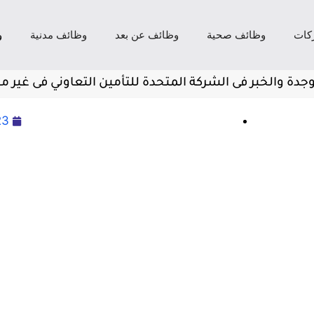
كات
وظائف صحية
وظائف عن بعد
وظائف مدنية
و
جدة والخبر فى الشركة المتحدة للتأمين التعاوني فى غير م
23