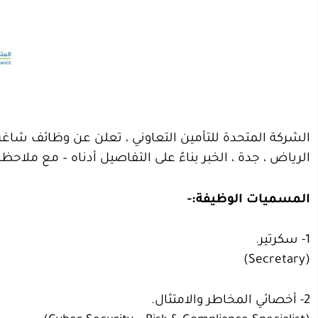
الشركة المتحدة للتأمين التعاوني ، تعلن عن وظائف شاغرة
الرياض ، جدة ، الخبر بناءً على التفاصيل أدناه – مع م
المسميات الوظيفة:-
1- سكرتير.
(Secretary)
2- أخصائي المخاطر والامتثال.