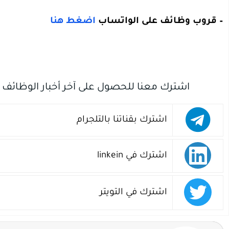
– قروب وظائف على الواتساب
اضغط هنا
اشترك معنا للحصول على آخر أخبار الوظائف
اشترك بقناتنا بالتلجرام
اشترك في linkein
اشترك في التويتر