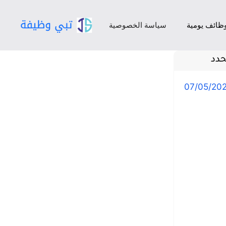
ظائف يومية
سياسة الخصوصية
حدد
07/05/20