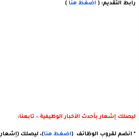
رابط التقديم: (
اضغط هنا
)
ليصلك إشعار بأحدث الأخبار الوظيفية – تابعنا:
*
انضم لقروب الوظائف (
اضغط هنا
)، ليصلك (إشعار 