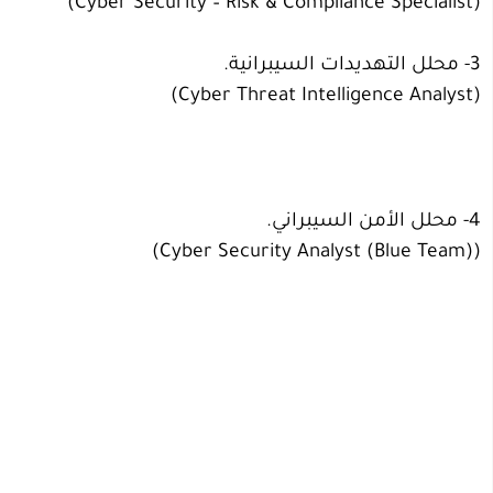
(Cyber Security – Risk & Compliance Specialist)
3- محلل التهديدات السيبرانية.
(Cyber Threat Intelligence Analyst)
4- محلل الأمن السيبراني.
(Cyber Security Analyst (Blue Team))