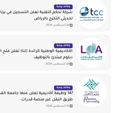
وظائف يومية
شركة تحكم التقنية تعلن التسجيل في برنا
لحديثي التخرج بالرياض
06 أغسطس 2026
وظائف يومية
الأكاديمية الوطنية الرائدة (لنا) تعلن فتح ا
دبلوم مبتدئ بالتوظيف
06 أغسطس 2026
وظائف يومية
147 وظيفة أكاديمية تعلن عنها جامعة ال
طريق النقل عبر منصة قدرات
05 أغسطس 2026