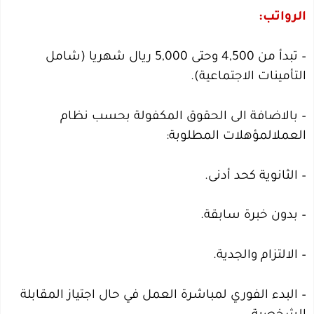
الرواتب:
– تبدأ من 4,500 وحتى 5,000 ريال شهريا (شامل
التأمينات الاجتماعية).
– بالاضافة الى الحقوق المكفولة بحسب نظام
العملالمؤهلات المطلوبة:
– الثانوية كحد أدنى.
– بدون خبرة سابقة.
– الالتزام والجدية.
– البدء الفوري لمباشرة العمل في حال اجتياز المقابلة