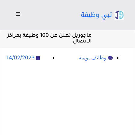
ماجوريل تعلن عن 100 وظيفة بمراكز
الاتصال
وظائف يومية
14/02/2023