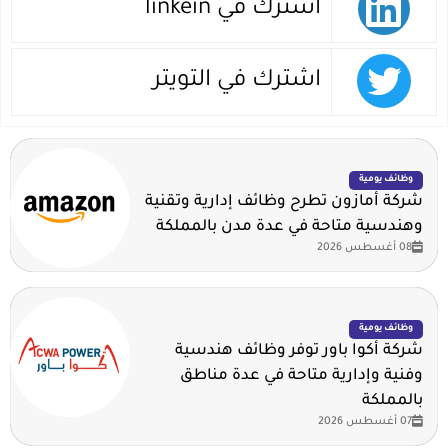
اشترك في linkein
اشترك في التويتر
وظائف يومية
شركة أمازون تطرح وظائف إدارية وتقنية
وهندسية متاحة في عدة مدن بالمملكة
08 أغسطس 2026
وظائف يومية
شركة أكوا باور توفر وظائف هندسية
وفنية وإدارية متاحة في عدة مناطق
بالمملكة
07 أغسطس 2026