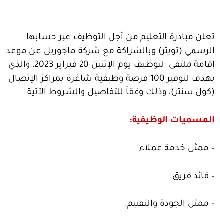
تعلن مبادرة التعليم من أجل التوظيف عبر حسابها
الرسمي (تويتر) وبالشراكة مع شركة ماجوريل عن موعد
إقامة ملتقى التوظيف يوم الإثنين 20 فبراير 2023، والذي
يهدف لتوفير 100 فرصة وظيفية شاغرة بمراكز الإتصال
(كول سنتر)، وذلك وفقاً للتفاصيل والشروط الآتية.
المسميات الوظيفية:
– ممثل خدمة عملاء.
– قائد فريق.
– ممثل الجودة والتقييم.