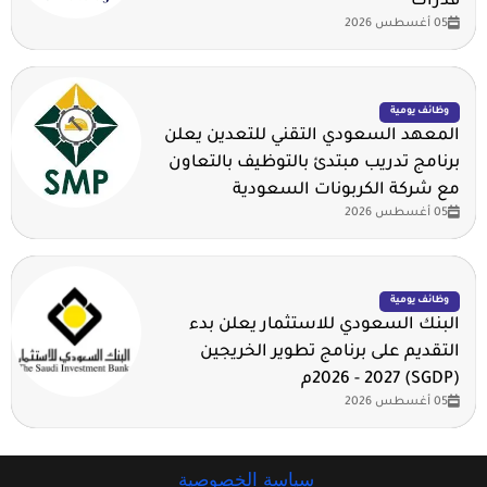
قدرات
05 أغسطس 2026
وظائف يومية
المعهد السعودي التقني للتعدين يعلن
برنامج تدريب مبتدئ بالتوظيف بالتعاون
مع شركة الكربونات السعودية
05 أغسطس 2026
وظائف يومية
البنك السعودي للاستثمار يعلن بدء
التقديم على برنامج تطوير الخريجين
(SGDP) 2026 - 2027م
05 أغسطس 2026
سياسة الخصوصية