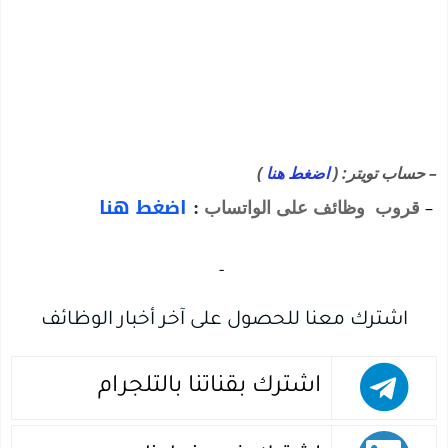
– حساب تويتر: (
اضغط هنا
)
:
اضغط هنا
قروب وظائف على الواتساب
–
‏
-‏
اشترك معنا للحصول على آخر أخبار الوظائف
اشترك بقناتنا بالتلجرام