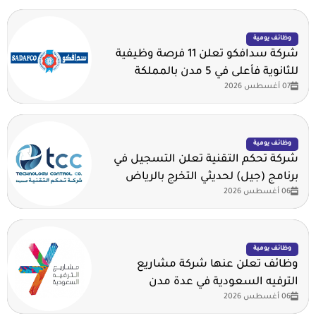
وظائف يومية
شركة سدافكو تعلن 11 فرصة وظيفية
للثانوية فأعلى في 5 مدن بالمملكة
07 أغسطس 2026
وظائف يومية
شركة تحكم التقنية تعلن التسجيل في
برنامج (جيل) لحديثي التخرج بالرياض
06 أغسطس 2026
وظائف يومية
وظائف تعلن عنها شركة مشاريع
الترفيه السعودية في عدة مدن
06 أغسطس 2026