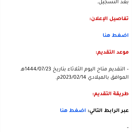
بعد التسجيل.
تفاصيل الإعلان:
اضغط هنا
موعد التقديم:
– التقديم متاح اليوم الثلاثاء بتاريخ 1444/07/23هـ
الموافق بالميلادي 2023/02/14م.
طريقة التقديم:
عبر الرابط التالي:
اضغط هنا
–