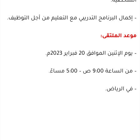
الشخصية.
– إكمال البرنامج التدريبي مع التعليم من أجل التوظيف.
موعد الملتقى:
– يوم الإثنين الموافق 20 فبراير 2023م.
– من الساعة 9:00 ص – 5:00 مساءً.
– في الرياض.