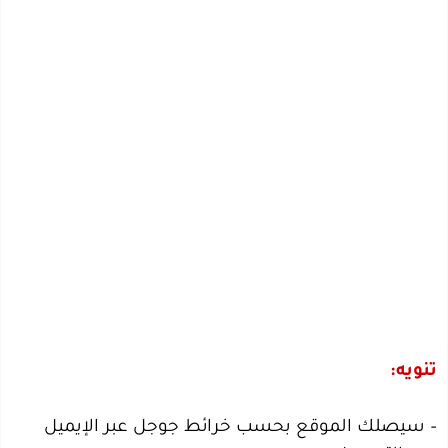
تنويه:
– سيصلك الموقع بحسب خرائط جوجل عبر الإيميل