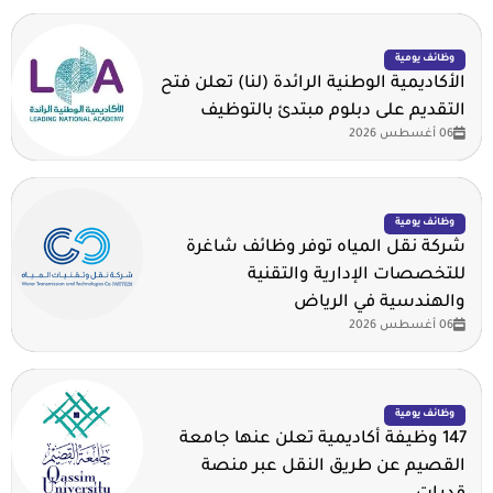
وظائف يومية
الأكاديمية الوطنية الرائدة (لنا) تعلن فتح
التقديم على دبلوم مبتدئ بالتوظيف
06 أغسطس 2026
وظائف يومية
شركة نقل المياه توفر وظائف شاغرة
للتخصصات الإدارية والتقنية
والهندسية في الرياض
06 أغسطس 2026
وظائف يومية
147 وظيفة أكاديمية تعلن عنها جامعة
القصيم عن طريق النقل عبر منصة