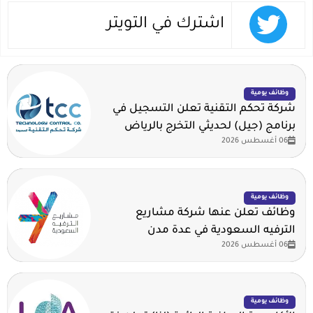
اشترك في التويتر
وظائف يومية
شركة تحكم التقنية تعلن التسجيل في
برنامج (جيل) لحديثي التخرج بالرياض
06 أغسطس 2026
وظائف يومية
وظائف تعلن عنها شركة مشاريع
الترفيه السعودية في عدة مدن
06 أغسطس 2026
وظائف يومية