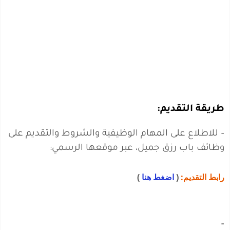
طريقة التقديم:
– للاطلاع على المهام الوظيفية والشروط والتقديم على
وظائف باب رزق جميل، عبر موقعها الرسمي:
رابط التقديم:
(
اضغط هنا
)
–