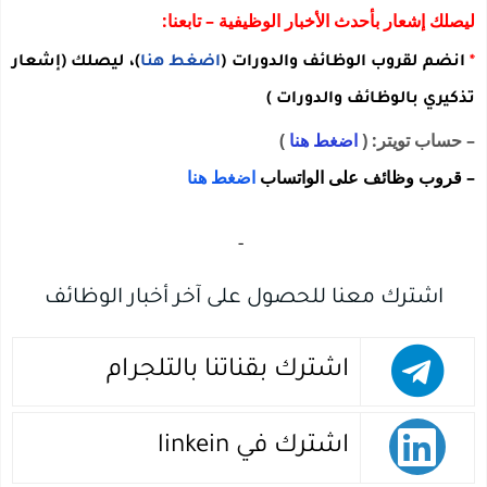
ليصلك إشعار بأحدث الأخبار الوظيفية – تابعنا:
*
انضم لقروب الوظائف والدورات
(
اضغط هنا
)
، ليصلك
(إشعار
تذكيري بالوظائف والدورات )
– حساب تويتر: (
اضغط هنا
)
– قروب وظائف على الواتساب
اضغط هنا
‏
-‏
اشترك معنا للحصول على آخر أخبار الوظائف
اشترك بقناتنا بالتلجرام
اشترك في linkein