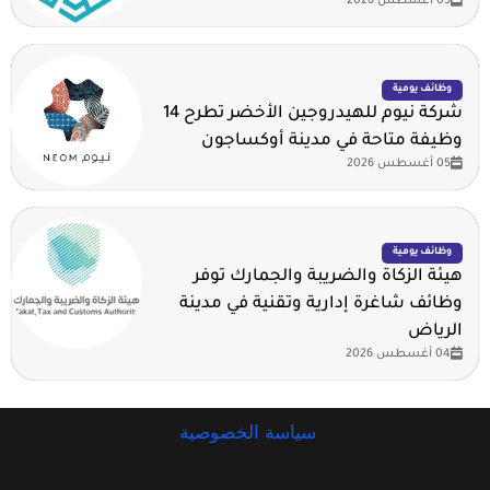
05 أغسطس 2026
وظائف يومية
شركة نيوم للهيدروجين الأخضر تطرح 14
وظيفة متاحة في مدينة أوكساجون
05 أغسطس 2026
وظائف يومية
هيئة الزكاة والضريبة والجمارك توفر
وظائف شاغرة إدارية وتقنية في مدينة
الرياض
04 أغسطس 2026
سياسة الخصوصية