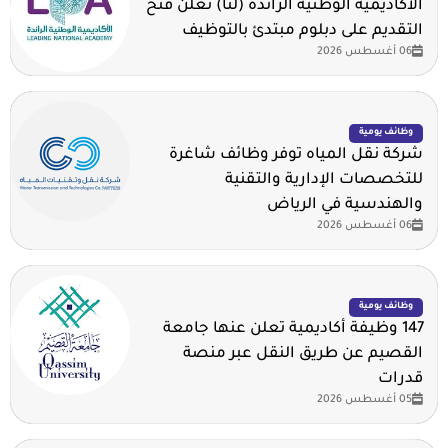
الأكاديمية الوطنية الرائدة (لنا) تعلن فتح
التقديم على دبلوم مبتدئ بالتوظيف
06 أغسطس 2026
وظائف يومية
شركة نقل المياه توفر وظائف شاغرة
للتخصصات الإدارية والتقنية
والهندسية في الرياض
06 أغسطس 2026
وظائف يومية
147 وظيفة أكاديمية تعلن عنها جامعة
القصيم عن طريق النقل عبر منصة
قدرات
05 أغسطس 2026