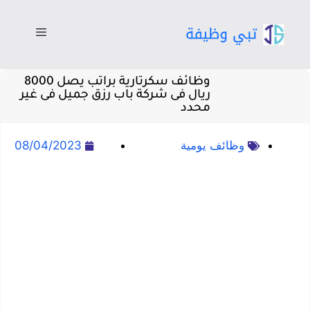
وظائف سكرتارية براتب يصل 8000
ريال فى شركة باب رزق جميل فى غير
محدد
وظائف يومية
08/04/2023