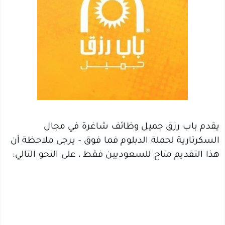
يقدم باب رزق جميل وظائف شاغرة في مجال 
السكرتارية لحملة الدبلوم فما فوق – يرجى ملاحظة أن 
هذا التقديم متاح للسعوديين فقط ، على النحو التالي: