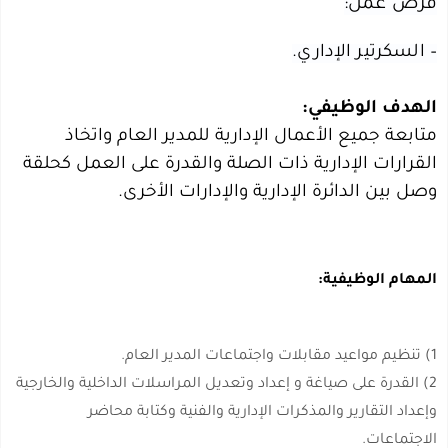
فرص عمل:
– السكرتير الإداري.
الهدف الوظيفي:
متابعة جميع الأعمال الإدارية للمدير العام واتخاذ
القرارات الإدارية ذات الصلة والقدرة على العمل كحلقة
وصل بين الدائرة الإدارية والإدارات الأخرى.
المهام الوظيفية:
1) تنظيم مواعيد مقابلات واجتماعات المدير العام.
2) القدرة على صياغة و إعداد وتعديل المراسلات الداخلية والخارجية
وإعداد التقارير والمذكرات الإدارية والفنية وكتابة محاضر
الاجتماعات.