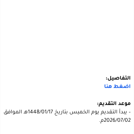
التفاصيل:
اضغط هنا
موعد التقديم:
– يبدأ التقديم يوم الخميس بتاريخ 1448/01/17هـ الموافق
2026/07/02م.