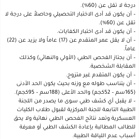
درجة لا تقل عن (60%).
– أن يكون قد أدى الاختبار التحصيلي وحاصلاً على درجة لا
تقل عن (60%).
– أن يكون قد أدى اختبار الكفايات.
– أن لا يقل عمر المتقدم عن (17) عاماً ولا يزيد عن (22)
عاماً.
– أن يجتاز الفحص الطبي (الأولي والنهائي) وكذلك
المقابلة الشخصية.
– أن يكون المتقدم غير متزوج.
– أن يتناسب طوله مع وزنه بحيث يكون الحد الأدنى
(165سم – 52كجم) والحد الأعلى (188سم – 95كجم).
– لا يقبل أي كشف طبي سوى ما يصدر من اللجنة
الطبية التابعة للجنة المركزية لقبول طلاب الكليات
العسكرية وتعد نتائج الفحص الطبي نهائية ولا يحق
للطالب المطالبة بإعادة الكشف الطبي أو معرفة
أسباب عدم اللياقة الطبية.