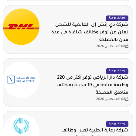
وظائف يومية
شركة دي إتش إل العالمية للشحن
تعلن عن توفر وظائف شاغرة في عدة
مدن بالمملكة
08 أغسطس 2026
وظائف يومية
شركة دار الرياض توفر أكثر من 220
وظيفة متاحة في 19 مدينة بمختلف
مناطق المملكة
08 أغسطس 2026
وظائف يومية
شركة رعاية الطبية تعلن وظائف