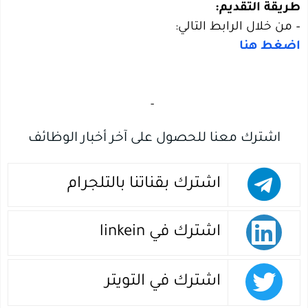
طريقة التقديم:
– من خلال الرابط التالي:
اضغط هنا
‏
-‏
اشترك معنا للحصول على آخر أخبار الوظائف
اشترك بقناتنا بالتلجرام
اشترك في linkein
اشترك في التويتر