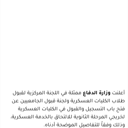
أعلنت
وزارة الدفاع
ممثلة في اللجنة المركزية لقبول
طلاب الكليات العسكرية ولجنة قبول الجامعيين عن
فتح باب التسجيل والقبول في الكليات العسكرية
لخريجي المرحلة الثانوية للالتحاق بالخدمة العسكرية،
وذلك وفقاً للتفاصيل الموضحة أدناه.