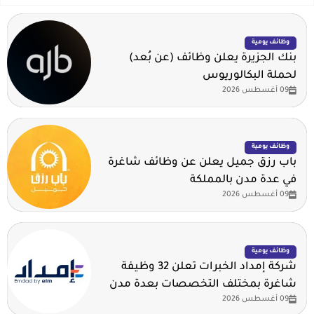
وظائف يومية
بنك الجزيرة يعلن وظائف (عن بُعد)
لحملة البكالوريوس
09 أغسطس 2026
وظائف يومية
باب رزق جميل يعلن عن وظائف شاغرة
في عدة مدن بالمملكة
09 أغسطس 2026
وظائف يومية
شركة إمداد الخبرات تعلن 32 وظيفة
شاغرة بمختلف التخصصات بعدة مدن
09 أغسطس 2026