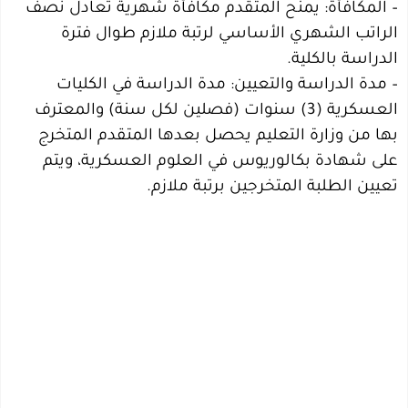
– المكافأة: يمنح المتقدم مكافأة شهرية تعادل نصف
الراتب الشهري الأساسي لرتبة ملازم طوال فترة
الدراسة بالكلية.
– مدة الدراسة والتعيين: مدة الدراسة في الكليات
العسكرية (3) سنوات (فصلين لكل سنة) والمعترف
بها من وزارة التعليم يحصل بعدها المتقدم المتخرج
على شهادة بكالوريوس في العلوم العسكرية، ويتم
تعيين الطلبة المتخرجين برتبة ملازم.