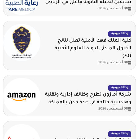
سائقين لحملة الثانوية فأعلى في الرياض
08 أغسطس 2026
وظائف يومية
كلية الملك فهد الأمنية تعلن نتائج
القبول المبدئي لدورة العلوم الأمنية
(70)
08 أغسطس 2026
وظائف يومية
شركة أمازون تطرح وظائف إدارية وتقنية
وهندسية متاحة في عدة مدن بالمملكة
08 أغسطس 2026
وظائف يومية