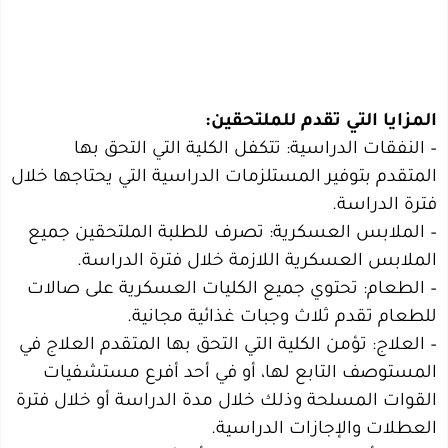
المزايا التي تقدم للملتحقين:
– النفقات الدراسية: تتكفل الكلية التي التحق بها
المتقدم بتوفير المستلزمات الدراسية التي يحتاجها خلال
فترة الدراسة.
– الملابس العسكرية: تصرف للطلبة الملتحقين جميع
الملابس العسكرية اللازمة خلال فترة الدراسة.
– الطعام: تحتوي جميع الكليات العسكرية على صالات
للطعام تقدم ثلاث وجبات غذائية مجانية.
– العلاج: تؤمن الكلية التي التحق بها المتقدم العلاج في
المستوصف التابع لها، أو في أحد أفرع مستشفيات
القوات المسلحة وذلك خلال مدة الدراسة أو خلال فترة
العطلات والإجازات الدراسية.