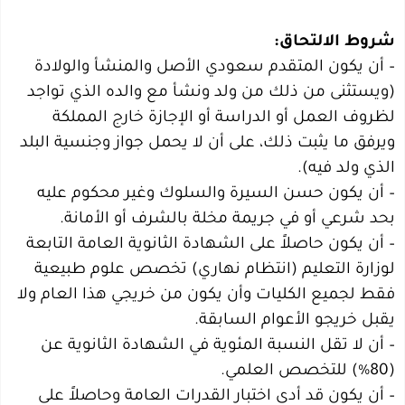
شروط الالتحاق:
– أن يكون المتقدم سعودي الأصل والمنشأ والولادة
(ويستثنى من ذلك من ولد ونشأ مع والده الذي تواجد
لظروف العمل أو الدراسة أو الإجازة خارج المملكة
ويرفق ما يثبت ذلك، على أن لا يحمل جواز وجنسية البلد
الذي ولد فيه).
– أن يكون حسن السيرة والسلوك وغير محكوم عليه
بحد شرعي أو في جريمة مخلة بالشرف أو الأمانة.
– أن يكون حاصلاً على الشهادة الثانوية العامة التابعة
لوزارة التعليم (انتظام نهاري) تخصص علوم طبيعية
فقط لجميع الكليات وأن يكون من خريجي هذا العام ولا
يقبل خريجو الأعوام السابقة.
– أن لا تقل النسبة المئوية في الشهادة الثانوية عن
(80%) للتخصص العلمي.
– أن يكون قد أدى اختبار القدرات العامة وحاصلاً على