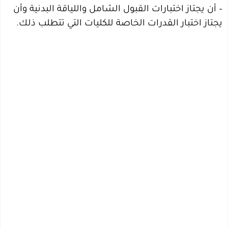
– أن يجتاز اختبارات القبول الشامل واللياقة البدنية وأن
يجتاز اختبار القدرات الخاصة للكليات التي تتطلب ذلك.