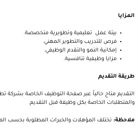
المزايا
بيئة عمل
تعليمية
وتطويرية متخصصة.
فرص للتدريب والتطوير المهني.
إمكانية النمو والتقدم الوظيفي.
مزايا وظيفية تنافسية.
طريقة التقديم
التقديم متاح حالياً عبر صفحة التوظيف الخاصة بشركة تطو
والمتطلبات الخاصة بكل وظيفة قبل التقديم.
ملاحظة:
تختلف المؤهلات والخبرات المطلوبة بحسب ال