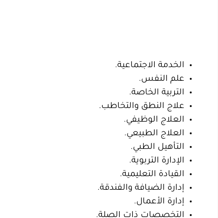
الخدمة الاجتماعية.
علم النفس.
التربية الخاصة.
علاج النطق والتخاطب.
العلاج الوظيفي.
العلاج الطبيعي.
التأهيل الطبي.
الإدارة التربوية.
القيادة التعليمية.
إدارة الضيافة والفندقة.
إدارة الأعمال.
التخصصات ذات الصلة.