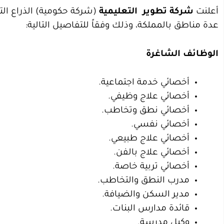
أعلنت
شركة تطوير
التعليمية
(شركة حكومية) الذراع الت
عدة مناطق بالمملكة، وذلك وفقاً للتفاصيل التالية:
الوظائف الشاغرة
أخصائي خدمة اجتماعية.
أخصائي علاج وظيفي.
أخصائي نطق وتخاطب.
أخصائي نفسي.
أخصائي علاج طبيعي.
أخصائي علاج بالفن.
أخصائي تربية خاصة.
مدرب النطق والتخاطب.
مدير السكن والضيافة.
قائدة مدارس البنات.
وكيل مدرسة.