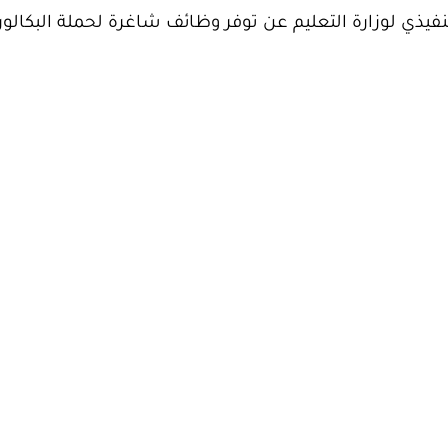
نفيذي لوزارة التعليم عن توفر وظائف شاغرة لحملة البكال