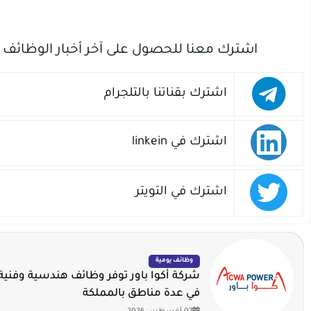
اشترك معنا للحصول على آخر أخبار الوظائف
اشترك بقناتنا بالتلجرام
اشترك في linkein
اشترك في التويتر
وظائف يومية
شركة أكوا باور توفر وظائف هندسية وفنية 
في عدة مناطق بالمملكة