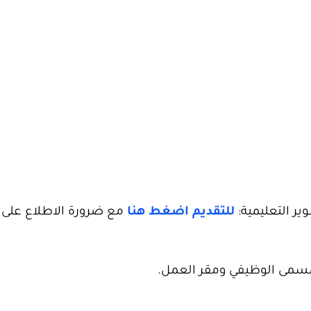
ير التعليمية:
للتقديم اضغط هنا
مع ضرورة الاطلاع على
مسمى الوظيفي ومقر العمل.