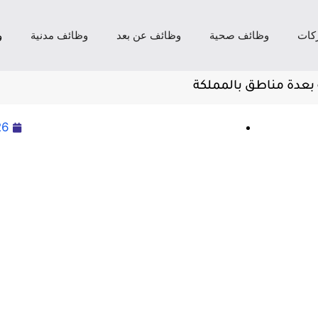
كات
وظائف صحية
وظائف عن بعد
وظائف مدنية
و
بعدة مناطق بالمملكة
26