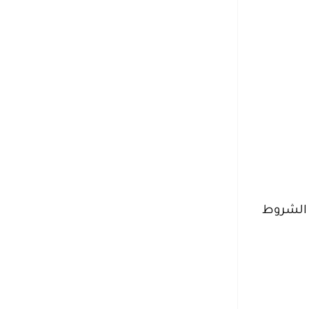
 الشروط