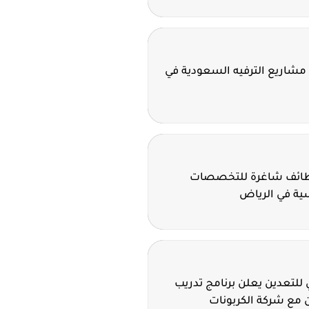
مشاريع الترفيه السعودية في
وظائف شاغرة للتخصصات
سية في الرياض
للتعدين يعلن برنامج تدريب
 مع شركة الكربونات