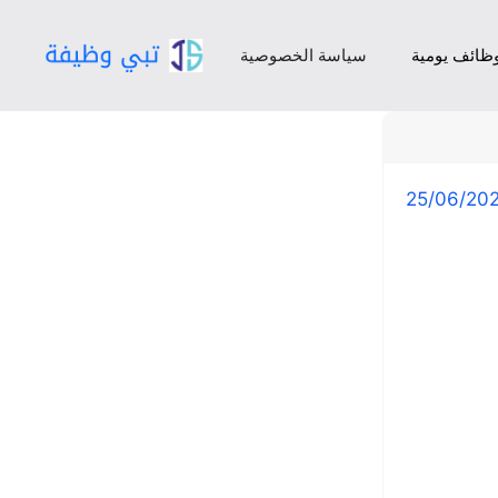
ظائف يومية
سياسة الخصوصية
25/06/20