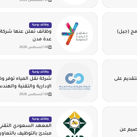
07 أغسطس 2026
وظائف يومية
مج (جيل)
وظائف تعلن عنها شركة 
عدة مدن
06 أغسطس 2026
وظائف يومية
لتقديم على
شركة نقل المياه توفر 
الإدارية والتقنية والهند
06 أغسطس 2026
وظائف يومية
المعهد السعودي التقني 
قصيم عن
مبتدئ بالتوظيف بالتعاون