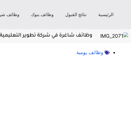
الرئيسية
نتائج القبول
وظائف بنوك
وظائف شر
وظائف شاغرة في شركة تطوير التعليمية 
وظائف يومية