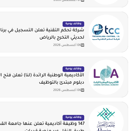
07 أغسطس 2026
وظائف يومية
شركة تحكم التقنية تعلن التسجيل في برنا
لحديثي التخرج بالرياض
06 أغسطس 2026
وظائف يومية
الأكاديمية الوطنية الرائدة (لنا) تعلن فتح ا
دبلوم مبتدئ بالتوظيف
06 أغسطس 2026
وظائف يومية
147 وظيفة أكاديمية تعلن عنها جامعة ال