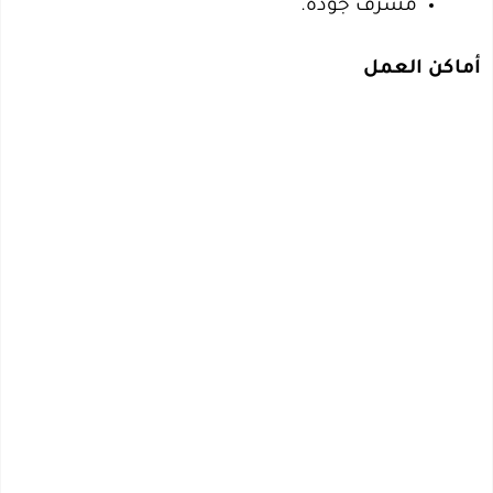
مشرف جودة.
أماكن العمل