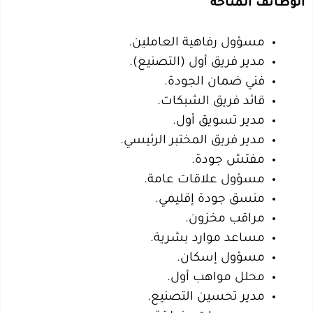
الوظائف المتاحة
مسؤول رفاهية العاملين.
مدير فريق أول (التصنيع).
فني ضمان الجودة.
قائد فريق الشبكات.
مدير تسويق أول.
مدير فريق المختبر الرئيسي.
مفتش جودة.
مسؤول علاقات عامة.
منسق جودة إقليمي.
مراقب مخزون.
مساعد موارد بشرية.
مسؤول إسكان.
محلل مواهب أول.
مدير تحسين التصنيع.