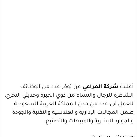
أعلنت
شركة المراعي
عن توفر عدد من الوظائف
الشاغرة للرجال والنساء من ذوي الخبرة وحديثي التخرج،
للعمل في عدد من مدن المملكة العربية السعودية
ضمن المجالات الإدارية والهندسية والتقنية والجودة
والموارد البشرية والمبيعات والتصنيع.