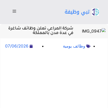
شركة المراعي تعلن وظائف شاغرة
في عدة مدن بالمملكة
وظائف يومية
07/06/2026