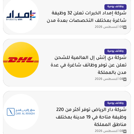
وظائف يومية
شركة إمداد الخبرات تعلن 32 وظيفة
شاغرة بمختلف التخصصات بعدة مدن
09 أغسطس 2026
وظائف يومية
شركة دي إتش إل العالمية للشحن
تعلن عن توفر وظائف شاغرة في عدة
مدن بالمملكة
08 أغسطس 2026
وظائف يومية
شركة دار الرياض توفر أكثر من 220
وظيفة متاحة في 19 مدينة بمختلف
مناطق المملكة
08 أغسطس 2026