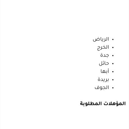
الرياض
الخرج
جدة
حائل
أبها
بريدة
الجوف
المؤهلات المطلوبة