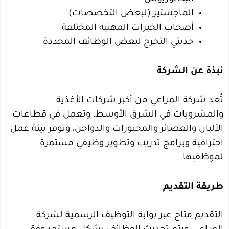
الماجستير (لبعض التخصصات)
أصحاب الخبرات المهنية المختلفة
حديثي التخرج لبعض الوظائف المحددة
نبذة عن الشركة
تُعد شركة المراعي من أكبر شركات الأغذية
والمشروبات في الشرق الأوسط، وتعمل في قطاعات
الألبان والعصائر والمخبوزات والدواجن، وتوفر بيئة عمل
احترافية وبرامج تدريب وتطوير وظيفي مستمرة
لموظفيها.
طريقة التقديم
التقديم متاح عبر بوابة التوظيف الرسمية لشركة