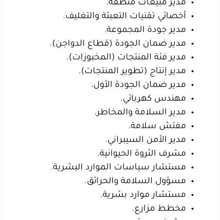
مدير مبيعات منطقة.
أخصائي تقنيات التعبئة والتغليف.
مدير جودة المجموعة.
مدير ضمان الجودة (قطاع الدواجن).
مدير فئة المنتجات (المخبوزات).
مدير إنتاج (تطوير المنتجات).
مدير ضمان الجودة الأول.
مهندس كهربائي.
مدير السلامة والمخاطر.
مفتش سلامة.
مدير الأمن السيبراني.
مشرف الثروة الحيوانية.
مستشار سياسات الموارد البشرية.
مسؤول السلامة والحرائق.
مستشار موارد بشرية.
مخطط مزارع.