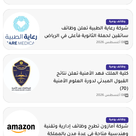
وظائف يومية
شركة رعاية الطبية تعلن وظائف
سائقين لحملة الثانوية فأعلى في الرياض
08 أغسطس 2026
وظائف يومية
كلية الملك فهد الأمنية تعلن نتائج
القبول المبدئي لدورة العلوم الأمنية
(70)
08 أغسطس 2026
وظائف يومية
شركة أمازون تطرح وظائف إدارية وتقنية
وهندسية متاحة في عدة مدن بالمملكة