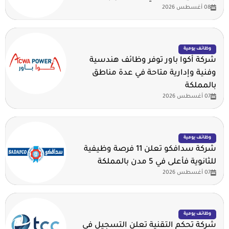
08 أغسطس 2026
وظائف يومية
شركة أكوا باور توفر وظائف هندسية
وفنية وإدارية متاحة في عدة مناطق
بالمملكة
07 أغسطس 2026
وظائف يومية
شركة سدافكو تعلن 11 فرصة وظيفية
للثانوية فأعلى في 5 مدن بالمملكة
07 أغسطس 2026
وظائف يومية
شركة تحكم التقنية تعلن التسجيل في