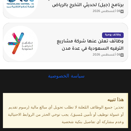
برنامج (جيل) لحديثي التخرج بالرياض
06 أغسطس 2026
وظائف يومية
وظائف تعلن عنها شركة مشاريع
الترفيه السعودية في عدة مدن
06 أغسطس 2026
سياسة الخصوصية
هذا تنبيه
تحذير: جميع الوظائف المُعلنة لا تطلب تحويل أي مبالغ مالية (رسوم تقديم
أو عمولة توظيف أو تأمين مُسبق)، يجب توخي الحذر من الروابط الاحتيالية
وعدم مشاركة أي تفاصيل بنكية شخصية