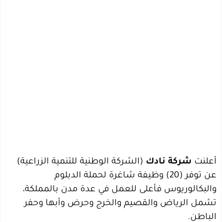
أعلنت
شركة نادك
(الشركة الوطنية للتنمية الزراعية)
عن توفر (20) وظيفة شاغرة لحملة الدبلوم
والبكالوريوس فأعلى للعمل في عدة مدن بالمملكة،
تشمل الرياض والقصيم والخرج وحرض وأبها وحفر
الباطن.