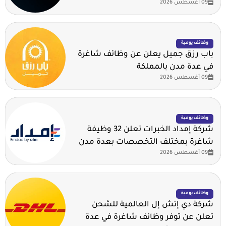
09 أغسطس 2026
وظائف يومية
باب رزق جميل يعلن عن وظائف شاغرة
في عدة مدن بالمملكة
09 أغسطس 2026
وظائف يومية
شركة إمداد الخبرات تعلن 32 وظيفة
شاغرة بمختلف التخصصات بعدة مدن
09 أغسطس 2026
وظائف يومية
شركة دي إتش إل العالمية للشحن
تعلن عن توفر وظائف شاغرة في عدة