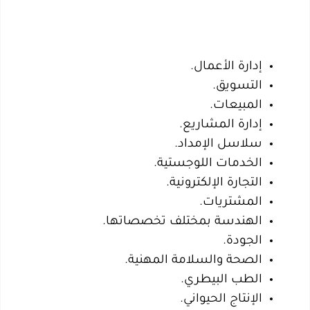
إدارة الأعمال.
التسويق.
المبيعات.
إدارة المشاريع.
سلاسل الإمداد.
الخدمات اللوجستية.
التجارة الإلكترونية.
المشتريات.
الهندسة بمختلف تخصصاتها.
الجودة.
الصحة والسلامة المهنية.
الطب البيطري.
الإنتاج الحيواني.