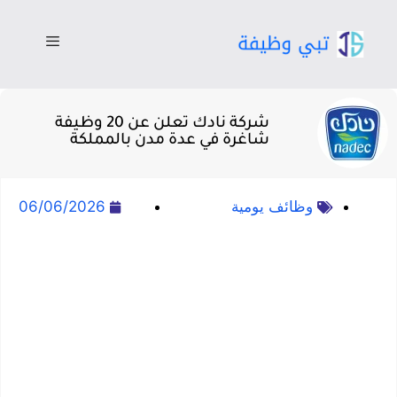
شركة نادك تعلن عن 20 وظيفة
شاغرة في عدة مدن بالمملكة
وظائف يومية
06/06/2026