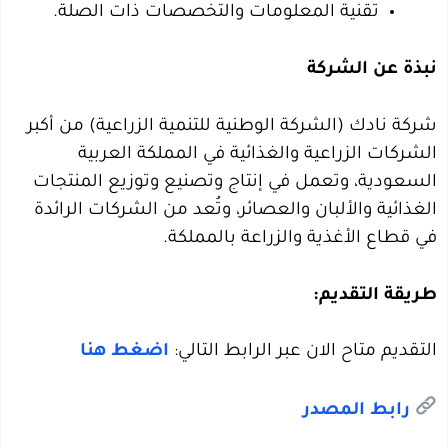
تقنية المعلومات والتخصصات ذات الصلة.
نبذة عن الشركة
شركة نادك (الشركة الوطنية للتنمية الزراعية) من أكبر
الشركات الزراعية والغذائية في المملكة العربية
السعودية، وتعمل في إنتاج وتصنيع وتوزيع المنتجات
الغذائية والألبان والعصائر، وتُعد من الشركات الرائدة
في قطاع الأغذية والزراعة بالمملكة.
طريقة التقديم:
التقديم متاح الان عبر الرابط التالي:
اضغط هنا
رابط المصدر