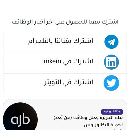
‏
-‏
اشترك معنا للحصول على آخر أخبار الوظائف
اشترك بقناتنا بالتلجرام
اشترك في linkein
اشترك في التويتر
وظائف يومية
بنك الجزيرة يعلن وظائف (عن بُعد)
لحملة البكالوريوس