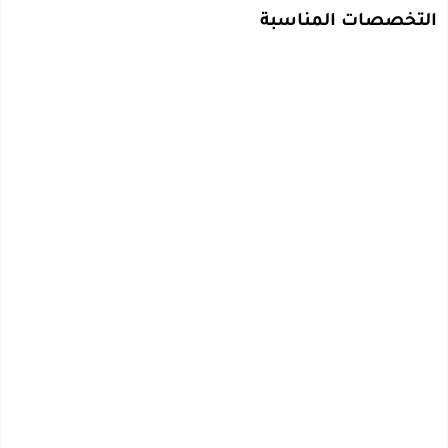
التخصصات المناسبة