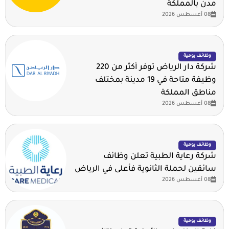
مدن بالمملكة
08 أغسطس 2026
وظائف يومية
شركة دار الرياض توفر أكثر من 220
وظيفة متاحة في 19 مدينة بمختلف
مناطق المملكة
08 أغسطس 2026
وظائف يومية
شركة رعاية الطبية تعلن وظائف
سائقين لحملة الثانوية فأعلى في الرياض
08 أغسطس 2026
وظائف يومية