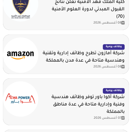
كلية الملك فهد الأمنية تعلن نتائج
القبول المبدئي لدورة العلوم الأمنية
(70)
08 أغسطس 2026
وظائف يومية
شركة أمازون تطرح وظائف إدارية وتقنية
وهندسية متاحة في عدة مدن بالمملكة
08 أغسطس 2026
وظائف يومية
شركة أكوا باور توفر وظائف هندسية
وفنية وإدارية متاحة في عدة مناطق
بالمملكة
07 أغسطس 2026