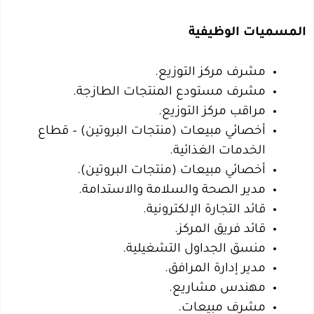
المسميات الوظيفية
مشرف مركز التوزيع.
مشرف مستودع المنتجات الطازجة.
مراقب مركز التوزيع.
أخصائي مبيعات (منتجات البروتين) – قطاع
الخدمات الغذائية.
أخصائي مبيعات (منتجات البروتين).
مدير الصحة والسلامة والاستدامة.
قائد التجارة الإلكترونية.
قائد فريق المركز.
منسق الجداول التشغيلية.
مدير إدارة المرافق.
مهندس مشاريع.
مشرف مبيعات.