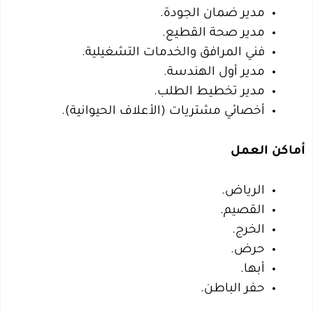
مدير ضمان الجودة.
مدير صحة القطيع.
فني المرافق والخدمات التشغيلية.
مدير أول الهندسة.
مدير تخطيط الطلب.
أخصائي مشتريات (الأعلاف الحيوانية).
أماكن العمل
الرياض.
القصيم.
الخرج.
حرض.
أبها.
حفر الباطن.