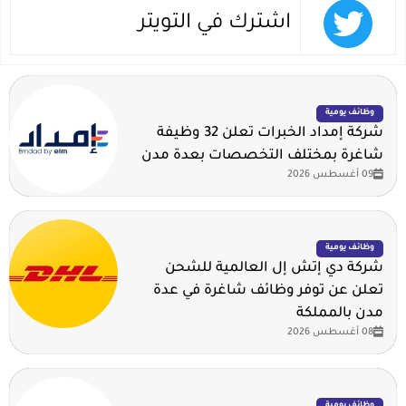
اشترك في التويتر
وظائف يومية
شركة إمداد الخبرات تعلن 32 وظيفة
شاغرة بمختلف التخصصات بعدة مدن
09 أغسطس 2026
وظائف يومية
شركة دي إتش إل العالمية للشحن
تعلن عن توفر وظائف شاغرة في عدة
مدن بالمملكة
08 أغسطس 2026
وظائف يومية