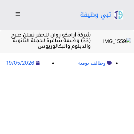
شركة أرامكو روان للحفر تعلن طرح
(33) وظيفة شاغرة لحملة الثانوية
والدبلوم والبكالوريوس
وظائف يومية
19/05/2026