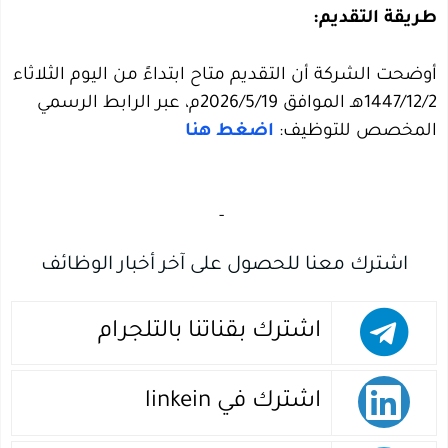
طريقة التقديم:
أوضحت الشركة أن التقديم متاح ابتداءً من اليوم الثلاثاء
1447/12/2هـ الموافق 2026/5/19م، عبر الرابط الرسمي
المخصص للتوظيف:
اضغط هنا
‏
-‏
اشترك معنا للحصول على آخر أخبار الوظائف
اشترك بقناتنا بالتلجرام
اشترك في linkein