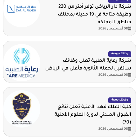
شركة دار الرياض توفر أكثر من 220
وظيفة متاحة في 19 مدينة بمختلف
مناطق المملكة
08 أغسطس 2026
وظائف يومية
شركة رعاية الطبية تعلن وظائف
سائقين لحملة الثانوية فأعلى في الرياض
08 أغسطس 2026
وظائف يومية
كلية الملك فهد الأمنية تعلن نتائج
القبول المبدئي لدورة العلوم الأمنية
(70)
08 أغسطس 2026