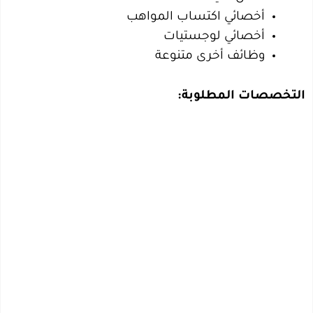
أخصائي اكتساب المواهب
أخصائي لوجستيات
وظائف أخرى متنوعة
التخصصات المطلوبة: