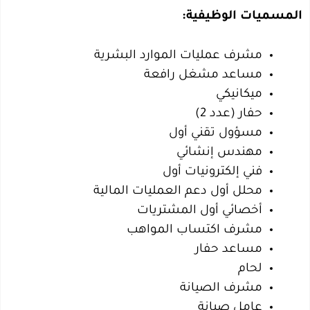
المسميات الوظيفية:
مشرف عمليات الموارد البشرية
مساعد مشغل رافعة
ميكانيكي
حفار (عدد 2)
مسؤول تقني أول
مهندس إنشائي
فني إلكترونيات أول
محلل أول دعم العمليات المالية
أخصائي أول المشتريات
مشرف اكتساب المواهب
مساعد حفار
لحام
مشرف الصيانة
عامل صيانة