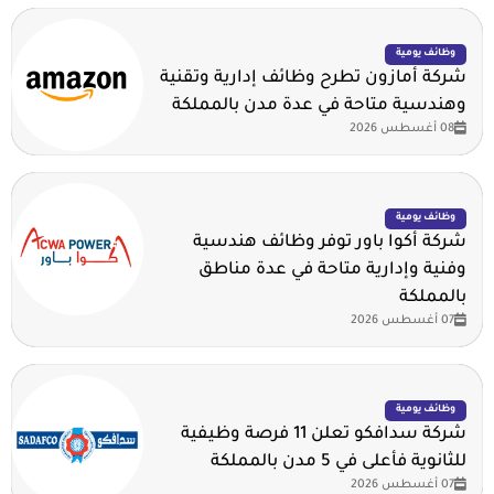
وظائف يومية
شركة أمازون تطرح وظائف إدارية وتقنية
وهندسية متاحة في عدة مدن بالمملكة
08 أغسطس 2026
وظائف يومية
شركة أكوا باور توفر وظائف هندسية
وفنية وإدارية متاحة في عدة مناطق
بالمملكة
07 أغسطس 2026
وظائف يومية
شركة سدافكو تعلن 11 فرصة وظيفية
للثانوية فأعلى في 5 مدن بالمملكة
07 أغسطس 2026