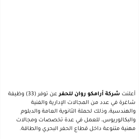
أعلنت
شركة أرامكو روان للحفر
عن توفر (33) وظيفة
شاغرة في عدد من المجالات الإدارية والفنية
والهندسية، وذلك لحملة الثانوية العامة والدبلوم
والبكالوريوس، للعمل في عدة تخصصات ومجالات
مهنية متنوعة داخل قطاع الحفر البحري والطاقة.