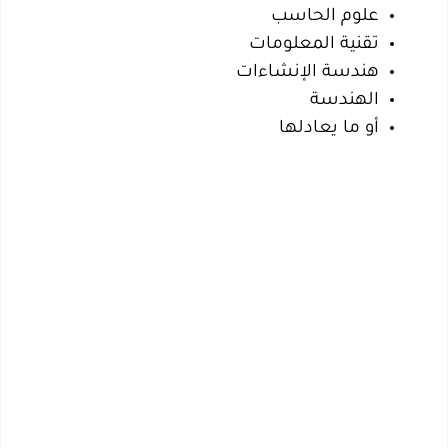
علوم الحاسب
تقنية المعلومات
هندسة الإنشاءات
الهندسة
أو ما يعادلها