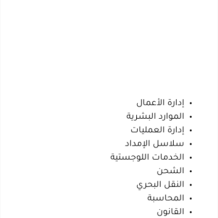
إدارة الأعمال
الموارد البشرية
إدارة العمليات
سلاسل الإمداد
الخدمات اللوجستية
الشحن
النقل البحري
المحاسبة
القانون