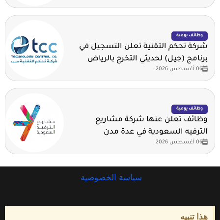
وظائف يومية
شركة تحكم التقنية تعلن التسجيل في
برنامج (جيل) لحديثي التخرج بالرياض
06 أغسطس 2026
وظائف يومية
وظائف تعلن عنها شركة مشاريع
الترفيه السعودية في عدة مدن
06 أغسطس 2026
سياسة الخصوصية
هذا تنبيه