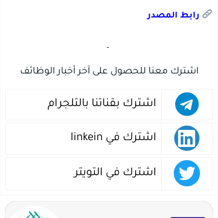
رابط المصدر
‏
-‏
اشترك معنا للحصول على آخر أخبار الوظائف
اشترك بقناتنا بالتلجرام
اشترك في linkein
اشترك في التويتر