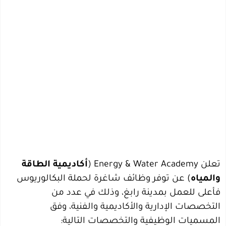
تعلن Energy & Water Academy (
أكاديمية الطاقة
والمياه
) عن توفر وظائف شاغرة لحملة البكالوريوس
فأعلى للعمل بمدينة رابغ، وذلك في عدد من
التخصصات الإدارية والأكاديمية والفنية، وفق
المسميات الوظيفية والتخصصات التالية: