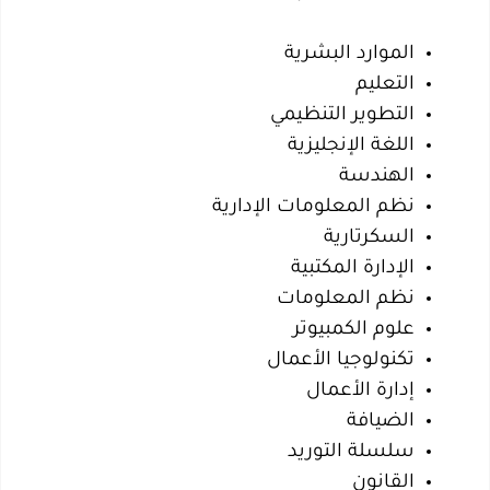
الموارد البشرية
التعليم
التطوير التنظيمي
اللغة الإنجليزية
الهندسة
نظم المعلومات الإدارية
السكرتارية
الإدارة المكتبية
نظم المعلومات
علوم الكمبيوتر
تكنولوجيا الأعمال
إدارة الأعمال
الضيافة
سلسلة التوريد
القانون