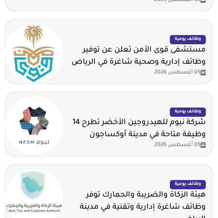
05 أغسطس 2026
وظائف يومية
مستشفى قوى الأمن تعلن عن توفير
وظائف إدارية وصحية شاغرة في الرياض
05 أغسطس 2026
وظائف يومية
شركة نيوم للهيدروجين الأخضر تطرح 14
وظيفة متاحة في مدينة أوكساجون
05 أغسطس 2026
وظائف يومية
هيئة الزكاة والضريبة والجمارك توفر
وظائف شاغرة إدارية وتقنية في مدينة