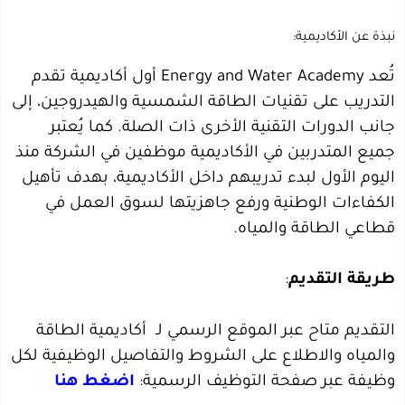
نبذة عن الأكاديمية:
تُعد Energy and Water Academy أول أكاديمية تقدم
التدريب على تقنيات الطاقة الشمسية والهيدروجين، إلى
جانب الدورات التقنية الأخرى ذات الصلة. كما يُعتبر
جميع المتدربين في الأكاديمية موظفين في الشركة منذ
اليوم الأول لبدء تدريبهم داخل الأكاديمية، بهدف تأهيل
الكفاءات الوطنية ورفع جاهزيتها لسوق العمل في
قطاعي الطاقة والمياه.
طريقة التقديم
:
التقديم متاح عبر الموقع الرسمي لـ
أكاديمية الطاقة
والمياه والاطلاع على الشروط والتفاصيل الوظيفية لكل
وظيفة عبر صفحة التوظيف الرسمية:
اضغط هنا