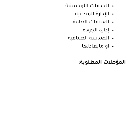
الخدمات اللوجستية
الإدارة الميدانية
العلاقات العامة
إدارة الجودة
الهندسة الصناعية
او مايعادلها
المؤهلات المطلوبة: