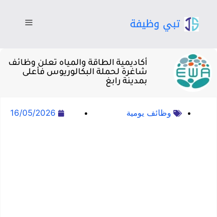
أكاديمية الطاقة والمياه تعلن وظائف
شاغرة لحملة البكالوريوس فأعلى
بمدينة رابغ
وظائف يومية
16/05/2026