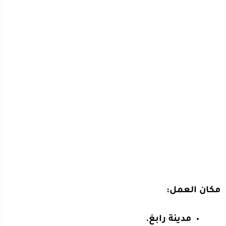
مكان العمل:
مدينة رابغ.