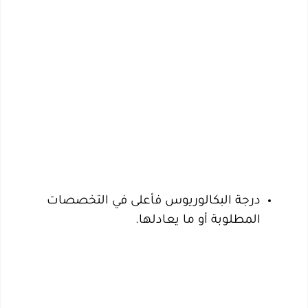
درجة البكالوريوس فأعلى في التخصصات
المطلوبة أو ما يعادلها.