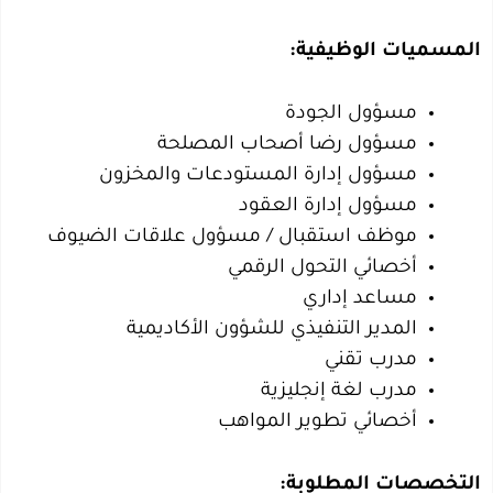
المسميات الوظيفية:
مسؤول الجودة
مسؤول رضا أصحاب المصلحة
مسؤول إدارة المستودعات والمخزون
مسؤول إدارة العقود
موظف استقبال / مسؤول علاقات الضيوف
أخصائي التحول الرقمي
مساعد إداري
المدير التنفيذي للشؤون الأكاديمية
مدرب تقني
مدرب لغة إنجليزية
أخصائي تطوير المواهب
التخصصات المطلوبة: