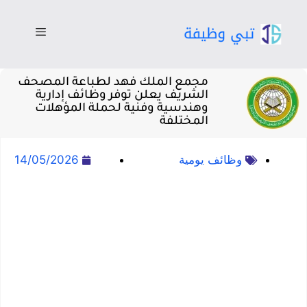
مجمع الملك فهد لطباعة المصحف
الشريف يعلن توفر وظائف إدارية
وهندسية وفنية لحملة المؤهلات
المختلفة
وظائف يومية
14/05/2026