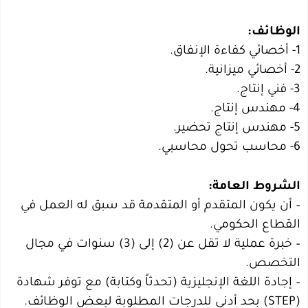
الوظائف:
1- أخصائي كفاءة الإنفاق.
2- أخصائي ميزانية.
3- فني إنتاج.
4- مهندس إنتاج.
5- مهندس إنتاج تحضير.
6- محاسب تحول محاسبي.
الشروط العامة:
– أن يكون المتقدم أو المتقدمة قد سبق له العمل في
القطاع الحكومي.
– خبرة عملية لا تقل عن (2) إلى (3) سنوات في مجال
التخصص.
– إجادة اللغة الإنجليزية (تحدثاً وكتابة) مع توفر شهادة
(STEP) بحد أدنى للدرجات المطلوبة لبعض الوظائف.