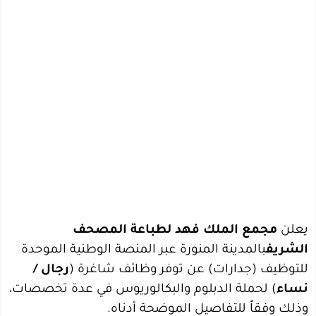
يعلن
مجمع الملك فهد لطباعة المصحف
الشريف
بالمدينة المنورة عبر المنصة الوطنية الموحدة
للتوظيف (جدارات) عن توفر وظائف شاغرة (
رجال /
نساء
) لحملة الدبلوم والبكالوريوس في عدة تخصصات،
وذلك وفقاً للتفاصيل الموضحة أدناه.