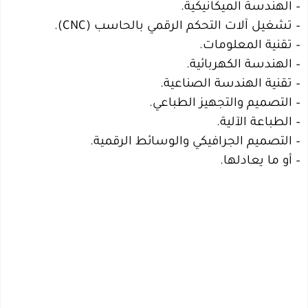
– الهندسة الميكانيكية.
– تشغيل آلات التحكم الرقمي بالحاسب (CNC).
– تقنية المعلومات.
– الهندسة الكهربائية.
– تقنية الهندسة الصناعية.
– التصميم والتجهيز الطباعي.
– الطباعة الآلية.
– التصميم الجرافيكي والوسائط الرقمية.
– أو ما يعادلها.