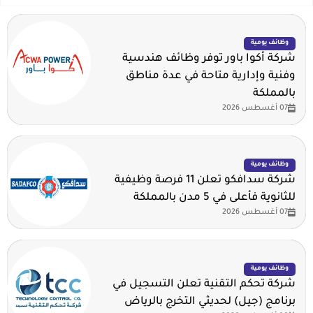
وظائف يومية
شركة أكوا باور توفر وظائف هندسية
وفنية وإدارية متاحة في عدة مناطق
بالمملكة
07 أغسطس 2026
وظائف يومية
شركة سدافكو تعلن 11 فرصة وظيفية
للثانوية فأعلى في 5 مدن بالمملكة
07 أغسطس 2026
وظائف يومية
شركة تحكم التقنية تعلن التسجيل في
برنامج (جيل) لحديثي التخرج بالرياض