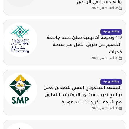
والهندسية في الرياض
06 أغسطس 2026
وظائف يومية
147 وظيفة أكاديمية تعلن عنها جامعة
القصيم عن طريق النقل عبر منصة
قدرات
05 أغسطس 2026
وظائف يومية
المعهد السعودي التقني للتعدين يعلن
برنامج تدريب مبتدئ بالتوظيف بالتعاون
مع شركة الكربونات السعودية
05 أغسطس 2026