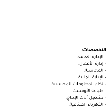
التخصصات:
– الإدارة العامة.
– إدارة الأعمال.
– المحاسبة.
– الإدارة المالية.
– نظم المعلومات المحاسبية.
– طباعة الأوفست.
– تشغيل آلات الإنتاج.
– الكهرباء الصناعية.