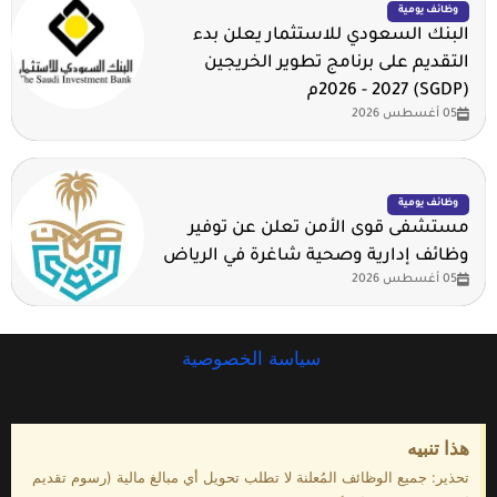
وظائف يومية
البنك السعودي للاستثمار يعلن بدء
التقديم على برنامج تطوير الخريجين
(SGDP) 2026 - 2027م
05 أغسطس 2026
وظائف يومية
مستشفى قوى الأمن تعلن عن توفير
وظائف إدارية وصحية شاغرة في الرياض
05 أغسطس 2026
سياسة الخصوصية
هذا تنبيه
تحذير: جميع الوظائف المُعلنة لا تطلب تحويل أي مبالغ مالية (رسوم تقديم