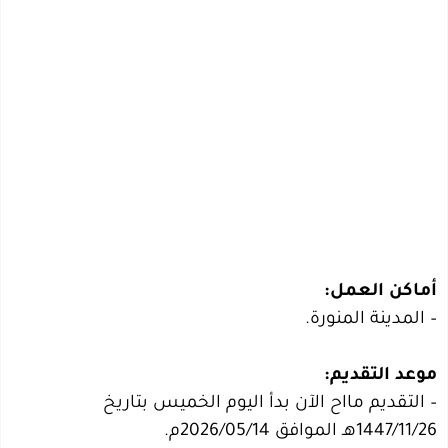
أماكن العمل:
– المدينة المنورة.
موعد التقديم:
– التقديم مااح الآن بدأ اليوم الخميس بتاريخ
1447/11/26هـ الموافق 2026/05/14م.