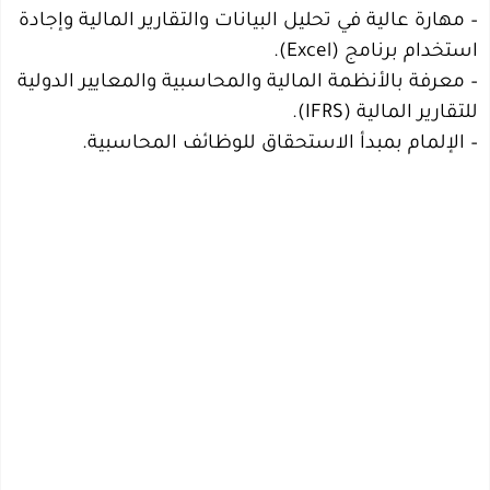
– مهارة عالية في تحليل البيانات والتقارير المالية وإجادة
استخدام برنامج (Excel).
– معرفة بالأنظمة المالية والمحاسبية والمعايير الدولية
للتقارير المالية (IFRS).
– الإلمام بمبدأ الاستحقاق للوظائف المحاسبية.