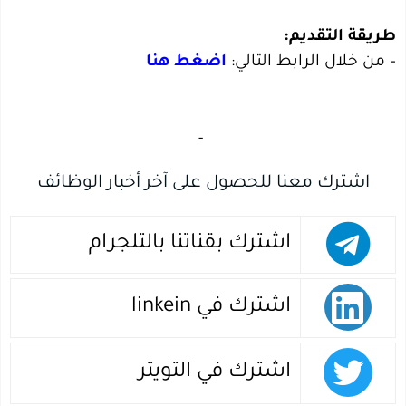
طريقة التقديم:
– من خلال الرابط التالي:
اضغط هنا
‏
-‏
اشترك معنا للحصول على آخر أخبار الوظائف
اشترك بقناتنا بالتلجرام
اشترك في linkein
اشترك في التويتر