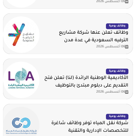
06 أغسطس 2026
وظائف يومية
وظائف تعلن عنها شركة مشاريع
الترفيه السعودية في عدة مدن
06 أغسطس 2026
وظائف يومية
الأكاديمية الوطنية الرائدة (لنا) تعلن فتح
التقديم على دبلوم مبتدئ بالتوظيف
06 أغسطس 2026
وظائف يومية
شركة نقل المياه توفر وظائف شاغرة
للتخصصات الإدارية والتقنية