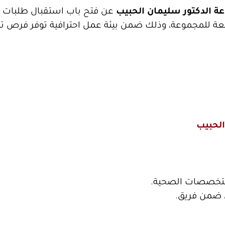
ة الدكتور سليمان الحبيب
عن فتح باب استقبال طلبات 
عة للمجموعة، وذلك ضمن بيئة عمل احترافية توفر فرص ت
الحبيب
لتخصصات الصحية.
ل ضمن فريق.