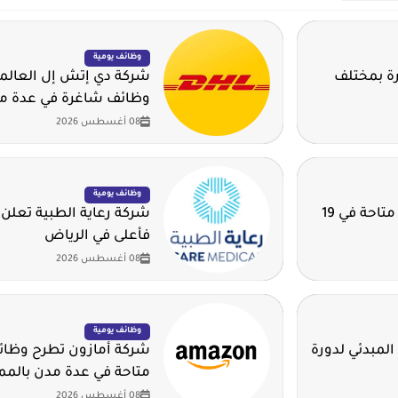
وظائف يومية
3 وظيفة شاغرة بمختلف
شركة دي إتش إل العالم
وظائف شاغرة في عدة مد
08 أغسطس 2026
وظائف يومية
شركة دار الرياض توفر أكثر من 220 وظيفة متاحة في 19
شركة رعاية الطبية تعلن 
فأعلى في الرياض
08 أغسطس 2026
وظائف يومية
المبدئي لدورة
شركة أمازون تطرح وظائف
متاحة في عدة مدن بالمم
08 أغسطس 2026