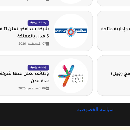
وظائف يومية
وإدارية متاحة
شرك
5 مدن بالمملكة
07 أغسطس 2026
وظائف يومية
مج (جيل)
وظائف تعلن عنها شركة 
عدة مدن
06 أغسطس 2026
سياسة الخصوصية