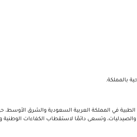
ة بالمملكة.
 الطبية في المملكة العربية السعودية والشرق الأوسط، ح
الصيدليات، وتسعى دائمًا لاستقطاب الكفاءات الوطنية و