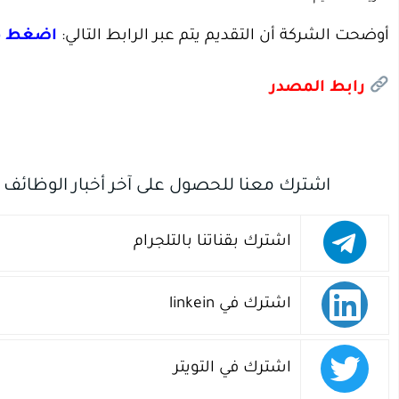
أوضحت الشركة أن التقديم يتم عبر الرابط التالي:
اضغط ه
رابط المصدر
اشترك معنا للحصول على آخر أخبار الوظائف
اشترك بقناتنا بالتلجرام
اشترك في linkein
اشترك في التويتر