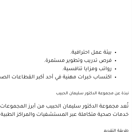
بيئة عمل احترافية.
فرص تدريب وتطوير مستمرة.
رواتب ومزايا تنافسية.
اكتساب خبرات مهنية في أحد أكبر القطاعات الصحي
نبذة عن مجموعة الدكتور سليمان الحبيب
تُعد مجموعة الدكتور سليمان الحبيب من أبرز المجموعات
خدمات صحية متكاملة عبر المستشفيات والمراكز الطبية و
طريقة التقديم