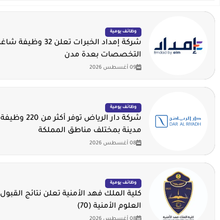
وظائف يومية
شركة إمداد الخبرات تعلن 2
التخصصات بعدة مدن
09 أغسطس 2026
وظائف يومية
مدينة بمختلف مناطق المملكة
08 أغسطس 2026
وظائف يومية
كلية الملك فهد الأمنية تعلن نتائج القبول 
العلوم الأمنية (70)
08 أغسطس 2026