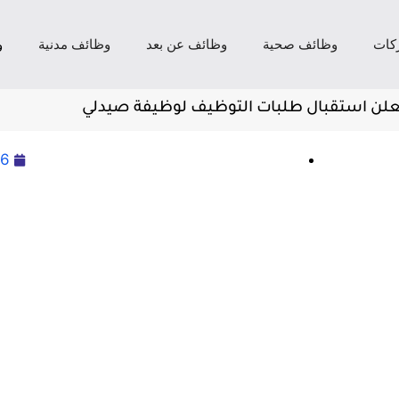
كات
وظائف صحية
وظائف عن بعد
وظائف مدنية
و
تعلن استقبال طلبات التوظيف لوظيفة صيدلي
26