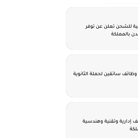
ية للشحن تعلن عن توفر
ن بالمملكة
وظائف سائقين لحملة الثانوية
 إدارية وتقنية وهندسية
لكة