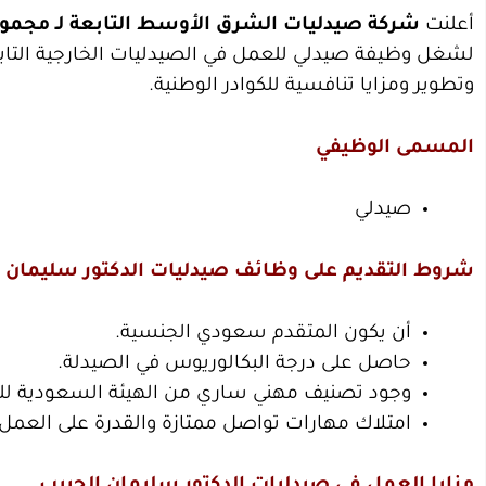
أعلنت
شركة صيدليات الشرق الأوسط التابعة لـ مجموع
لشغل وظيفة صيدلي للعمل في الصيدليات الخارجية التاب
وتطوير ومزايا تنافسية للكوادر الوطنية.
المسمى الوظيفي
صيدلي
شروط التقديم على وظائف صيدليات الدكتور سليمان 
أن يكون المتقدم سعودي الجنسية.
حاصل على درجة البكالوريوس في الصيدلة.
وجود تصنيف مهني ساري من الهيئة السعودية ل
امتلاك مهارات تواصل ممتازة والقدرة على العم