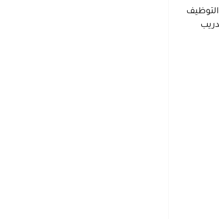
التوظيف
دريب