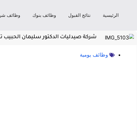
الرئيسية
نتائج القبول
وظائف بنوك
وظائف شر
شركة صيدليات الدكتور سليمان الحبيب 
وظائف يومية