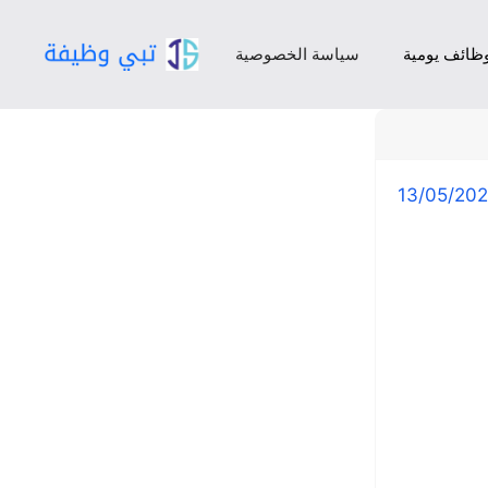
ظائف يومية
سياسة الخصوصية
13/05/20