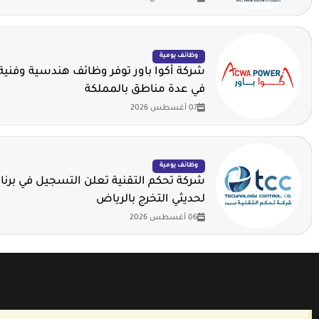
وظائف يومية
شركة أكوا باور توفر وظائف هندسية وفنية 
في عدة مناطق بالمملكة
07 أغسطس 2026
وظائف يومية
شركة تحكم التقنية تعلن التسجيل في برنا
لحديثي التخرج بالرياض
06 أغسطس 2026