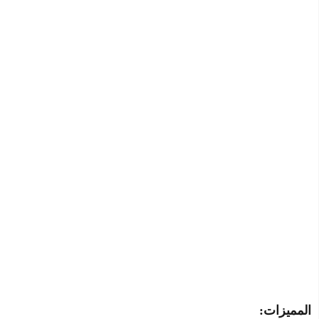
المميزات: