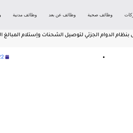
كات
وظائف صحية
وظائف عن بعد
وظائف مدنية
و
ظام الدوام الجزئي لتوصيل الشحنات وإستلام المبالغ 
22