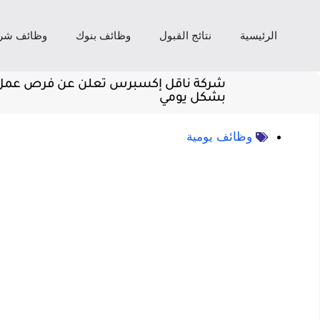
الرئيسية
نتائج القبول
وظائف بنوك
وظائف شر
شركة ناقل إكسبرس تعلن عن فرص عمل بن
بشكل يومي
وظائف يومية