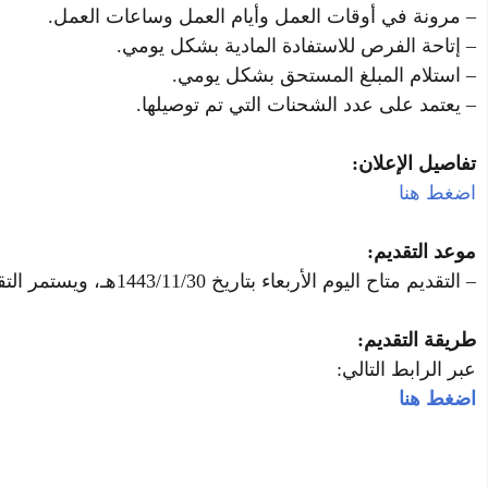
– مرونة في أوقات العمل وأيام العمل وساعات العمل.
– إتاحة الفرص للاستفادة المادية بشكل يومي.
– استلام المبلغ المستحق بشكل يومي.
– يعتمد على عدد الشحنات التي تم توصيلها.
تفاصيل الإعلان:
اضغط هنا
موعد التقديم:
– التقديم متاح اليوم الأربعاء بتاريخ 1443/11/30هـ، ويستمر التقديم على الوظائف حتى يتم الإكتفاء بالعدد المطلوب.
طريقة التقديم:
عبر الرابط التالي:
اضغط هنا