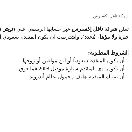
شركة ناقل اكسبرس
تعلن
شركة ناقل إكسبرس
عبر حسابها الرسمي على (
تويتر
)
خبرة ولا مؤهل مُحدد
)، واشترطت ان يكون المتقدم سعودي الج
الشروط المطلوبة:
– أن يكون المتقدم سعودياً أو ابن مواطن أو زوجها.
– أن تكون لدى المتقدم سيارة موديل 2008 فما فوق.
– أن يمتلك المتقدم هاتف محمول نظام أندرويد.