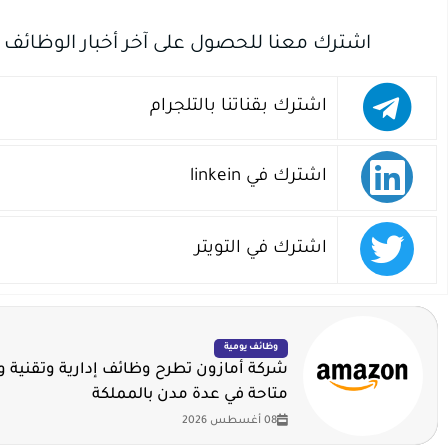
اشترك معنا للحصول على آخر أخبار الوظائف
اشترك بقناتنا بالتلجرام
اشترك في linkein
اشترك في التويتر
وظائف يومية
شركة أمازون تطرح وظائف إدارية وتقنية 
متاحة في عدة مدن بالمملكة
08 أغسطس 2026