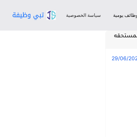
ظائف يومية
سياسة الخصوصية
المستحقه
29/06/20