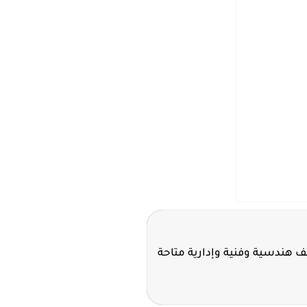
ئف هندسية وفنية وإدارية متاحة