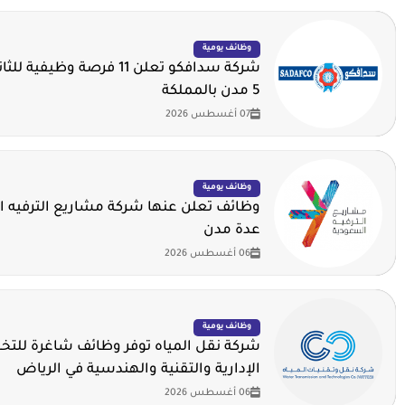
وظائف يومية
شركة سدافكو تعلن 11 فرصة وظيف
5 مدن بالمملكة
07 أغسطس 2026
وظائف يومية
وظائف تعلن عنها شركة مشاريع الترفيه 
عدة مدن
06 أغسطس 2026
وظائف يومية
شركة نقل المياه توفر وظائف شاغرة لل
الإدارية والتقنية والهندسية في الرياض
06 أغسطس 2026