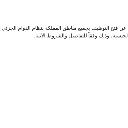
 عن فتح التوظيف بجميع مناطق المملكة بنظام الدوام الجزئي (
نسية، وذلك وفقاً للتفاصيل والشروط الآتية.