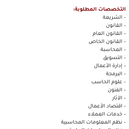
التخصصات المطلوبة:
– الشريعة
– القانون
– القانون العام
– القانون الخاص
– المحاسبة
– التسويق
– إدارة الأعمال
– البرمجة
– علوم الحاسب
– الفنون
– الآثار
– اقتصاد الأعمال
– خدمات العملاء
– نظم المعلومات المحاسبية