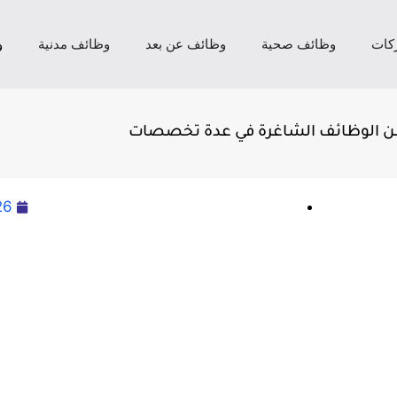
كات
وظائف صحية
وظائف عن بعد
وظائف مدنية
و
د من الوظائف الشاغرة في عدة تخصصات
26