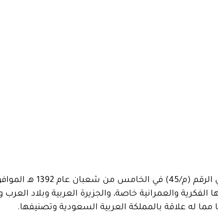
 الفكرية والعمرانية خاصة، والجزيرة العربية وبلاد العرب و
 مما له علاقة بالمملكة العربية السعودية وتصنيفها.