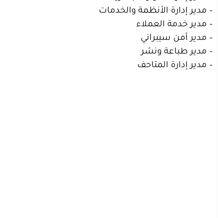
– مدير إدارة الأنظمة والخدمات
– مدير خدمة العملاء
– مدير أمن سيبراني
– مدير طباعة ونشر
– مدير إدارة المتاحف