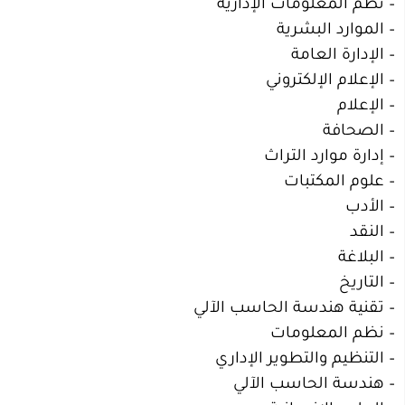
– نظم المعلومات الإدارية
– الموارد البشرية
– الإدارة العامة
– الإعلام الإلكتروني
– الإعلام
– الصحافة
– إدارة موارد التراث
– علوم المكتبات
– الأدب
– النقد
– البلاغة
– التاريخ
– تقنية هندسة الحاسب الآلي
– نظم المعلومات
– التنظيم والتطوير الإداري
– هندسة الحاسب الآلي