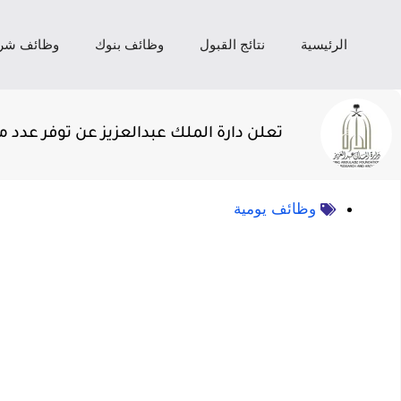
الرئيسية
نتائج القبول
وظائف بنوك
وظائف شر
تعلن دارة الملك عبدالعزيز عن توفر عد
وظائف يومية