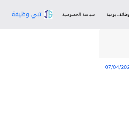
ظائف يومية
سياسة الخصوصية
07/04/20