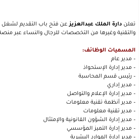
تعلن
دارة الملك عبدالعزيز
عن فتح باب التقديم لشغل و
والتقنية وغيرها من التخصصات للرجال والنساء عبر منصة ا
المسميات الوظائف:
– مدير عام
– مدير إدارة الإستحواذ
– رئيس قسم المحاسبة
– مدير إداري
– مدير إدارة الإعلام والتواصل
– مدير أنظمة تقنية معلومات
– مدير تقنية معلومات
– مدير إدارة الشؤون القانونية والإمتثال
– مدير إدارة التميز المؤسسي
– مدير إدارة الموارد البشرية