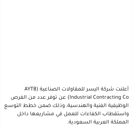
أعلنت شركة اليسر للمقاولات الصناعية (AYTB
Industrial Contracting Co) عن توفر عدد من الفرص
الوظيفية الفنية والهندسية، وذلك ضمن خطط التوسع
واستقطاب الكفاءات للعمل في مشاريعها داخل
المملكة العربية السعودية.