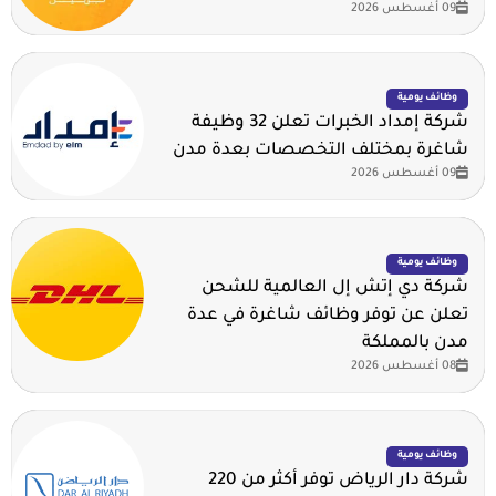
09 أغسطس 2026
وظائف يومية
شركة إمداد الخبرات تعلن 32 وظيفة
شاغرة بمختلف التخصصات بعدة مدن
09 أغسطس 2026
وظائف يومية
شركة دي إتش إل العالمية للشحن
تعلن عن توفر وظائف شاغرة في عدة
مدن بالمملكة
08 أغسطس 2026
وظائف يومية
شركة دار الرياض توفر أكثر من 220