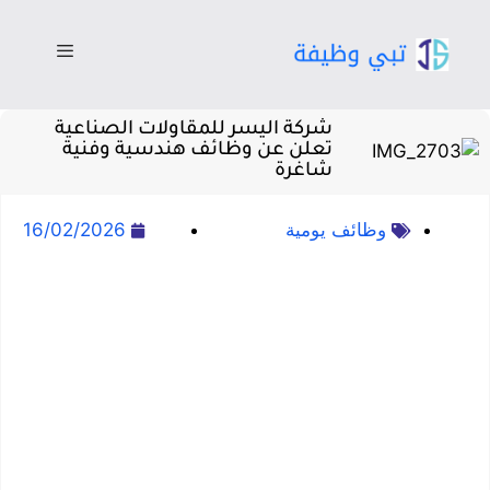
شركة اليسر للمقاولات الصناعية
تعلن عن وظائف هندسية وفنية
شاغرة
وظائف يومية
16/02/2026