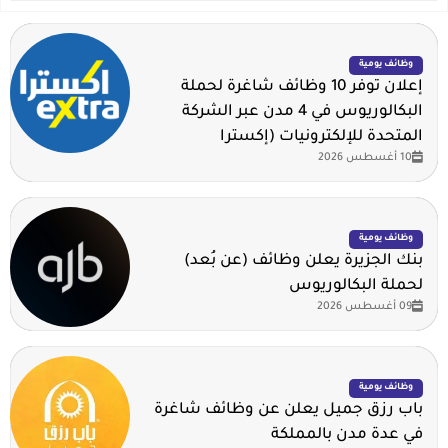
وظائف يومية
إعلان توفر 10 وظائف شاغرة لحملة
البكالوريوس في 4 مدن عبر الشركة
المتحدة للإلكترونيات (إكسترا
10 أغسطس 2026
وظائف يومية
بنك الجزيرة يعلن وظائف (عن بُعد)
لحملة البكالوريوس
09 أغسطس 2026
وظائف يومية
باب رزق جميل يعلن عن وظائف شاغرة
في عدة مدن بالمملكة