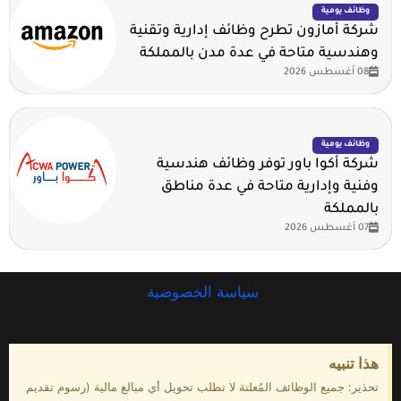
وظائف يومية
شركة أمازون تطرح وظائف إدارية وتقنية
وهندسية متاحة في عدة مدن بالمملكة
08 أغسطس 2026
وظائف يومية
شركة أكوا باور توفر وظائف هندسية
وفنية وإدارية متاحة في عدة مناطق
بالمملكة
07 أغسطس 2026
سياسة الخصوصية
هذا تنبيه
تحذير: جميع الوظائف المُعلنة لا تطلب تحويل أي مبالغ مالية (رسوم تقديم