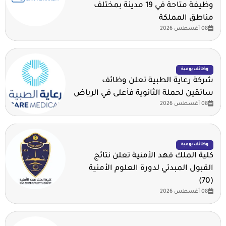
وظيفة متاحة في 19 مدينة بمختلف
مناطق المملكة
08 أغسطس 2026
وظائف يومية
شركة رعاية الطبية تعلن وظائف
سائقين لحملة الثانوية فأعلى في الرياض
08 أغسطس 2026
وظائف يومية
كلية الملك فهد الأمنية تعلن نتائج
القبول المبدئي لدورة العلوم الأمنية
(70)
08 أغسطس 2026