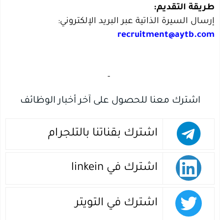
طريقة التقديم:
إرسال السيرة الذاتية عبر البريد الإلكتروني:
recruitment@aytb.com
‏
-‏
اشترك معنا للحصول على آخر أخبار الوظائف
اشترك بقناتنا بالتلجرام
اشترك في linkein
اشترك في التويتر