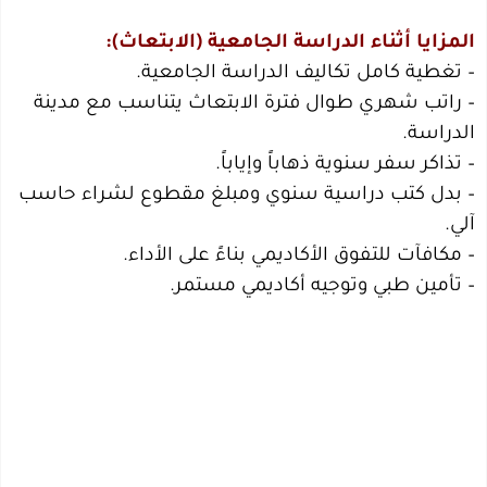
المزايا أثناء الدراسة الجامعية (الابتعاث):
– تغطية كامل تكاليف الدراسة الجامعية.
– راتب شهري طوال فترة الابتعاث يتناسب مع مدينة
الدراسة.
– تذاكر سفر سنوية ذهاباً وإياباً.
– بدل كتب دراسية سنوي ومبلغ مقطوع لشراء حاسب
آلي.
– مكافآت للتفوق الأكاديمي بناءً على الأداء.
– تأمين طبي وتوجيه أكاديمي مستمر.