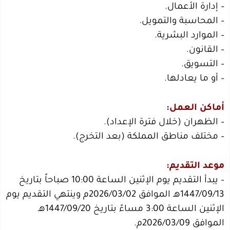
– إدارة الأعمال.
– المحاسبة والتمويل.
– الموارد البشرية.
– القانون.
– التسويق.
– أو ما يعادلها.
أماكن العمل:
– الظهران (خلال فترة الإعداد).
– مختلف مناطق المملكة (بعد التخرج).
موعد التقديم:
– يبدأ التقديم يوم الإثنين الساعة 10:00 صباحاً بتاريخ
1447/09/13هـ الموافق 2026/03/02م وينتهي التقديم يوم
الإثنين الساعة 3:00 مساءً بتاريخ 1447/09/20هـ
الموافق 2026/03/09م.