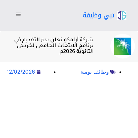
شركة أرامكو تعلن بدء التقديم في
برنامج الابتعاث الجامعي لخريجي
الثانوية 2026م
وظائف يومية
12/02/2026