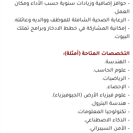
– حوافز إضافية وزيادات سنوية حسب الأداء ومكان
العمل.
– الرعاية الصحية الشاملة للموظف ووالديه وعائلته.
– إمكانية المشاركة في خطط الادخار وبرامج تملك
البيوت.
التخصصات المتاحة (أمثلة):
– الهندسة.
– علوم الحاسب.
– الرياضيات.
– الإحصاء.
– علوم فيزياء الأرض (الجيوفيزياء).
– هندسة البترول.
– تكنولوجيا المعلومات.
– الذكاء الاصطناعي.
– الأمن السيبراني.