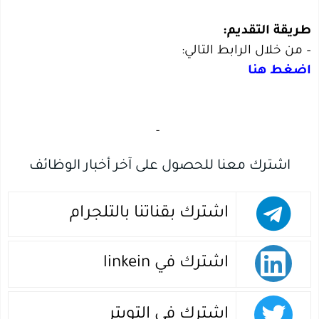
طريقة التقديم:
– من خلال الرابط التالي:
اضغط هنا
‏
-‏
اشترك معنا للحصول على آخر أخبار الوظائف
اشترك بقناتنا بالتلجرام
اشترك في linkein
اشترك في التويتر