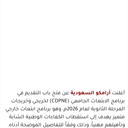
أعلنت
أرامكو السعودية
عن فتح باب التقديم في
برنامج الابتعاث الجامعي (CDPNE) لخريجي وخريجات
المرحلة الثانوية لعام 2026م، وهو برنامج ابتعاث خارجي
متميز يهدف إلى استقطاب الكفاءات الوطنية الشابة
وتأهيلهم مهنياً، وذلك وفقاً للتفاصيل الموضحة أدناه.