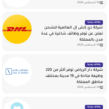
09 أغسطس 2026
وظائف يومية
شركة دي إتش إل العالمية للشحن
تعلن عن توفر وظائف شاغرة في عدة
مدن بالمملكة
08 أغسطس 2026
وظائف يومية
شركة دار الرياض توفر أكثر من 220
وظيفة متاحة في 19 مدينة بمختلف
مناطق المملكة
08 أغسطس 2026
وظائف يومية