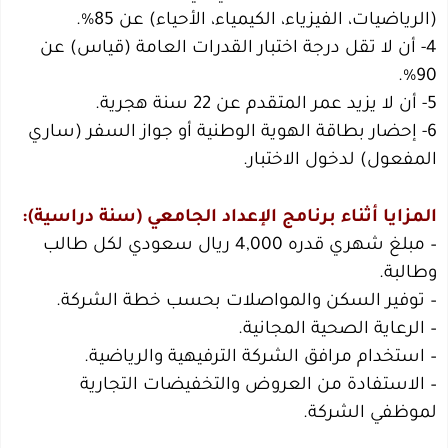
(الرياضيات، الفيزياء، الكيمياء، الأحياء) عن 85%.
4- أن لا تقل درجة اختبار القدرات العامة (قياس) عن
90%.
5- أن لا يزيد عمر المتقدم عن 22 سنة هجرية.
6- إحضار بطاقة الهوية الوطنية أو جواز السفر (ساري
المفعول) لدخول الاختبار.
المزايا أثناء برنامج الإعداد الجامعي (سنة دراسية):
– مبلغ شهري قدره 4,000 ريال سعودي لكل طالب
وطالبة.
– توفير السكن والمواصلات بحسب خطة الشركة.
– الرعاية الصحية المجانية.
– استخدام مرافق الشركة الترفيهية والرياضية.
– الاستفادة من العروض والتخفيضات التجارية
لموظفي الشركة.