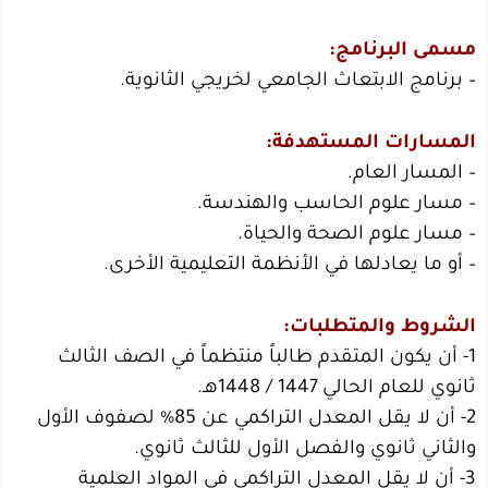
مسمى البرنامج:
– برنامج الابتعاث الجامعي لخريجي الثانوية.
المسارات المستهدفة:
– المسار العام.
– مسار علوم الحاسب والهندسة.
– مسار علوم الصحة والحياة.
– أو ما يعادلها في الأنظمة التعليمية الأخرى.
الشروط والمتطلبات:
1- أن يكون المتقدم طالباً منتظماً في الصف الثالث
ثانوي للعام الحالي 1447 / 1448هـ.
2- أن لا يقل المعدل التراكمي عن 85% لصفوف الأول
والثاني ثانوي والفصل الأول للثالث ثانوي.
3- أن لا يقل المعدل التراكمي في المواد العلمية