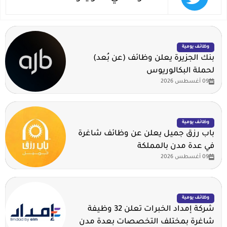
وظائف يومية
بنك الجزيرة يعلن وظائف (عن بُعد)
لحملة البكالوريوس
09 أغسطس 2026
وظائف يومية
باب رزق جميل يعلن عن وظائف شاغرة
في عدة مدن بالمملكة
09 أغسطس 2026
وظائف يومية
شركة إمداد الخبرات تعلن 32 وظيفة
شاغرة بمختلف التخصصات بعدة مدن