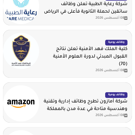
شركة رعاية الطبية تعلن وظائف
سائقين لحملة الثانوية فأعلى في الرياض
08 أغسطس 2026
وظائف يومية
كلية الملك فهد الأمنية تعلن نتائج
القبول المبدئي لدورة العلوم الأمنية
(70)
08 أغسطس 2026
وظائف يومية
شركة أمازون تطرح وظائف إدارية وتقنية
وهندسية متاحة في عدة مدن بالمملكة
08 أغسطس 2026