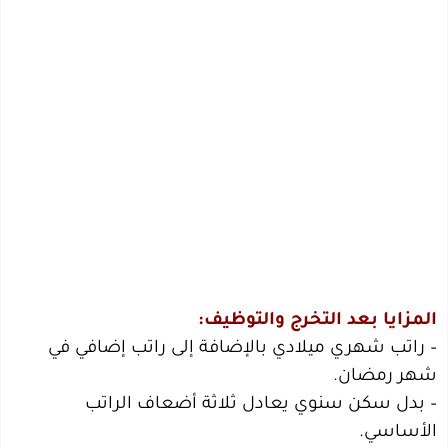
المزايا بعد التخرج والتوظيف:
– راتب شهري ميلادي بالإضافة إلى راتب إضافي في
شهر رمضان.
– بدل سكن سنوي يعادل ثلاثة أضعاف الراتب
الأساسي.