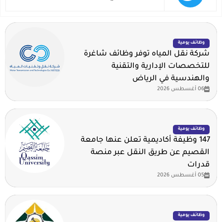
وظائف يومية
شركة نقل المياه توفر وظائف شاغرة
للتخصصات الإدارية والتقنية
والهندسية في الرياض
06 أغسطس 2026
وظائف يومية
147 وظيفة أكاديمية تعلن عنها جامعة
القصيم عن طريق النقل عبر منصة
قدرات
05 أغسطس 2026
وظائف يومية