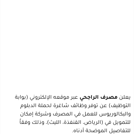
يعلن
مصرف الراجحي
عبر موقعه الإلكتروني (بوابة
التوظيف) عن توفر وظائف شاغرة لحملة الدبلوم
والبكالوريوس للعمل في المصرف وشركة إمكان
للتمويل في (الرياض، القنفذة، الليث)، وذلك وفقاً
للتفاصيل الموضحة أدناه.