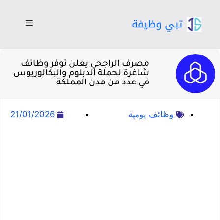
مصرف الراجحي يعلن توفر وظائف
شاغرة لحملة الدبلوم والبكالوريوس
في عدد من مدن المملكة
وظائف يومية
21/01/2026