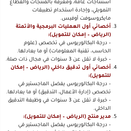
استنتاجات عامة، ومعرفة بالمنتجات والقطاع
التمويلي، وإجادة استخدام تطبيقات
مايكروسوفت أوفيس.
أخصائي أول العمليات البرمجية والأتمتة
(الرياض – إمكان للتمويل):
– درجة البكالوريوس في تخصص (علوم
الحاسب، تقنية المعلومات) أو ما يعادلها.
– خبرة لا تقل عن 3 سنوات في مجال ذات صلة.
أخصائي أول تدقيق داخلي (الرياض – إمكان
للتمويل):
– درجة البكالوريوس يفضل الماجستير في
تخصص (إدارة الأعمال، التدقيق) أو ما يعادلها.
– خبرة لا تقل عن 3 سنوات في وظيفة التدقيق
الداخلي.
مدير منتج (الرياض – إمكان للتمويل):
– درجة البكالوريوس يفضل الماجستير في