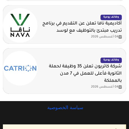
وظائف يومية
أكاديمية نافا تعلن عن التقديم في برنامج
تدريب مبتدئ بالتوظيف مع لوسد
04 أغسطس 2026
وظائف يومية
شركة كاتريون تعلن 35 وظيفة لحملة
الثانوية فأعلى للعمل في 7 مدن
بالمملكة
04 أغسطس 2026
سياسة الخصوصية