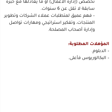
تخصص (إدارة الأعمال) أو ما يعادلها مع خبرة
سابقة لا تقل عن 6 سنوات.
– فهم عميق لمتطلبات عملاء الشركات وتطوير
المنتجات، وتفكير استراتيجي ومهارات تواصل
وإدارة أصحاب المصلحة.
المؤهلات المطلوبة:
– الدبلوم.
– البكالوريوس فأعلى.