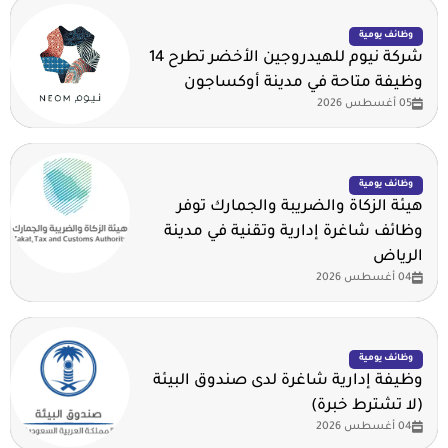
وظائف يومية
شركة نيوم للهيدروجين الأخضر تطرح 14
وظيفة متاحة في مدينة أوكساجون
05 أغسطس 2026
وظائف يومية
هيئة الزكاة والضريبة والجمارك توفر
وظائف شاغرة إدارية وتقنية في مدينة
الرياض
04 أغسطس 2026
وظائف يومية
وظيفة إدارية شاغرة لدى صندوق البيئة
(لا تشترط خبرة)
04 أغسطس 2026