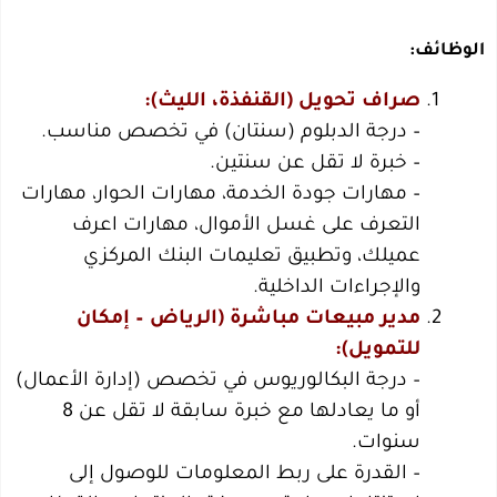
الوظائف:
صراف تحويل (القنفذة، الليث):
– درجة الدبلوم (سنتان) في تخصص مناسب.
– خبرة لا تقل عن سنتين.
– مهارات جودة الخدمة، مهارات الحوار، مهارات
التعرف على غسل الأموال، مهارات اعرف
عميلك، وتطبيق تعليمات البنك المركزي
والإجراءات الداخلية.
مدير مبيعات مباشرة (الرياض – إمكان
للتمويل):
– درجة البكالوريوس في تخصص (إدارة الأعمال)
أو ما يعادلها مع خبرة سابقة لا تقل عن 8
سنوات.
– القدرة على ربط المعلومات للوصول إلى