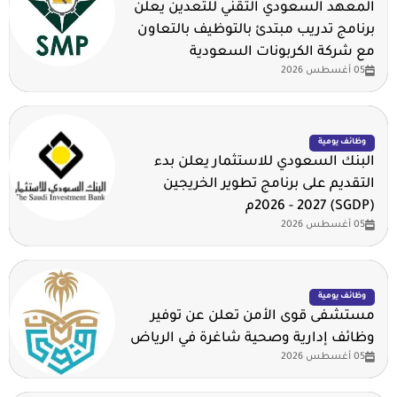
المعهد السعودي التقني للتعدين يعلن
برنامج تدريب مبتدئ بالتوظيف بالتعاون
مع شركة الكربونات السعودية
05 أغسطس 2026
وظائف يومية
البنك السعودي للاستثمار يعلن بدء
التقديم على برنامج تطوير الخريجين
(SGDP) 2026 - 2027م
05 أغسطس 2026
وظائف يومية
مستشفى قوى الأمن تعلن عن توفير
وظائف إدارية وصحية شاغرة في الرياض
05 أغسطس 2026