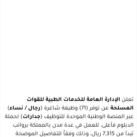
تعلن
الإدارة العامة للخدمات الطبية للقوات
المسلحة
عن توفر (71) وظيفة شاغرة (
رجال / نساء
)
عبر المنصة الوطنية الموحدة للتوظيف (
جدارات
) لحملة
الدبلوم فأعلى، للعمل في عدة مدن بالمملكة برواتب
تبدأ من 7,315 ريال، وذلك وفقاً للتفاصيل الموضحة