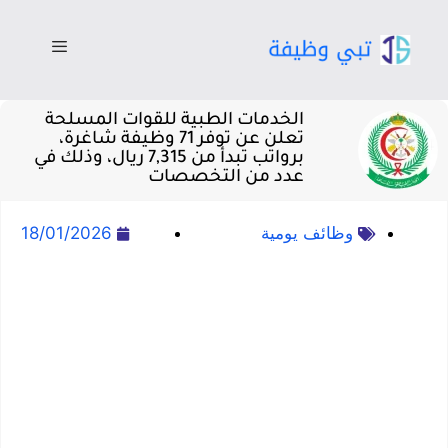
الخدمات الطبية للقوات المسلحة
تعلن عن توفر 71 وظيفة شاغرة،
برواتب تبدأ من 7,315 ريال، وذلك في
عدد من التخصصات
وظائف يومية
18/01/2026