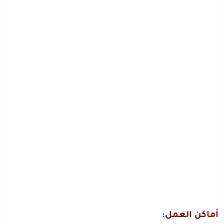
أماكن العمل: