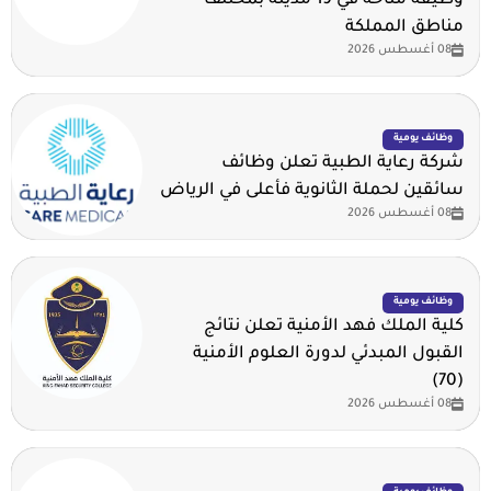
وظيفة متاحة في 19 مدينة بمختلف
مناطق المملكة
08 أغسطس 2026
وظائف يومية
شركة رعاية الطبية تعلن وظائف
سائقين لحملة الثانوية فأعلى في الرياض
08 أغسطس 2026
وظائف يومية
كلية الملك فهد الأمنية تعلن نتائج
القبول المبدئي لدورة العلوم الأمنية
(70)
08 أغسطس 2026