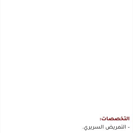
التخصصات:
– التمريض السريري.