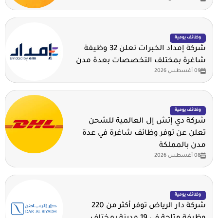
وظائف يومية
شركة إمداد الخبرات تعلن 32 وظيفة
شاغرة بمختلف التخصصات بعدة مدن
09 أغسطس 2026
وظائف يومية
شركة دي إتش إل العالمية للشحن
تعلن عن توفر وظائف شاغرة في عدة
مدن بالمملكة
08 أغسطس 2026
وظائف يومية
شركة دار الرياض توفر أكثر من 220