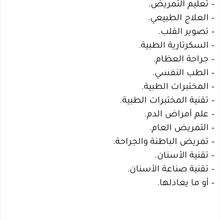
– تعليم التمريض.
– العلاج الطبيعي.
– تصوير القلب.
– السكرتارية الطبية.
– جراحة العظام.
– الطب النفسي.
– المختبرات الطبية.
– تقنية المختبرات الطبية.
– علم أمراض الدم.
– التمريض العام.
– تمريض الباطنة والجراحة.
– تقنية الأسنان.
– تقنية صناعة الأسنان.
– أو ما يعادلها.