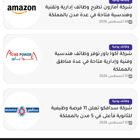
وظائف يومية
شركة أمازون تطرح وظائف إدارية وتقنية
وهندسية متاحة في عدة مدن بالمملكة
08 أغسطس 2026
وظائف يومية
شركة أكوا باور توفر وظائف هندسية
وفنية وإدارية متاحة في عدة مناطق
بالمملكة
07 أغسطس 2026
وظائف يومية
شركة سدافكو تعلن 11 فرصة وظيفية
للثانوية فأعلى في 5 مدن بالمملكة
07 أغسطس 2026