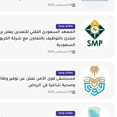
06 أغسطس 2026
وظائف يومية
المعهد السعودي التقني للتعدين يعلن برن
مبتدئ بالتوظيف بالتعاون مع شركة الكربو
السعودية
05 أغسطس 2026
وظائف يومية
مستشفى قوى الأمن تعلن عن توفير وظائف
وصحية شاغرة في الرياض
05 أغسطس 2026
وظائف يومية