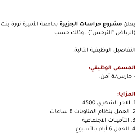
يعلن
مشروع حراسات الجزيرة
بجامعة الأميرة نورة بنت
(الرياض “النرجس”) ، وذلك حسب
التفاصيل الوظيفية التالية:
المسمى الوظيفي:
– حارس/ـة أمن.
المزايا:
1. الاجر الشهري 4500
2. العمل بنظام المناوبات 8 ساعات
3. التأمينات الاجتماعية
4. العمل 6 أيام بالأسبوع