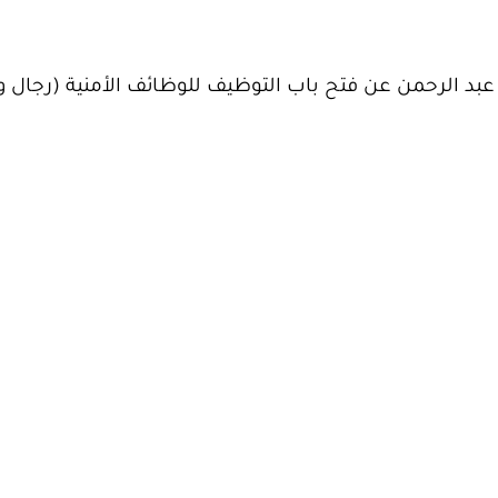
 عبد الرحمن عن فتح باب التوظيف للوظائف الأمنية (رجال 