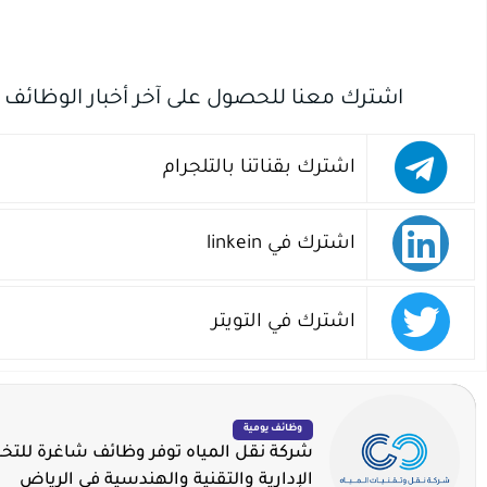
اشترك معنا للحصول على آخر أخبار الوظائف
اشترك بقناتنا بالتلجرام
اشترك في linkein
اشترك في التويتر
وظائف يومية
شركة نقل المياه توفر وظائف شاغرة لل
الإدارية والتقنية والهندسية في الرياض