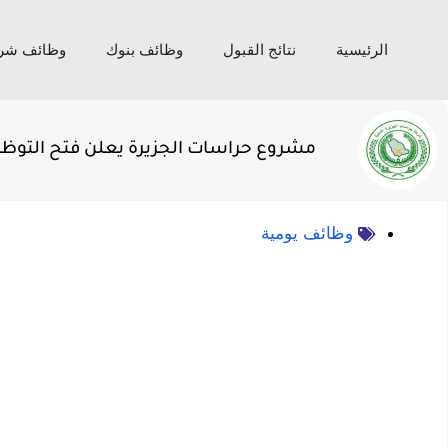
الرئيسية
نتائج القبول
وظائف بنوك
وظائف شر
مشروع حراسات الجزيرة يعلن فتح التوظ
وظائف يومية