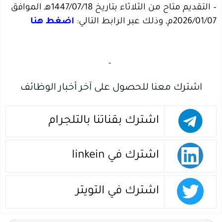
– التقديم متاح من الثلاثاء بتاريخ 1447/07/18هـ الموافق
2026/01/07م, وذلك عبر الرابط التالي:
اضغط هنا
‏
-‏
اشترك معنا للحصول على آخر أخبار الوظائف
اشترك بقناتنا بالتلجرام
اشترك في linkein
اشترك في التويتر