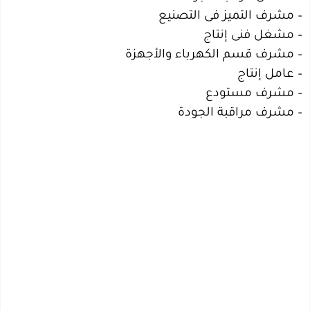
– مشرف التميز فى التصنيع
– مشغل فنى إنتاج
– مشرف قسم الكهرباء والأجهزة
– عامل إنتاج
– مشرف مستودع
– مشرف مراقبة الجودة