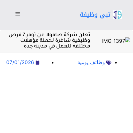
تعلن شركة صافولا عن توفر 7 فرص
وظيفية شاغرة لحملة مؤهلات
مختلفة للعمل في مدينة جدة
وظائف يومية
07/01/2026