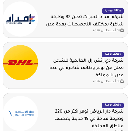
وظائف يومية
شركة إمداد الخبرات تعلن 32 وظيفة
شاغرة بمختلف التخصصات بعدة مدن
09 أغسطس 2026
وظائف يومية
شركة دي إتش إل العالمية للشحن
تعلن عن توفر وظائف شاغرة في عدة
مدن بالمملكة
08 أغسطس 2026
وظائف يومية
شركة دار الرياض توفر أكثر من 220
وظيفة متاحة في 19 مدينة بمختلف
مناطق المملكة