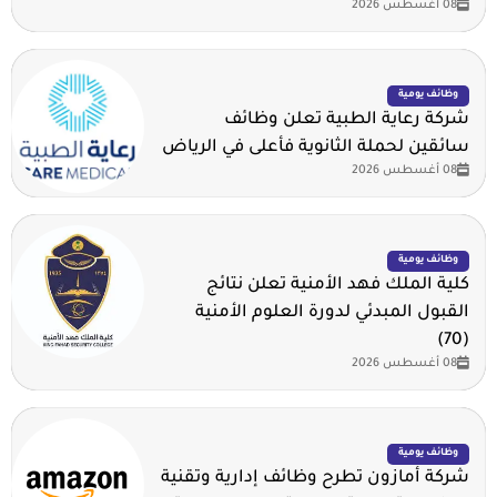
08 أغسطس 2026
وظائف يومية
شركة رعاية الطبية تعلن وظائف
سائقين لحملة الثانوية فأعلى في الرياض
08 أغسطس 2026
وظائف يومية
كلية الملك فهد الأمنية تعلن نتائج
القبول المبدئي لدورة العلوم الأمنية
(70)
08 أغسطس 2026
وظائف يومية
شركة أمازون تطرح وظائف إدارية وتقنية