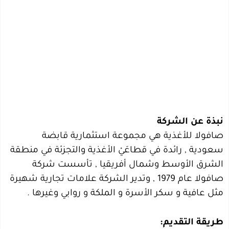
نبذة عن الشركة
صافولا للأغذية هي مجموعة استثمارية قابضة
سعودية , رائدة في قطاعَيْ الأغذية والتجزئة في منطقة
الشرق الأوسط وشمال أفريقيا , تأسست شركة
صافولا عام 1979 , وتدير الشركة علامات تجارية شهيرة
مثل عافية و سكر الأسرة و الملكة و روابي وغيرها .
طريقة التقديم: