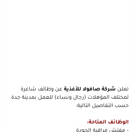
تعلن
شركة صافولا للأغذية
عن وظائف شاغرة
لمختلف المؤهلات (رجال ونساء) للعمل بمدينة جدة
حسب التفاصيل التالية:
الوظائف المتاحة:
– مفتش مراقبة الجودة