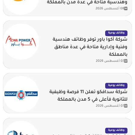
وهندسية متاحة في عدة مدن بالمملكة
08 أغسطس 2026
وظائف يومية
شركة أكوا باور توفر وظائف هندسية
وفنية وإدارية متاحة في عدة مناطق
بالمملكة
07 أغسطس 2026
وظائف يومية
شركة سدافكو تعلن 11 فرصة وظيفية
للثانوية فأعلى في 5 مدن بالمملكة
07 أغسطس 2026
وظائف يومية