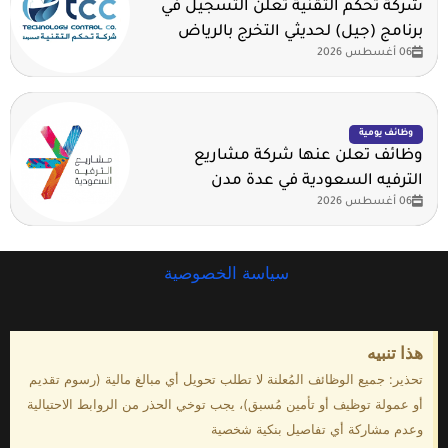
شركة تحكم التقنية تعلن التسجيل في
برنامج (جيل) لحديثي التخرج بالرياض
06 أغسطس 2026
وظائف يومية
وظائف تعلن عنها شركة مشاريع
الترفيه السعودية في عدة مدن
06 أغسطس 2026
سياسة الخصوصية
هذا تنبيه
تحذير: جميع الوظائف المُعلنة لا تطلب تحويل أي مبالغ مالية (رسوم تقديم
أو عمولة توظيف أو تأمين مُسبق)، يجب توخي الحذر من الروابط الاحتيالية
وعدم مشاركة أي تفاصيل بنكية شخصية