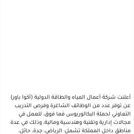
أعلنت شركة أعمال المياه والطاقة الدولية (أكوا باور)
عن توفر عدد من الوظائف الشاغرة وفرص التدريب
التعاوني لحملة البكالوريوس فما فوق، للعمل في
مجالات إدارية وتقنية وهندسية ومالية، وذلك في عدة
مناطق داخل المملكة تشمل: الرياض، جدة، حائل،