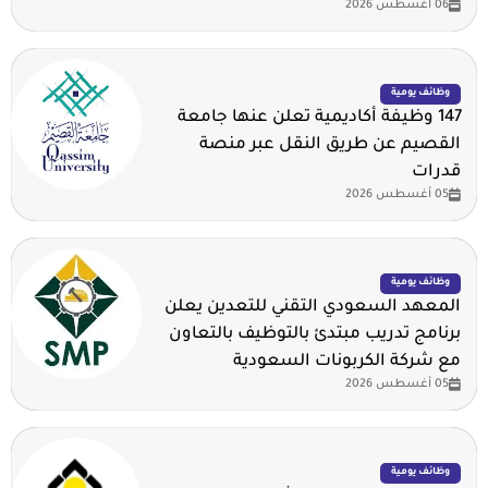
06 أغسطس 2026
وظائف يومية
147 وظيفة أكاديمية تعلن عنها جامعة
القصيم عن طريق النقل عبر منصة
قدرات
05 أغسطس 2026
وظائف يومية
المعهد السعودي التقني للتعدين يعلن
برنامج تدريب مبتدئ بالتوظيف بالتعاون
مع شركة الكربونات السعودية
05 أغسطس 2026
وظائف يومية