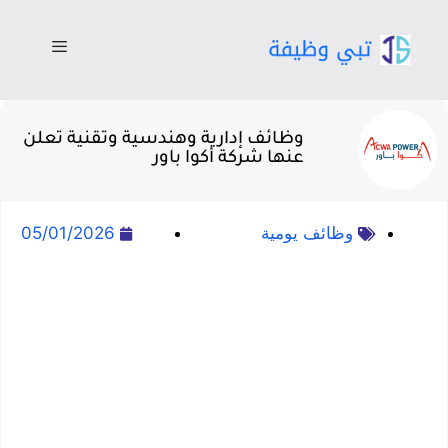
وظائف إدارية وهندسية وتقنية تعلن
عنها شركة أكوا باور
وظائف يومية
05/01/2026