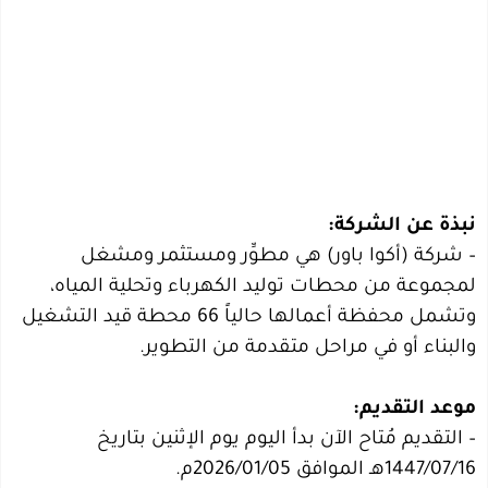
نبذة عن الشركة:
– شركة (أكوا باور) هي مطوِّر ومستثمر ومشغل
لمجموعة من محطات توليد الكهرباء وتحلية المياه،
وتشمل محفظة أعمالها حالياً 66 محطة قيد التشغيل
والبناء أو في مراحل متقدمة من التطوير.
موعد التقديم:
– التقديم مُتاح الآن بدأ اليوم يوم الإثنين بتاريخ
1447/07/16هـ الموافق 2026/01/05م.