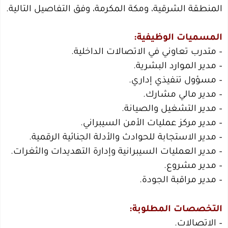
المنطقة الشرقية، ومكة المكرمة، وفق التفاصيل التالية.
المسميات الوظيفية:
– متدرب تعاوني في الاتصالات الداخلية.
– مدير الموارد البشرية.
– مسؤول تنفيذي إداري.
– مدير مالي مشارك.
– مدير التشغيل والصيانة.
– مدير مركز عمليات الأمن السيبراني.
– مدير الاستجابة للحوادث والأدلة الجنائية الرقمية.
– مدير العمليات السيبرانية وإدارة التهديدات والثغرات.
– مدير مشروع.
– مدير مراقبة الجودة.
التخصصات المطلوبة:
– الاتصالات.