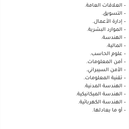
– العلاقات العامة.
– التسويق.
– إدارة الأعمال.
– الموارد البشرية.
– الهندسة.
– المالية.
– علوم الحاسب.
– أمن المعلومات.
– الأمن السيبراني.
– تقنية المعلومات.
– الهندسة المدنية.
– الهندسة الميكانيكية.
– الهندسة الكهربائية.
– أو ما يعادلها.