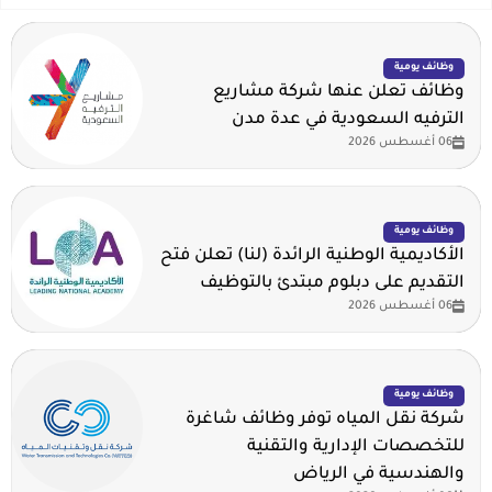
وظائف يومية
وظائف تعلن عنها شركة مشاريع
الترفيه السعودية في عدة مدن
06 أغسطس 2026
وظائف يومية
الأكاديمية الوطنية الرائدة (لنا) تعلن فتح
التقديم على دبلوم مبتدئ بالتوظيف
06 أغسطس 2026
وظائف يومية
شركة نقل المياه توفر وظائف شاغرة
للتخصصات الإدارية والتقنية
والهندسية في الرياض