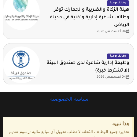
وظائف يومية
هيئة الزكاة والضريبة والجمارك توفر
وظائف شاغرة إدارية وتقنية في مدينة
الرياض
04 أغسطس 2026
وظائف يومية
وظيفة إدارية شاغرة لدى صندوق البيئة
(لا تشترط خبرة)
04 أغسطس 2026
سياسة الخصوصية
هذا تنبيه
تحذير: جميع الوظائف المُعلنة لا تطلب تحويل أي مبالغ مالية (رسوم تقديم