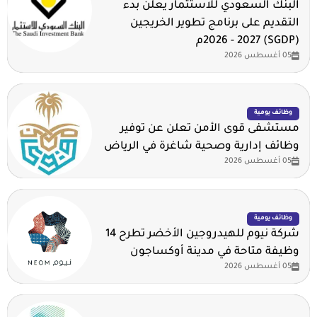
البنك السعودي للاستثمار يعلن بدء
التقديم على برنامج تطوير الخريجين
(SGDP) 2026 - 2027م
05 أغسطس 2026
وظائف يومية
مستشفى قوى الأمن تعلن عن توفير
وظائف إدارية وصحية شاغرة في الرياض
05 أغسطس 2026
وظائف يومية
شركة نيوم للهيدروجين الأخضر تطرح 14
وظيفة متاحة في مدينة أوكساجون
05 أغسطس 2026