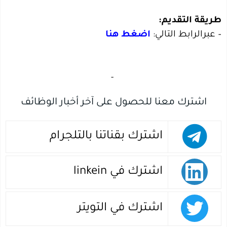
طريقة التقديم:
– عبرالرابط التالي:
اضغط هنا
‏
-‏
اشترك معنا للحصول على آخر أخبار الوظائف
اشترك بقناتنا بالتلجرام
اشترك في linkein
اشترك في التويتر