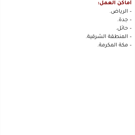
أماكن العمل:
– الرياض.
– جدة.
– حائل.
– المنطقة الشرقية.
– مكة المكرمة.