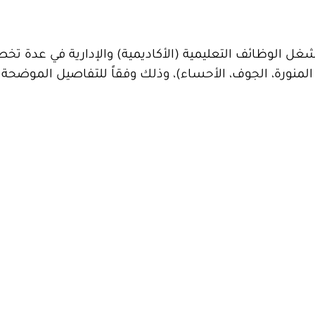
ل الوظائف التعليمية (الأكاديمية) والإدارية في عدة ت
لمنورة، الجوف، الأحساء)، وذلك وفقاً للتفاصيل الموضحة أ