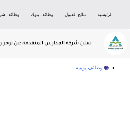
الرئيسية
نتائج القبول
وظائف بنوك
وظائف شر
تعلن شركة المدارس المتقدمة عن توفر و
وظائف يومية