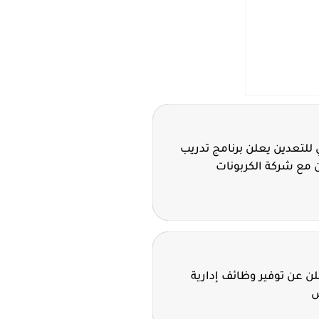
للتعدين يعلن برنامج تدريب
 مع شركة الكربونات
 عن توفير وظائف إدارية
ض