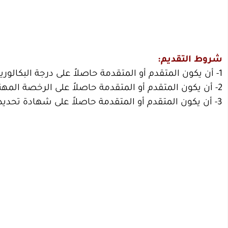
شروط التقديم:
1- أن يكون المتقدم أو المتقدمة حاصلاً على درجة البكالوريوس أو ما يعادلها في التخصصات التعليمية.
2- أن يكون المتقدم أو المتقدمة حاصلاً على الرخصة المهنية.
3- أن يكون المتقدم أو المتقدمة حاصلاً على شهادة تحديد مستوى اللغة الإنجليزية (TOEFL – IELTS) لمعلمي اللغة الإنجليزية.