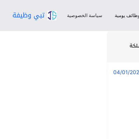
ظائف يومية
سياسة الخصوصية
لكة
04/01/20