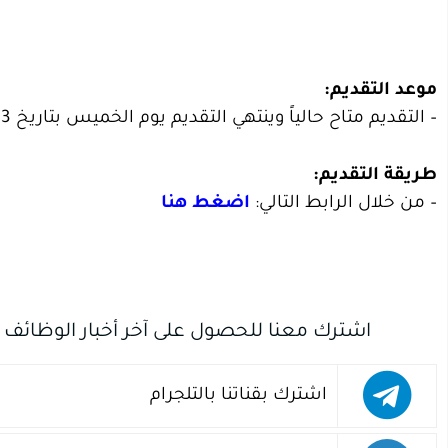
موعد التقديم:
– التقديم متاح حالياً وينتهي التقديم يوم الخميس بتاريخ 1447/08/03هـ الموافق 2026/01/22م.
طريقة التقديم:
– من خلال الرابط التالي:
اضغط هنا
اشترك معنا للحصول على آخر أخبار الوظائف
اشترك بقناتنا بالتلجرام