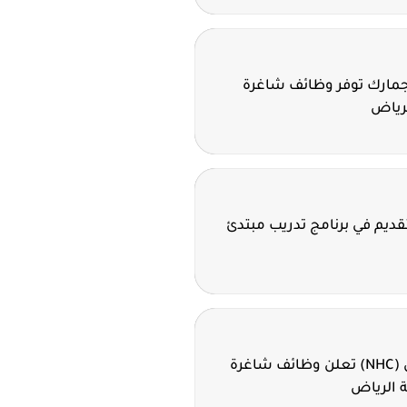
لجمارك توفر وظائف شاغرة
لرياض
تقديم في برنامج تدريب مبتدئ
الشركة الوطنية للإسكان (NHC) تعلن وظائف شاغرة
 الرياض