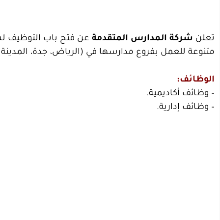
تعلن
شركة المدارس المتقدمة
عن فتح باب التوظيف لشغ
متنوعة للعمل بفروع مدارسها في (الرياض، جدة، المدينة ا
الوظائف:
– وظائف أكاديمية.
– وظائف إدارية.