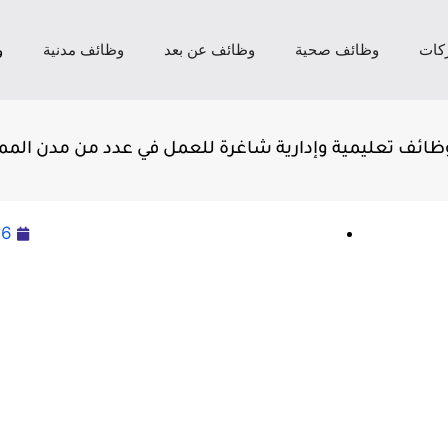
كات
وظائف صحية
وظائف عن بعد
وظائف مدنية
و
ظائف تعليمية وإدارية شاغرة للعمل في عدد من مدن المم
26