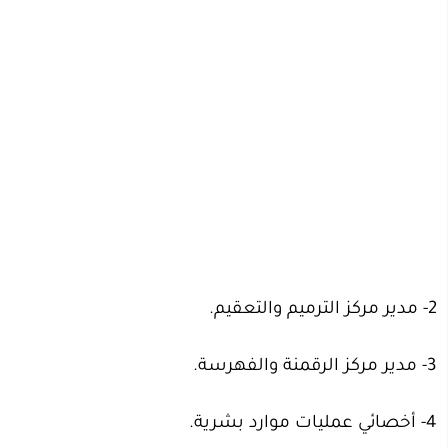
2- مدير مركز الترميم والتعقيم.
3- مدير مركز الرقمنة والفهرسة.
4- أخصائي عمليات موارد بشرية.