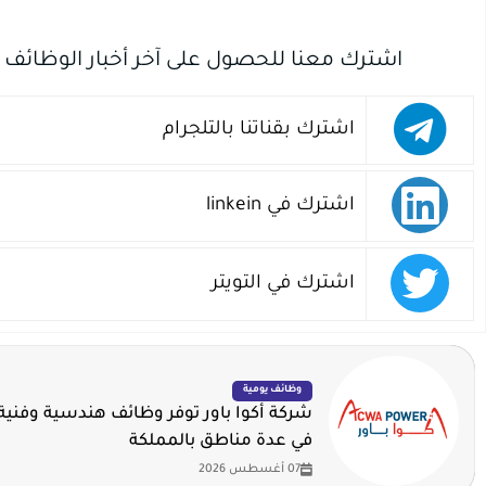
اشترك معنا للحصول على آخر أخبار الوظائف
اشترك بقناتنا بالتلجرام
اشترك في linkein
اشترك في التويتر
وظائف يومية
شركة أكوا باور توفر وظائف هندسية وفنية 
في عدة مناطق بالمملكة
07 أغسطس 2026