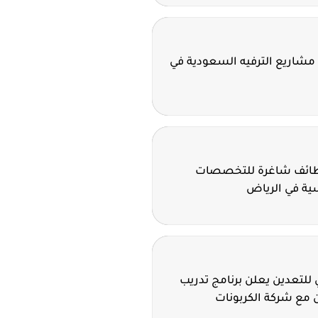
مشاريع الترفيه السعودية في
وظائف شاغرة للتخصصات
سية في الرياض
للتعدين يعلن برنامج تدريب
 مع شركة الكربونات