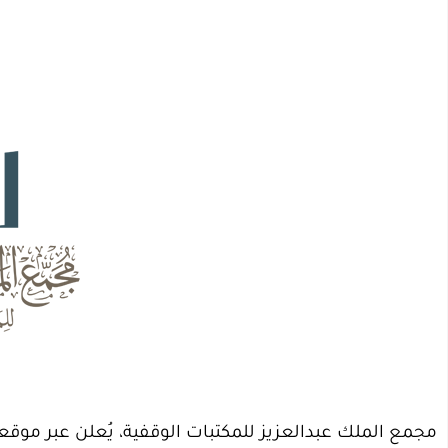
مجمع الملك عبدالعزيز للمكتبات الوقفية، يُعلن عبر مو