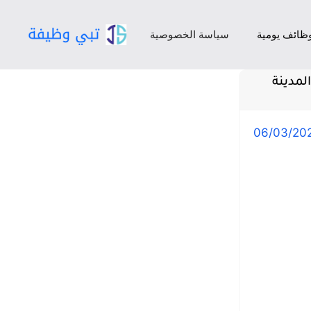
ظائف يومية
سياسة الخصوصية
لمدينة
06/03/20