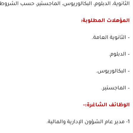
الثانوية، الدبلوم، البكالوريوس، الماجستير، حسب الشروط 
المؤهلات المطلوبة:
– الثانوية العامة.
– الدبلوم.
– البكالوريوس.
– الماجستير.
الوظائف الشاغرة:-
1- مدير عام الشؤون الإدارية والمالية.