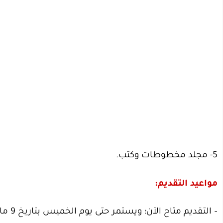
5- مجلد مخطوطات وكتب.
مواعيد التقديم:
– التقديم متاح الآن؛ ويستمر حتى يوم الخميس بتاريخ 9 مارس 2023م.