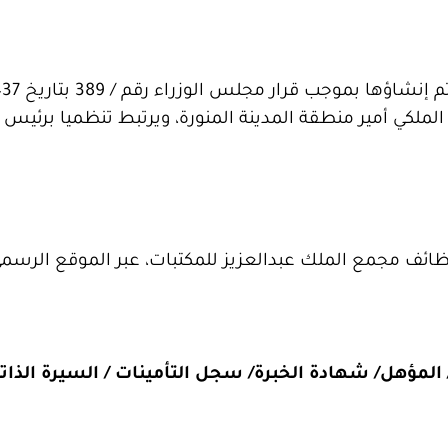
لكي أمير منطقة المدينة المنورة، ويرتبط تنظميا برئي
ظائف مجمع الملك عبدالعزيز للمكتبات، عبر الموقع الرسمي
‏