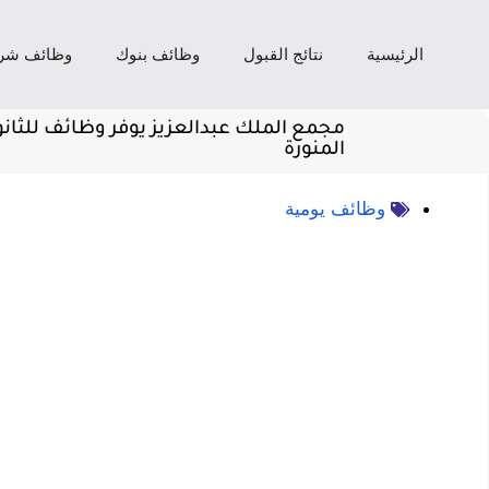
الرئيسية
نتائج القبول
وظائف بنوك
وظائف شر
مجمع الملك عبدالعزيز يوفر وظائف للثانو
المنورة
وظائف يومية