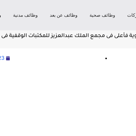
كات
وظائف صحية
وظائف عن بعد
وظائف مدنية
و
ية فأعلى فى مجمع الملك عبدالعزيز للمكتبات الوقفية فى ا
23