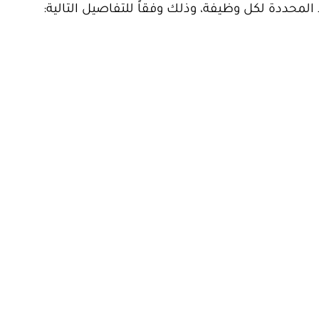
المحددة لكل وظيفة، وذلك وفقاً للتفاصيل التالية: