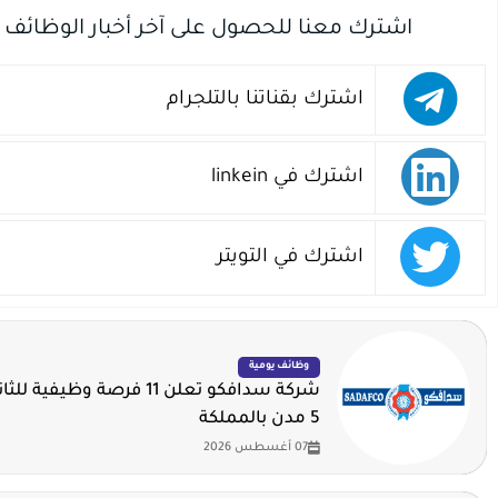
اشترك معنا للحصول على آخر أخبار الوظائف
اشترك بقناتنا بالتلجرام
اشترك في linkein
اشترك في التويتر
وظائف يومية
شركة سدافكو تعلن 11 فرصة وظيف
5 مدن بالمملكة
07 أغسطس 2026