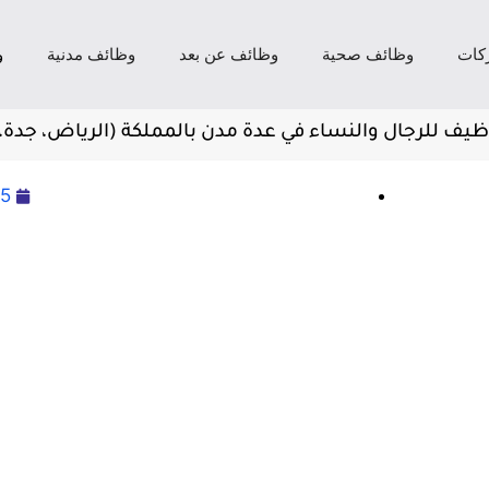
كات
وظائف صحية
وظائف عن بعد
وظائف مدنية
و
وظيف للرجال والنساء في عدة مدن بالمملكة (الرياض، جدة، 
25