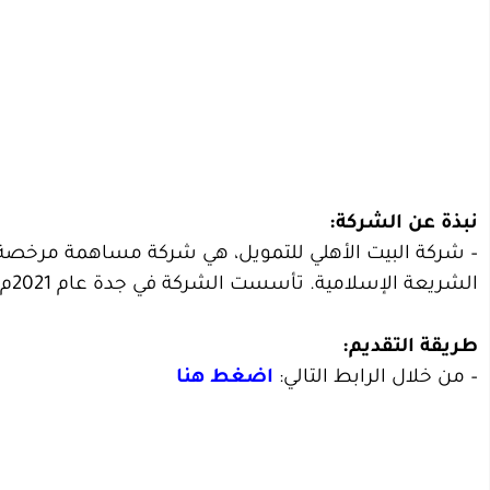
نبذة عن الشركة:
– شركة البيت الأهلي للتمويل، هي شركة مساهمة مرخصة 
الشريعة الإسلامية. تأسست الشركة في جدة عام 2021م، ووصل رأس مالها حالياً إلى 300 مليون ريال سعودي.
طريقة التقديم:
– من خلال الرابط التالي:
اضغط هنا