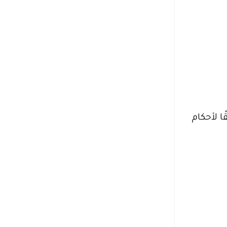
 لأحكام