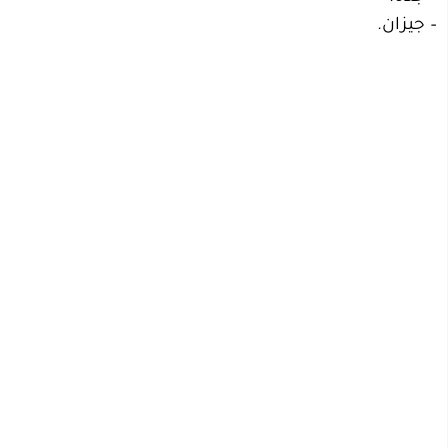
– جيزان.