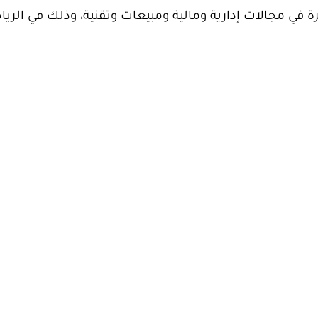
في مجالات إدارية ومالية ومبيعات وتقنية، وذلك في الري