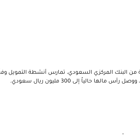
من البنك المركزي السعودي، تمارس أنشطة التمويل وفقًا
‏
-‏