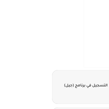
 التسجيل في برنامج (جيل)