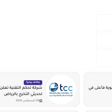
وظائف يومية
ية للثانوية فأعلى في
شركة تحكم التقنية تعلن
لحديثي التخرج بالرياض
06 أغسطس 2026