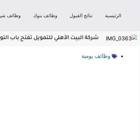
الرئيسية
نتائج القبول
وظائف بنوك
وظائف شر
شركة البيت الأهلي للتمويل تفتح باب الت
وظائف يومية