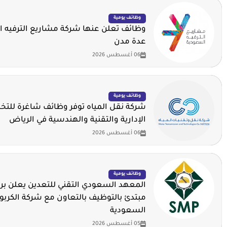
وظائف يومية
وظائف تعلن عنها شركة مشاريع الترفيه 
عدة مدن
06 أغسطس 2026
وظائف يومية
شركة نقل المياه توفر وظائف شاغرة لل
الإدارية والتقنية والهندسية في الرياض
06 أغسطس 2026
وظائف يومية
المعهد السعودي التقني للتعدين يعلن برن
مبتدئ بالتوظيف بالتعاون مع شركة الكربو
السعودية
05 أغسطس 2026