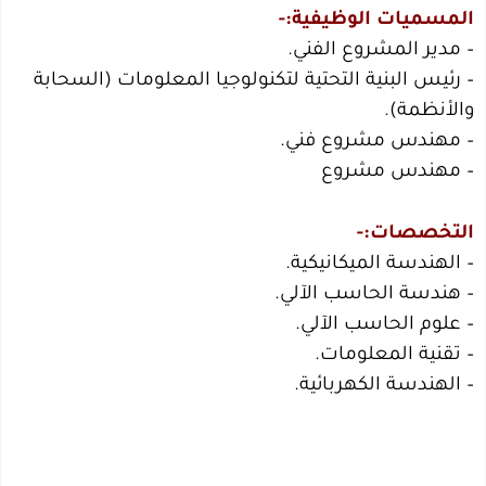
المسميات الوظيفية:-
– مدير المشروع الفني.
– رئيس البنية التحتية لتكنولوجيا المعلومات (السحابة
والأنظمة).
– مهندس مشروع فني.
– مهندس مشروع
التخصصات:-
– الهندسة الميكانيكية.
– هندسة الحاسب الآلي.
– علوم الحاسب الآلي.
– تقنية المعلومات.
– الهندسة الكهربائية.