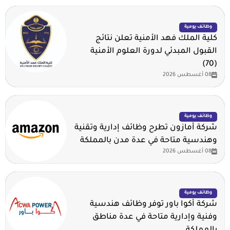
وظائف يومية
كلية الملك فهد الأمنية تعلن نتائج
القبول المبدئي لدورة العلوم الأمنية
(70)
08 أغسطس 2026
وظائف يومية
شركة أمازون تطرح وظائف إدارية وتقنية
وهندسية متاحة في عدة مدن بالمملكة
08 أغسطس 2026
وظائف يومية
شركة أكوا باور توفر وظائف هندسية
وفنية وإدارية متاحة في عدة مناطق