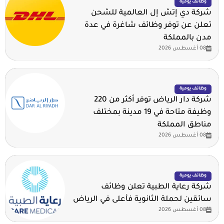
وظائف يومية
شركة دي إتش إل العالمية للشحن
تعلن عن توفر وظائف شاغرة في عدة
مدن بالمملكة
08 أغسطس 2026
وظائف يومية
شركة دار الرياض توفر أكثر من 220
وظيفة متاحة في 19 مدينة بمختلف
مناطق المملكة
08 أغسطس 2026
وظائف يومية
شركة رعاية الطبية تعلن وظائف
سائقين لحملة الثانوية فأعلى في الرياض
08 أغسطس 2026