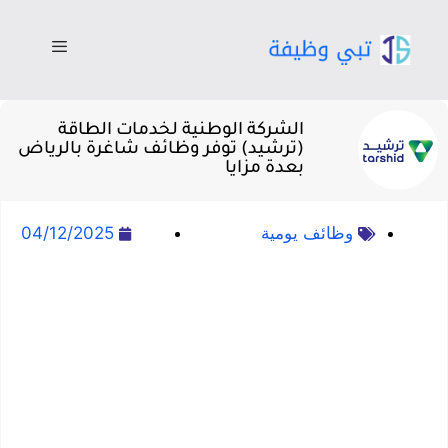
الشركة الوطنية لخدمات الطاقة
(ترشيد) توفر وظائف شاغرة بالرياض
بعدة مزايا
وظائف يومية
04/12/2025