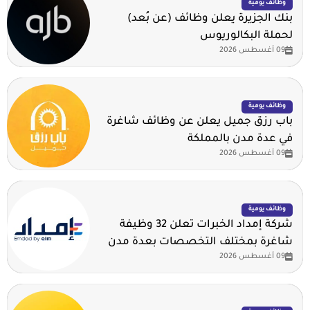
وظائف يومية
بنك الجزيرة يعلن وظائف (عن بُعد)
لحملة البكالوريوس
09 أغسطس 2026
وظائف يومية
باب رزق جميل يعلن عن وظائف شاغرة
في عدة مدن بالمملكة
09 أغسطس 2026
وظائف يومية
شركة إمداد الخبرات تعلن 32 وظيفة
شاغرة بمختلف التخصصات بعدة مدن
09 أغسطس 2026