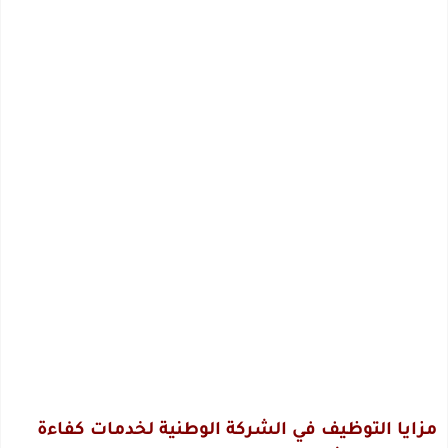
مزايا التوظيف في الشركة الوطنية لخدمات كفاءة