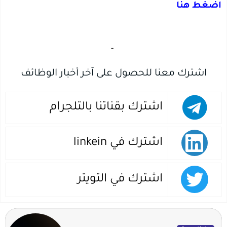
اضغط هنا
‏
-‏
اشترك معنا للحصول على آخر أخبار الوظائف
اشترك بقناتنا بالتلجرام
اشترك في linkein
اشترك في التويتر