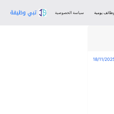
ظائف يومية
سياسة الخصوصية
18/11/202