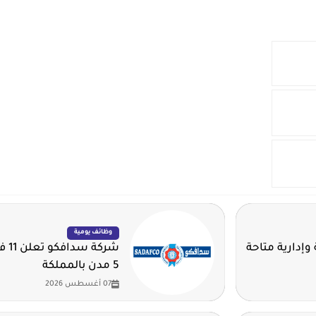
وظائف يومية
وإدارية متاحة
شرك
5 مدن بالمملكة
07 أغسطس 2026