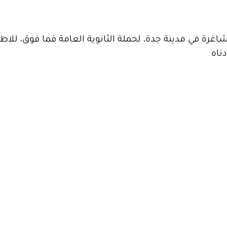
رة في مدينة جدة، لحملة الثانوية العامة فما فوق، للاطل
ناه