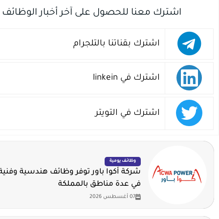
اشترك معنا للحصول على آخر أخبار الوظائف
اشترك بقناتنا بالتلجرام
اشترك في linkein
اشترك في التويتر
وظائف يومية
شركة أكوا باور توفر وظائف هندسية وفنية 
في عدة مناطق بالمملكة
07 أغسطس 2026