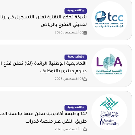
وظائف يومية
شركة تحكم التقنية تعلن التسجيل في برنا
لحديثي التخرج بالرياض
06 أغسطس 2026
وظائف يومية
الأكاديمية الوطنية الرائدة (لنا) تعلن فتح ا
دبلوم مبتدئ بالتوظيف
06 أغسطس 2026
وظائف يومية
147 وظيفة أكاديمية تعلن عنها جامعة ال
طريق النقل عبر منصة قدرات
05 أغسطس 2026