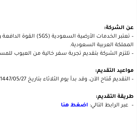
عن الشركة:
– تعتبر الخدمات الأرضية 
المملكة العربية السعودية.
– تلتزم الشركة بتقديم تجربة سفر خالية من العيوب للمسا
مواعيد التقديم:
– التقديم مُتاح الآن، وقد بدأ يوم الثلاثاء بتاريخ 1447/05/27هـ الموافق 2025/11/18م.
طريقة التقديم:
– عبر الرابط التالي:
اضغط هنا