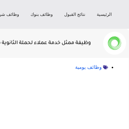
الرئيسية
نتائج القبول
وظائف بنوك
وظائف شر
وظيفة ممثل خدمة عملاء لحملة الثانوية 
وظائف يومية