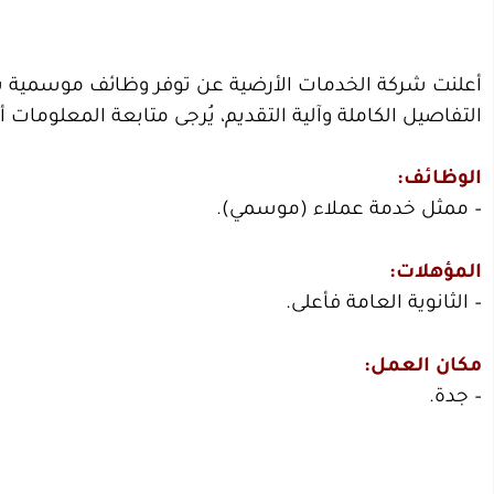
أعلنت شركة الخدمات الأرضية عن توفر وظائف موسمية شاغ
التفاصيل الكاملة وآلية التقديم، يُرجى متابعة المعلومات أد
الوظائف:
– ممثل خدمة عملاء (موسمي).
المؤهلات:
– الثانوية العامة فأعلى.
مكان العمل:
– جدة.