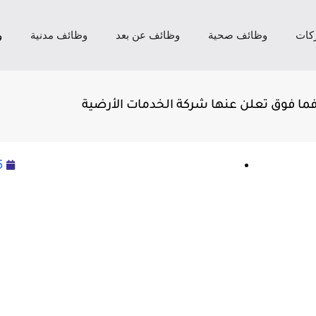
كات
وظائف صحية
وظائف عن بعد
وظائف مدنية
و
فما فوق تعلن عنها شركة الخدمات الأرضية
5