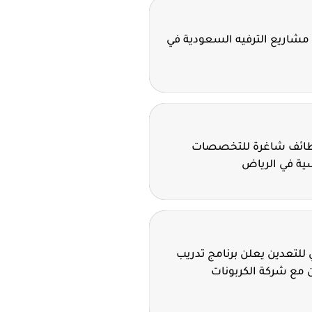
مشاريع الترفيه السعودية في
وظائف شاغرة للتخصصات
سية في الرياض
للتعدين يعلن برنامج تدريب
 مع شركة الكربونات