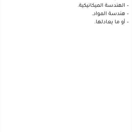
– الهندسة الميكانيكية.
– هندسة المواد.
– أو ما يعادلها.