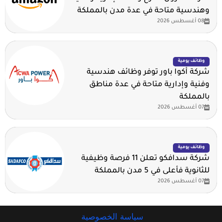
وهندسية متاحة في عدة مدن بالمملكة
08 أغسطس 2026
وظائف يومية
شركة أكوا باور توفر وظائف هندسية
وفنية وإدارية متاحة في عدة مناطق
بالمملكة
07 أغسطس 2026
وظائف يومية
شركة سدافكو تعلن 11 فرصة وظيفية
للثانوية فأعلى في 5 مدن بالمملكة
07 أغسطس 2026
سياسة الخصوصية