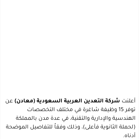
أعلنت
شركة التعدين العربية السعودية (معادن)
عن
توفر 15 وظيفة شاغرة في مختلف التخصصات
الهندسية والإدارية والتقنية، في عدة مدن بالمملكة
(لحملة الثانوية فأعلى)، وذلك وفقاً للتفاصيل الموضحة
أدناه.