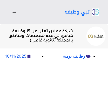
شركة معادن تعلن عن 15 وظيفة
شاغرة في عدة تخصصات ومناطق
بالمملكة (ثانوية فأعلى)
وظائف يومية
10/11/2025