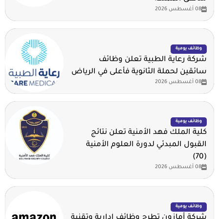
08 أغسطس 2026
وظائف يومية
شركة رعاية الطبية تعلن وظائف
سائقين لحملة الثانوية فأعلى في الرياض
08 أغسطس 2026
وظائف يومية
كلية الملك فهد الأمنية تعلن نتائج
القبول المبدئي لدورة العلوم الأمنية
(70)
08 أغسطس 2026
وظائف يومية
شركة أمازون تطرح وظائف إدارية وتقنية