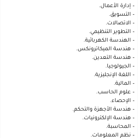
– إدارة الأعمال.
– التسويق.
– الاتصالات.
– التطوير التنظيمي.
– الهندسة الكهربائية.
– هندسة الميكاترونكس.
– هندسة التعدين.
– الجيولوجيا.
– اللغة الإنجليزية.
– المالية.
– علوم الحاسب.
– الإحصاء.
– هندسة الأجهزة والتحكم.
– هندسة الإلكترونيات.
– المحاسبة.
– نظم المعلومات.