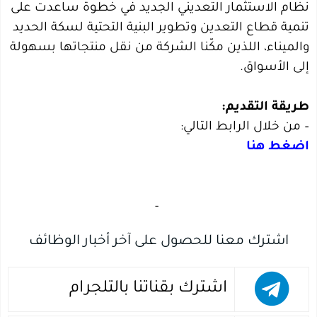
نظام الاستثمار التعديني الجديد في خطوة ساعدت على
تنمية قطاع التعدين وتطوير البنية التحتية لسكة الحديد
والميناء، اللذين مكّنا الشركة من نقل منتجاتها بسهولة
إلى الأسواق.
طريقة التقديم:
– من خلال الرابط التالي:
اضغط هنا
‏
-‏
اشترك معنا للحصول على آخر أخبار الوظائف
اشترك بقناتنا بالتلجرام