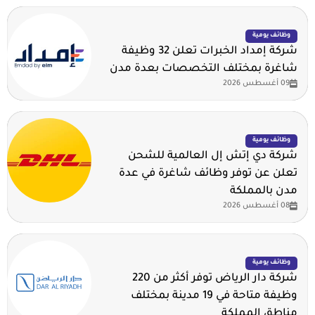
وظائف يومية
شركة إمداد الخبرات تعلن 32 وظيفة
شاغرة بمختلف التخصصات بعدة مدن
09 أغسطس 2026
وظائف يومية
شركة دي إتش إل العالمية للشحن
تعلن عن توفر وظائف شاغرة في عدة
مدن بالمملكة
08 أغسطس 2026
وظائف يومية
شركة دار الرياض توفر أكثر من 220
وظيفة متاحة في 19 مدينة بمختلف
مناطق المملكة