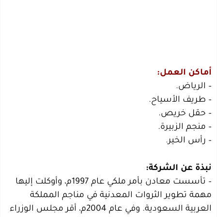
أماكن العمل:
– الرياض.
– طريف الأسياح.
– حقل خريص.
– منجم الزبيرة.
– رأس الخير.
نبذة عن الشركة:
– تأسست معادن بأمر ملكي عام 1997م، وأوكلت إليها
مهمة تطوير الثروات المعدنية في مناجم المملكة
العربية السعودية. وفي عام 2004م، أقر مجلس الوزراء