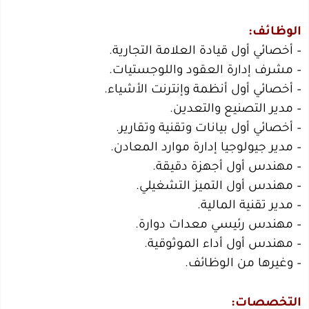
الوظائف:
– أخصائي أول قيادة العلامة التجارية.
– مشرف إدارة العقود واللوجستيات.
– أخصائي أول أنظمة وإنترنت الأشياء.
– مدير التصنيع والتعدين.
– أخصائي أول بيانات وتقنية وتقارير.
– مدير جيولوجيا إدارة موارد المعادن.
– مهندس أول أجهزة دقيقة.
– مهندس أول التميز التشغيلي.
– مدير تقنية المالية.
– مهندس رئيسي معدات دوارة.
– مهندس أول أداء الموثوقية.
– وغيرها من الوظائف.
التخصصات: