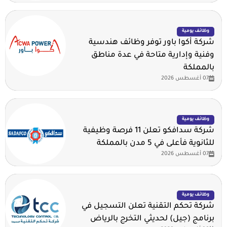
وظائف يومية
شركة أكوا باور توفر وظائف هندسية
وفنية وإدارية متاحة في عدة مناطق
بالمملكة
07 أغسطس 2026
وظائف يومية
شركة سدافكو تعلن 11 فرصة وظيفية
للثانوية فأعلى في 5 مدن بالمملكة
07 أغسطس 2026
وظائف يومية
شركة تحكم التقنية تعلن التسجيل في
برنامج (جيل) لحديثي التخرج بالرياض