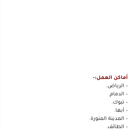
أماكن العمل:-
– الرياض.
– الدمام.
– تبوك.
– أبها.
– المدينة المنورة.
– الطائف.