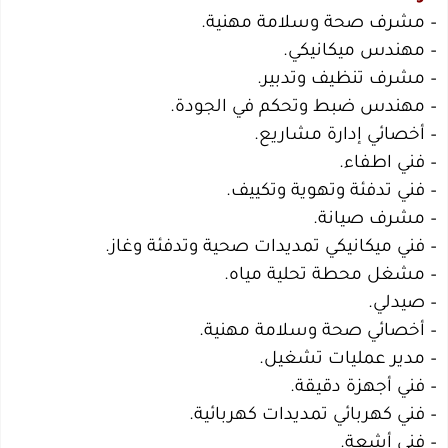
– مشرف صحة وسلامة مهنية.
– مهندس ميكانيكي.
– مشرف تنظيف وتدبير.
– مهندس ضبط وتحكم في الجودة.
– أخصائي إدارة مشاريع.
– فني اطفاء.
– فني تدفئة وتهوية وتكييف.
– مشرف صيانة.
– فني ميكانيكي تمديدات صحية وتدفئة وغاز.
– مشغل محطة تحلية مياه.
– صيدلي.
– أخصائي صحة وسلامة مهنية.
– مدير عمليات تشغيل.
– فني أجهزة دقيقة.
– فني كهربائي تمديدات كهربائية.
– فني أشعة.