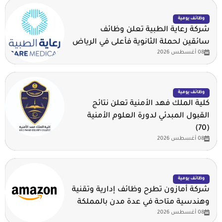
وظائف يومية
شركة رعاية الطبية تعلن وظائف
سائقين لحملة الثانوية فأعلى في الرياض
08 أغسطس 2026
وظائف يومية
كلية الملك فهد الأمنية تعلن نتائج
القبول المبدئي لدورة العلوم الأمنية
(70)
08 أغسطس 2026
وظائف يومية
شركة أمازون تطرح وظائف إدارية وتقنية
وهندسية متاحة في عدة مدن بالمملكة
08 أغسطس 2026