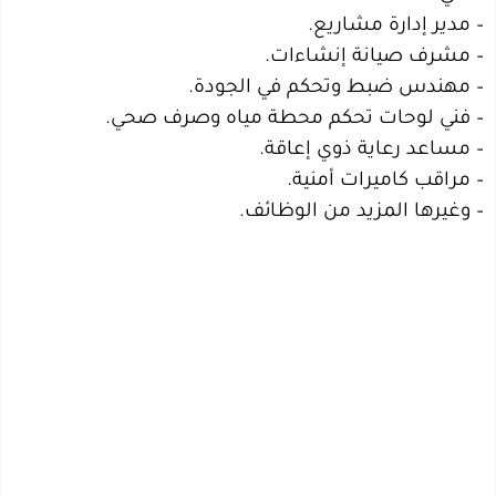
– مدير إدارة مشاريع.
– مشرف صيانة إنشاءات.
– مهندس ضبط وتحكم في الجودة.
– فني لوحات تحكم محطة مياه وصرف صحي.
– مساعد رعاية ذوي إعاقة.
– مراقب كاميرات أمنية.
– وغيرها المزيد من الوظائف.