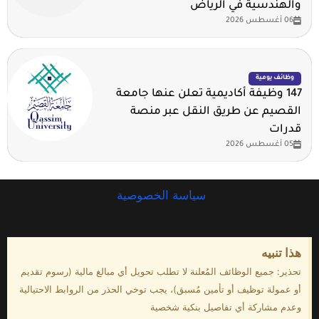
والهندسية في الرياض
06 أغسطس 2026
وظائف يومية
147 وظيفة أكاديمية تعلن عنها جامعة
القصيم عن طريق النقل عبر منصة
قدرات
05 أغسطس 2026
سياسة الخصوصية
هذا تنبيه
تحذير: جميع الوظائف المُعلنة لا تطلب تحويل أي مبالغ مالية (رسوم تقديم
أو عمولة توظيف أو تأمين مُسبق)، يجب توخي الحذر من الروابط الاحتيالية
وعدم مشاركة أي تفاصيل بنكية شخصية