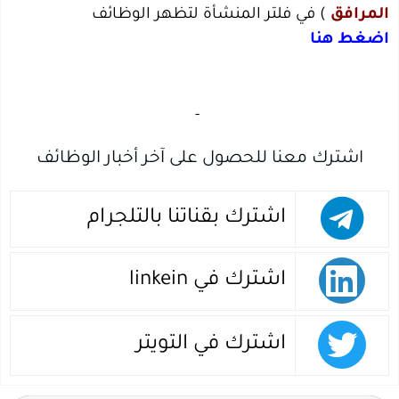
المرافق
) في فلتر المنشأة لتظهر الوظائف
اضغط هنا
‏
-‏
اشترك معنا للحصول على آخر أخبار الوظائف
اشترك بقناتنا بالتلجرام
اشترك في linkein
اشترك في التويتر