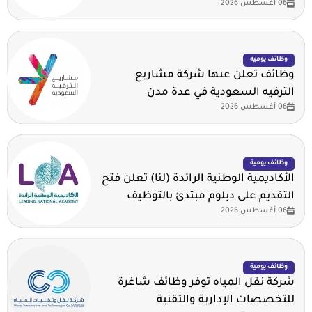
06 أغسطس 2026
وظائف يومية
وظائف تعلن عنها شركة مشاريع
الترفيه السعودية في عدة مدن
06 أغسطس 2026
وظائف يومية
الأكاديمية الوطنية الرائدة (لنا) تعلن فتح
التقديم على دبلوم مبتدئ بالتوظيف
06 أغسطس 2026
وظائف يومية
شركة نقل المياه توفر وظائف شاغرة
للتخصصات الإدارية والتقنية