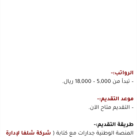
الرواتب:-
– تبدأ من 5,000 – 18,000 ريال.
موعد التقديم:-
– التقديم متاح الآن.
طريقة التقديم:-
المنصة الوطنية جدارات مع كتابة (
شركة شلفا لإدارة