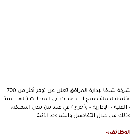
شركة شلفا لإدارة المرافق تعلن عن توفر أكثر من 700
وظيفة لحملة جميع الشهادات في المجالات (الهندسية
– الفنية – الإدارية – وأخرى) في عدد من مدن المملكة،
وذلك من خلال التفاصيل والشروط الآتية.
الوظائف:-