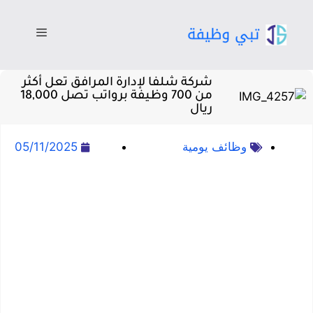
شركة شلفا لإدارة المرافق تعل أكثر
من 700 وظيفة برواتب تصل 18,000
ريال
وظائف يومية
05/11/2025