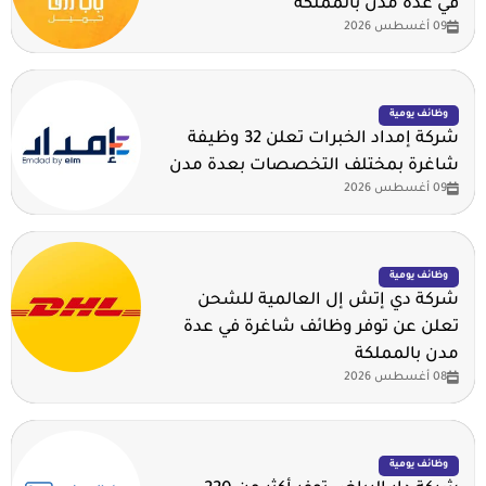
في عدة مدن بالمملكة
09 أغسطس 2026
وظائف يومية
شركة إمداد الخبرات تعلن 32 وظيفة
شاغرة بمختلف التخصصات بعدة مدن
09 أغسطس 2026
وظائف يومية
شركة دي إتش إل العالمية للشحن
تعلن عن توفر وظائف شاغرة في عدة
مدن بالمملكة
08 أغسطس 2026
وظائف يومية