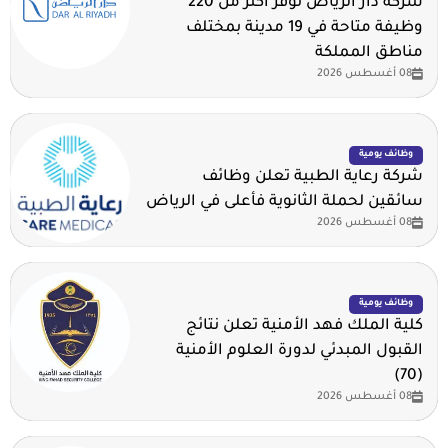
شركة دار الرياض توفر أكثر من 220
وظيفة متاحة في 19 مدينة بمختلف
مناطق المملكة
08 أغسطس 2026
وظائف يومية
شركة رعاية الطبية تعلن وظائف
سائقين لحملة الثانوية فأعلى في الرياض
08 أغسطس 2026
وظائف يومية
كلية الملك فهد الأمنية تعلن نتائج
القبول المبدئي لدورة العلوم الأمنية
(70)
08 أغسطس 2026