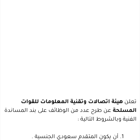
تعلن
هيئة اتصالات وتقنية المعلومات للقوات
المسلحة
عن طرح عدد من الوظائف على بند المساندة
الفنية وبالشروط التالية :
أن يكون المتقدم سعودي الجنسية .