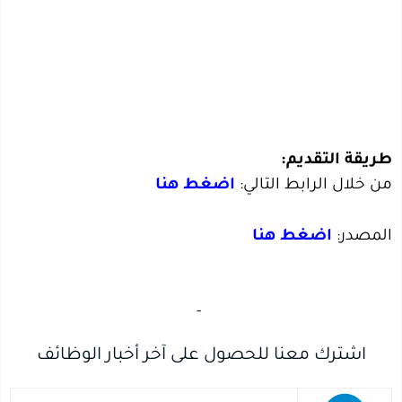
طريقة التقديم:
من خلال الرابط التالي:
اضغط هنا
المصدر:
اضغط هنا
‏
-‏
اشترك معنا للحصول على آخر أخبار الوظائف