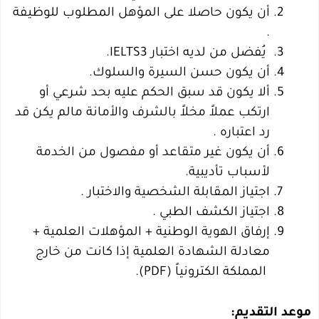
أن يكون حاصلا على المؤهل المطلوب للوظيفة
.
يُفضل من لديه اختبار IELTS3.
أن يكون حسن السيرة والسلوك.
ألا يكون قد سبق الحكم عليه بحد شرعي أو
ارتكب عملاً مخلاً بالشرف والأمانة مالم يكن قد
رد اعتباره .
أن يكون غير متقاعد أو مفصول من الخدمة
لأسباب تأديبية.
اجتياز المقابلة الشخصية والاختبار .
اجتياز الكشف الطبي .
إرفاق الهوية الوطنية + المؤهلات العلمية +
معادلة الشهادة العلمية إذا كانت من خارج
المملكة الكترونياً (PDF).
موعد التقديم: