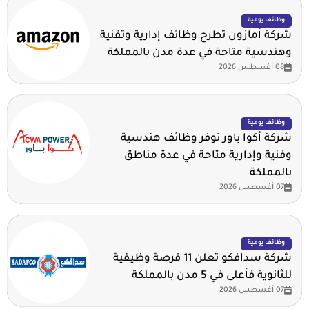
وظائف يومية
شركة أمازون تطرح وظائف إدارية وتقنية
وهندسية متاحة في عدة مدن بالمملكة
08 أغسطس 2026
وظائف يومية
شركة أكوا باور توفر وظائف هندسية
وفنية وإدارية متاحة في عدة مناطق
بالمملكة
07 أغسطس 2026
وظائف يومية
شركة سدافكو تعلن 11 فرصة وظيفية
للثانوية فأعلى في 5 مدن بالمملكة
07 أغسطس 2026