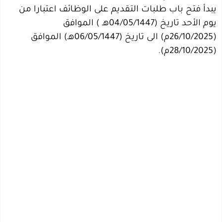
يبدأ فتح باب طلبات التقديم على الوظائف اعتبارا من
يوم الأحد تاريخ (04/05/1447هـ ) الموافق
(26/10/2025م) الى تاريخ (06/05/1447هـ) الموافق
(28/10/2025م).