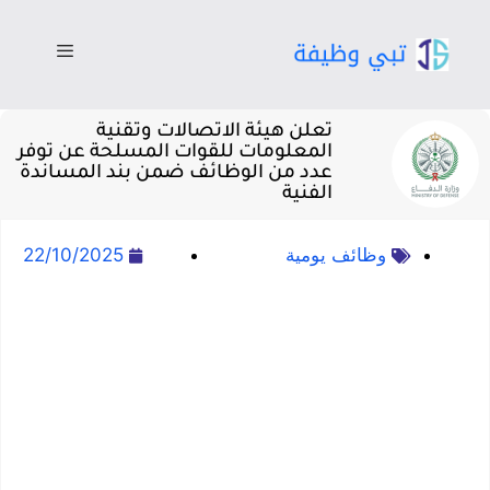
تعلن هيئة الاتصالات وتقنية
المعلومات للقوات المسلحة عن توفر
عدد من الوظائف ضمن بند المساندة
الفنية
وظائف يومية
22/10/2025