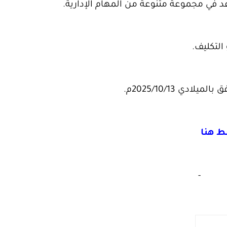
 في مجموعة متنوعة من المهام الإدارية.
التكليف.
 هنا
‏
-‏