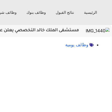
الرئيسية
نتائج القبول
وظائف بنوك
وظائف شر
مستشفى الملك خالد التخصصي يعلن عن ت
وظائف يومية