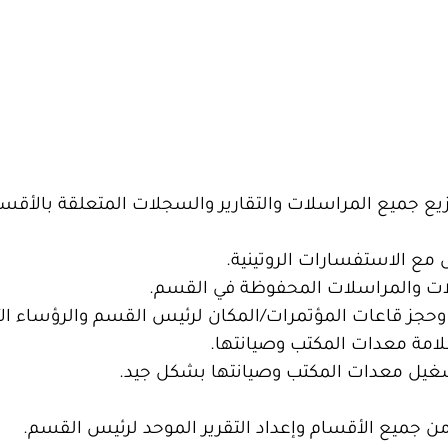
زيع جميع المراسلات والتقارير والسجلات المتعلقة بالأقس
 مع الاستفسارات الروتينية.
لات والمراسلات المحفوظة في القسم.
ت وحجز قاعات المؤتمرات/المكان لرئيس القسم والرؤساء الآ
امة معدات المكتب وصيانتها.
تشغيل معدات المكتب وصيانتها بشكل جيد.
من جميع الأقسام وإعداد التقرير الموحد لرئيس القسم.