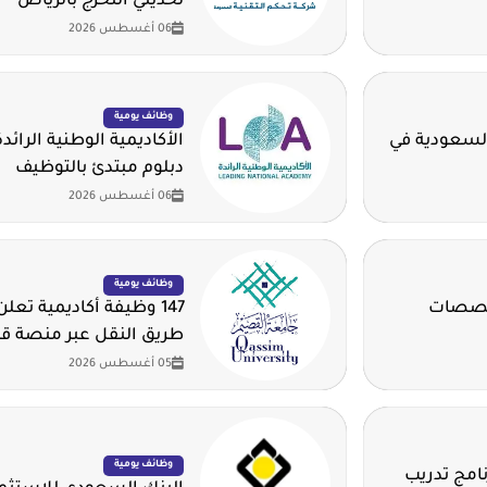
لحديثي التخرج بالرياض
06 أغسطس 2026
وظائف يومية
السعودية في
الأكاديمية الوطنية الرائد
دبلوم مبتدئ بالتوظيف
06 أغسطس 2026
وظائف يومية
تخصصات
147 وظيفة أكاديمية تع
طريق النقل عبر منصة ق
05 أغسطس 2026
وظائف يومية
امج تدريب