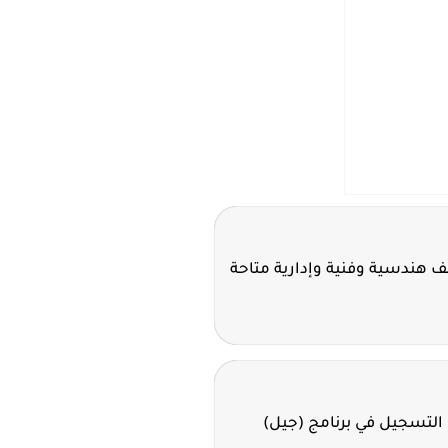
ئف هندسية وفنية وإدارية متاحة
 التسجيل في برنامج (جيل)