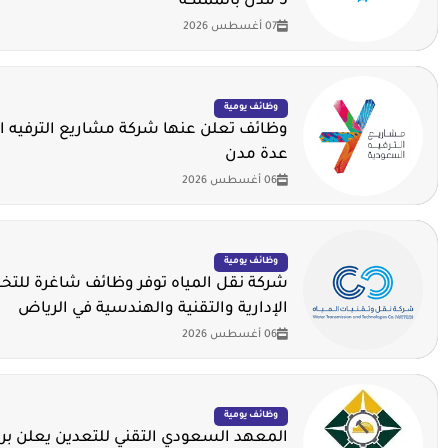
5 مدن بالمملكة
07 أغسطس 2026
وظائف يومية
وظائف تعلن عنها شركة مشاريع الترفيه 
عدة مدن
06 أغسطس 2026
وظائف يومية
شركة نقل المياه توفر وظائف شاغرة لل
الإدارية والتقنية والهندسية في الرياض
06 أغسطس 2026
وظائف يومية
المعهد السعودي التقني للتعدين يعلن برن