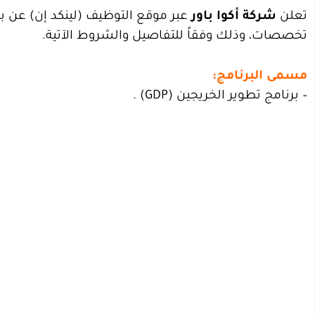
تعلن
شركة أكوا باور
عبر موقع التوظيف (
لينكد إن
) عن ب
تخصصات، وذلك وفقاً للتفاصيل والشروط الآتية.
مسمى البرنامج:
– برنامج تطوير الخريجين (GDP) .