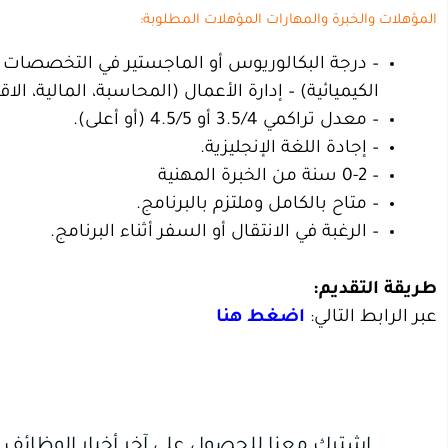
المؤهلات والخبرة والمهارات المؤهلات المطلوبة:
– درجة البكالوريوس أو الماجستير في التخصصات المط
الكيميائية) – إدارة الأعمال (المحاسبة، المالية، الا
– معدل تراكمي 3.5/4 أو 4.5/5 (أو أعلى).
– إجادة اللغة الإنجليزية.
– 0-2 سنة من الخبرة المهنية
– متاح بالكامل وملتزم بالبرنامج.
– الرغبة في الانتقال أو السفر أثناء البرنامج.
طريقة التقديم:
عبر الرابط التالي:
اضغط هنا
اشترك معنا للحصول على آخر أخبار الوظائف