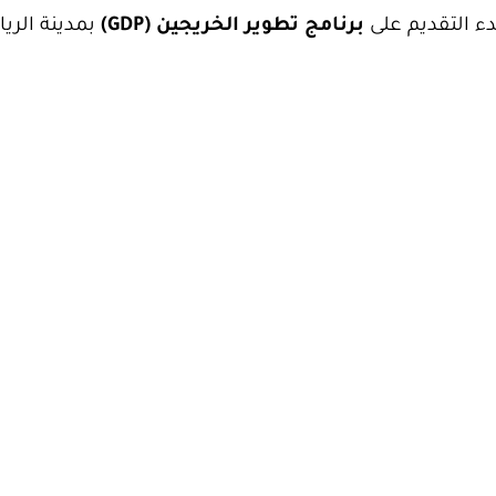
دء التقديم على
برنامج تطوير الخريجين (GDP)
بمدينة الري