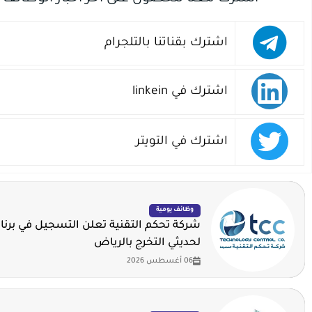
اشترك بقناتنا بالتلجرام
اشترك في linkein
اشترك في التويتر
وظائف يومية
شركة تحكم التقنية تعلن التسجيل في برنا
لحديثي التخرج بالرياض
06 أغسطس 2026