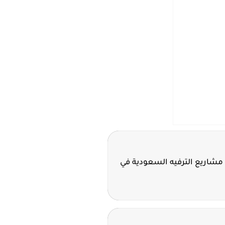
مشاريع الترفيه السعودية في