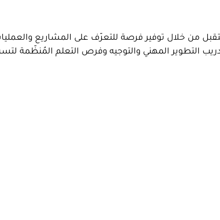
تقبل من خلال توفير فرصة للتعرّف على المشاريع والعمليا
 التطوير المهني والتوجيه وفرص التعلم المُنظّمة لتسر