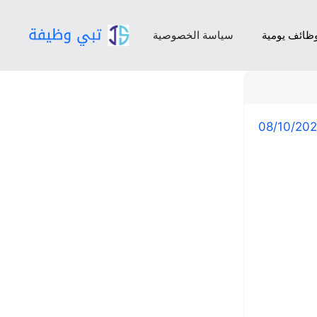
ظائف يومية
سياسة الخصوصية
08/10/20