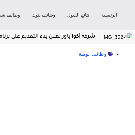
الرئيسية
نتائج القبول
وظائف بنوك
وظائف شر
شركة أكوا باور تعلن بدء التقديم على ب
وظائف يومية