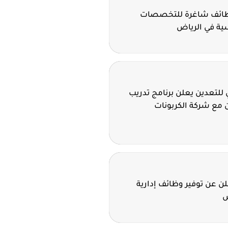
وظائف شاغرة للتخصصات
سية في الرياض
للتعدين يعلن برنامج تدريب
 مع شركة الكربونات
 عن توفير وظائف إدارية
ض