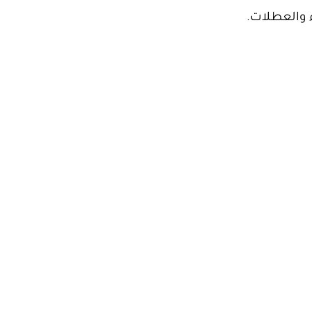
 والعطلات.