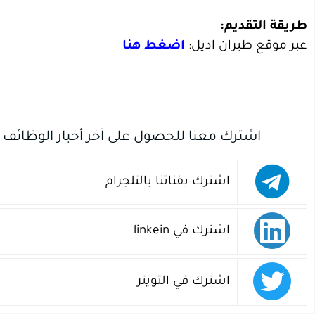
طريقة التقديم:
عبر موقع طيران اديل:
اضغط هنا
اشترك معنا للحصول على آخر أخبار الوظائف
اشترك بقناتنا بالتلجرام
اشترك في linkein
اشترك في التويتر