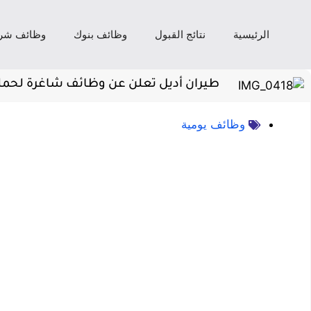
الرئيسية
نتائج القبول
وظائف بنوك
وظائف شر
طيران أديل تعلن عن وظائف شاغرة لحملة الثانوي
وظائف يومية