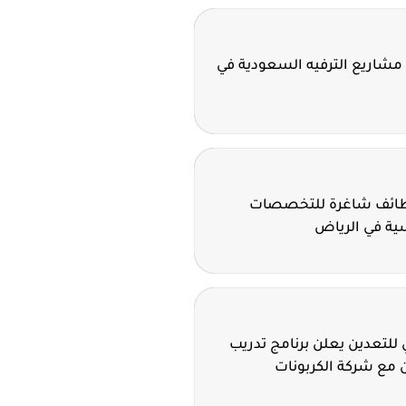
مشاريع الترفيه السعودية في
وظائف شاغرة للتخصصات
سية في الرياض
للتعدين يعلن برنامج تدريب
 مع شركة الكربونات