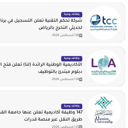
وظائف يومية
شركة تحكم التقنية تعلن التسجيل في برنا
لحديثي التخرج بالرياض
06 أغسطس 2026
وظائف يومية
الأكاديمية الوطنية الرائدة (لنا) تعلن فتح ا
دبلوم مبتدئ بالتوظيف
06 أغسطس 2026
وظائف يومية
147 وظيفة أكاديمية تعلن عنها جامعة ال
طريق النقل عبر منصة قدرات
05 أغسطس 2026