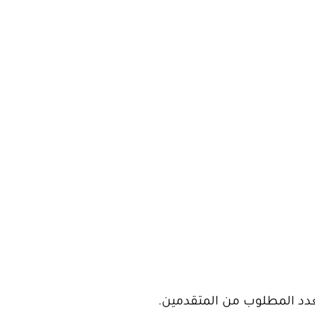
العدد المطلوب من المتقدمين.