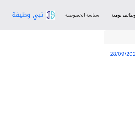
ظائف يومية
سياسة الخصوصية
28/09/20