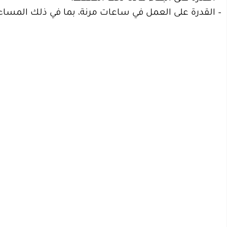
– القدرة على العمل في ساعات مرنة، بما في ذلك المساء