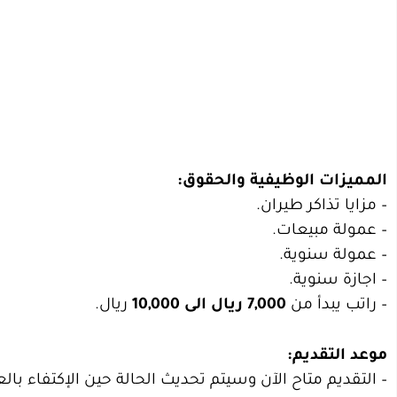
المميزات الوظيفية والحقوق:
– مزايا تذاكر طيران.
– عمولة مبيعات.
– عمولة سنوية.
– اجازة سنوية.
– راتب يبدأ من
7,000 ريال الى 10,000
ريال.
موعد التقديم:
– التقديم متاح الآن وسيتم تحديث الحالة حين الإكتفاء ب