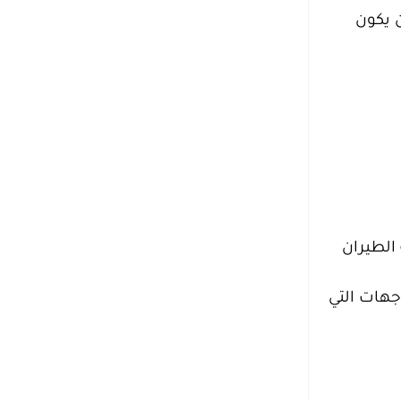
 يكون
الطيران
جهات التي