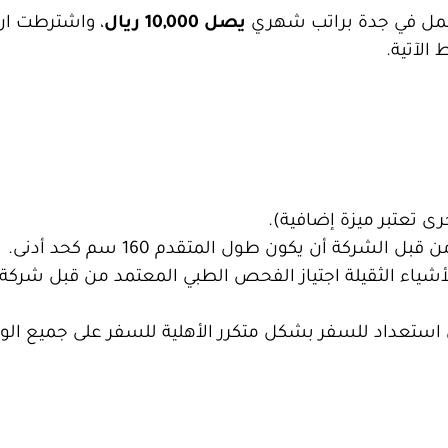
لعمل في جدة براتب شهري
يصل 10,000 ريال
، واشترطت ان
الآتية.
خرى تعتبر ميزة إضافية).
ركة أن يكون طول المتقدم 160 سم كحد أدنى.
لأشياء الثقيلة اجتياز الفحص الطبي المعتمد من قبل شركة 
استعداد للسفر بشكل متكرر الأهلية للسفر على جميع الو