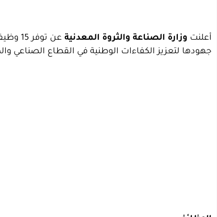
أعلنت
وزارة الصناعة والثروة المعدنية
عن توف
جهودها لتعزيز الكفاءات الوطنية في القطاع الصناعي والم