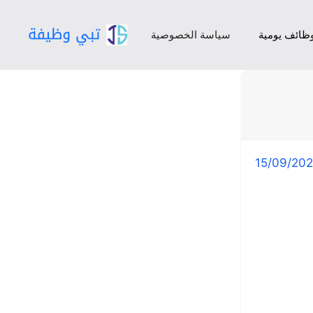
ظائف يومية
سياسة الخصوصية
15/09/20