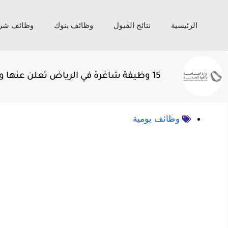
الرئيسية
نتائج القبول
وظائف بنوك
وظائف شر
15 وظيفة شاغرة في الرياض تعلن عنها وزارة الصناعة والثروة المعدنية
وظائف يومية