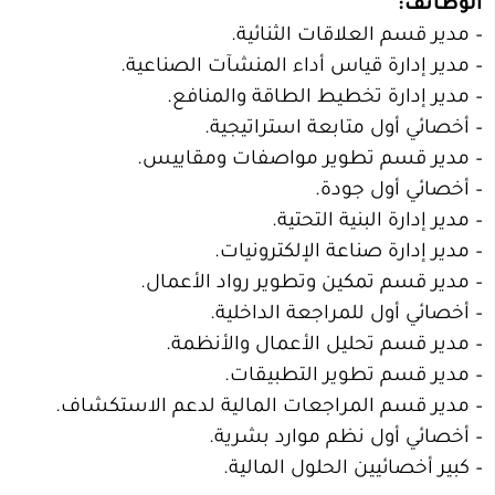
الوظائف:
– مدير قسم العلاقات الثنائية.
– مدير إدارة قياس أداء المنشآت الصناعية.
– مدير إدارة تخطيط الطاقة والمنافع.
– أخصائي أول متابعة استراتيجية.
– مدير قسم تطوير مواصفات ومقاييس.
– أخصائي أول جودة.
– مدير إدارة البنية التحتية.
– مدير إدارة صناعة الإلكترونيات.
– مدير قسم تمكين وتطوير رواد الأعمال.
– أخصائي أول للمراجعة الداخلية.
– مدير قسم تحليل الأعمال والأنظمة.
– مدير قسم تطوير التطبيقات.
– مدير قسم المراجعات المالية لدعم الاستكشاف.
– أخصائي أول نظم موارد بشرية.
– كبير أخصائيين الحلول المالية.