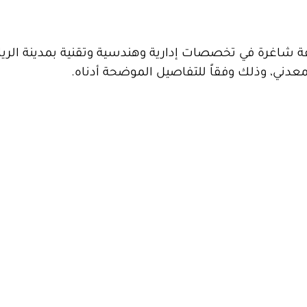
ر 15 وظيفة شاغرة في تخصصات إدارية وهندسية وتقنية بمدينة ا
عدني، وذلك وفقاً للتفاصيل الموضحة أدناه.