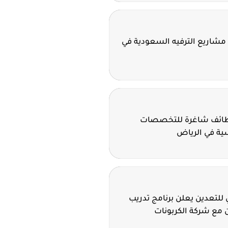
مشاريع الترفيه السعودية في
وظائف شاغرة للتخصصات
سية في الرياض
للتعدين يعلن برنامج تدريب
 مع شركة الكربونات