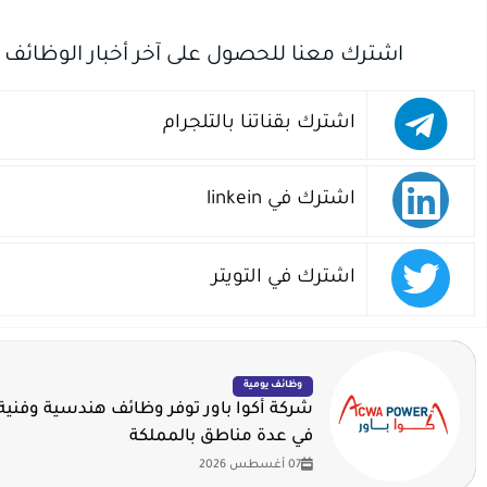
اشترك معنا للحصول على آخر أخبار الوظائف
اشترك بقناتنا بالتلجرام
اشترك في linkein
اشترك في التويتر
وظائف يومية
شركة أكوا باور توفر وظائف هندسية وفنية 
في عدة مناطق بالمملكة
07 أغسطس 2026