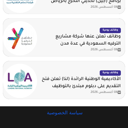
برنامج (جيل) لحديثي التخرج بالرياض
06 أغسطس 2026
وظائف يومية
وظائف تعلن عنها شركة مشاريع
الترفيه السعودية في عدة مدن
06 أغسطس 2026
وظائف يومية
الأكاديمية الوطنية الرائدة (لنا) تعلن فتح
التقديم على دبلوم مبتدئ بالتوظيف
06 أغسطس 2026
سياسة الخصوصية