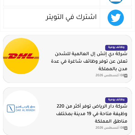
اشترك في التويتر
وظائف يومية
شركة دي إتش إل العالمية للشحن
تعلن عن توفر وظائف شاغرة في عدة
مدن بالمملكة
08 أغسطس 2026
وظائف يومية
شركة دار الرياض توفر أكثر من 220
وظيفة متاحة في 19 مدينة بمختلف
مناطق المملكة
08 أغسطس 2026