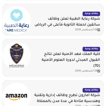
وظائف يومية
شركة رعاية الطبية تعلن وظائف
سائقين لحملة الثانوية فأعلى في الرياض
08 أغسطس 2026
وظائف يومية
كلية الملك فهد الأمنية تعلن نتائج
القبول المبدئي لدورة العلوم الأمنية
(70)
08 أغسطس 2026
وظائف يومية
شركة أمازون تطرح وظائف إدارية وتقنية
وهندسية متاحة في عدة مدن بالمملكة