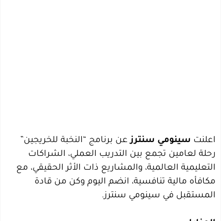
اعلنت
سينومي سنترز
عن برنامج “النخبة للخريجين”
رحلة لعامين تجمع بين التدريب العملي، الشراكات
التعليمية العالمية، والمشاريع ذات الأثر الحقيقي، مع
مكافأه مالية تنافسية، انضم اليوم وكن من قادة
المستقبل في سينومي سنترز.