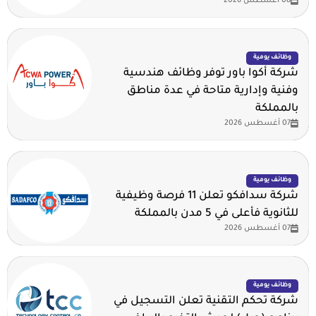
08 أغسطس 2026
وظائف يومية
شركة أكوا باور توفر وظائف هندسية
وفنية وإدارية متاحة في عدة مناطق
بالمملكة
07 أغسطس 2026
وظائف يومية
شركة سدافكو تعلن 11 فرصة وظيفية
للثانوية فأعلى في 5 مدن بالمملكة
07 أغسطس 2026
وظائف يومية
شركة تحكم التقنية تعلن التسجيل في