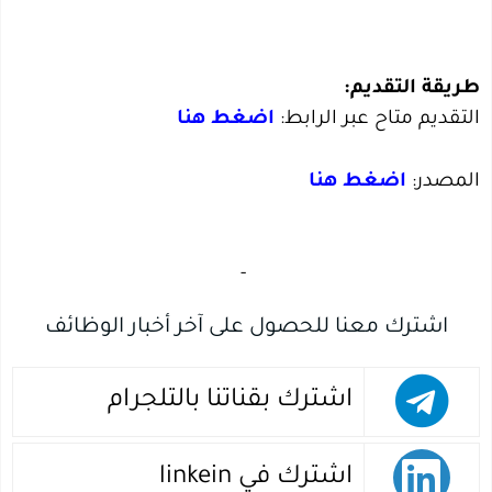
طريقة التقديم:
التقديم متاح عبر الرابط:
اضغط هنا
المصدر:
اضغط هنا
‏
-‏
اشترك معنا للحصول على آخر أخبار الوظائف
اشترك بقناتنا بالتلجرام
اشترك في linkein