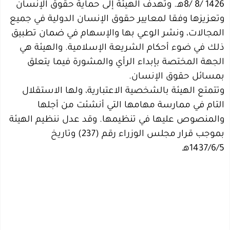
1426 /8 /8هـ. وتهدف الهيئة إلى حماية حقوق الإنسان
وتعزيزها وفقا لمعايير حقوق الإنسان الدولية في جميع
المجالات، ونشر الوعي بها والإسهام في ضمان تطبيق
ذلك في ضوء أحكام الشريعة الإسلامية. والهيئة هي
الجهة المختصة بإبداء الرأي والمشورة فيما يتعلق
بمسائل حقوق الإنسان.
وتتمتع الهيئة بالشخصية الاعتبارية، ولها الاستقلال
التام في ممارسة مهامها التي أنشئت من أجلها
والمنصوص عليها في تنظيمها. وقد عدل ننظيم الهيئة
بموجب قرار مجلس الوزراء رقم (237) وتاريخ
1437/6/5هـ