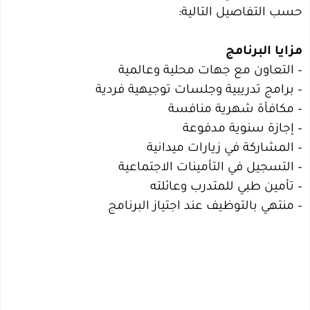
حسب التفاصيل التالية:
مزايا البرنامج
– التعاون مع جهات محلية وعالمية
– برامج تدريبية وجلسات توجيهية فردية
– مكافأة شهرية منافسة
– إجازة سنوية مدفوعة
– المشاركة في زيارات ميدانية
– التسجيل في التأمينات الاجتماعية
– تأمين طبي للمتدرب وعائلته
– منتهي بالتوظيف عند اجتياز البرنامج