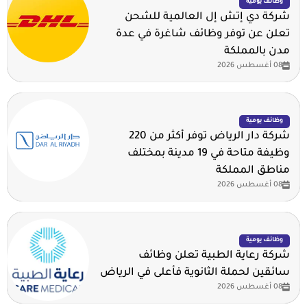
وظائف يومية
شركة دي إتش إل العالمية للشحن
تعلن عن توفر وظائف شاغرة في عدة
مدن بالمملكة
08 أغسطس 2026
وظائف يومية
شركة دار الرياض توفر أكثر من 220
وظيفة متاحة في 19 مدينة بمختلف
مناطق المملكة
08 أغسطس 2026
وظائف يومية
شركة رعاية الطبية تعلن وظائف
سائقين لحملة الثانوية فأعلى في الرياض
08 أغسطس 2026