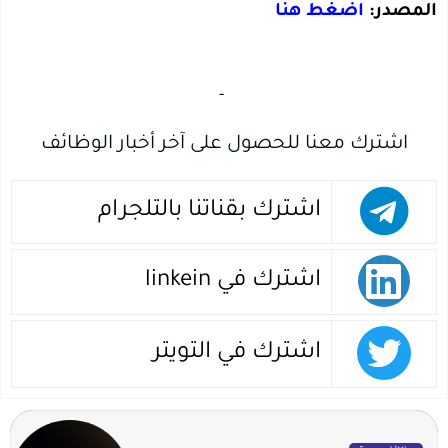
المصدر:
اضغط هنا
‏
-‏
اشترك معنا للحصول على آخر أخبار الوظائف
اشترك بقناتنا بالتلجرام
اشترك في linkein
اشترك في التويتر