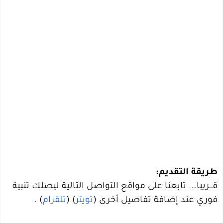
طريقة التقديم:
قـــريبا
…. تابعنا على مواقع التواصل التالية ليصلك تنبية
فوري عند إضافة تفاصيل أخرى (
تويتر
) (
تلقرام
) .