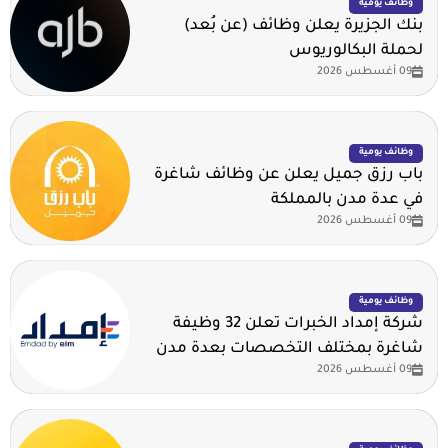
وظائف يومية
بنك الجزيرة يعلن وظائف (عن بُعد)
لحملة البكالوريوس
09 أغسطس 2026
وظائف يومية
باب رزق جميل يعلن عن وظائف شاغرة
في عدة مدن بالمملكة
09 أغسطس 2026
وظائف يومية
شركة إمداد الخبرات تعلن 32 وظيفة
شاغرة بمختلف التخصصات بعدة مدن
09 أغسطس 2026