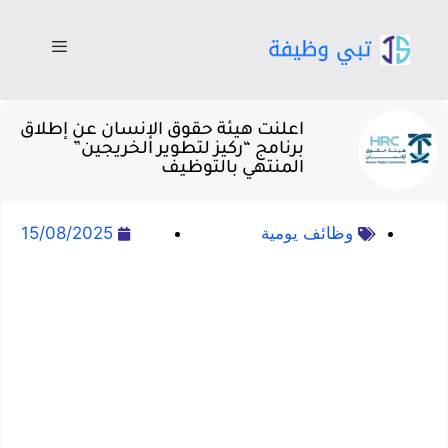
اعلنت هيئة حقوق الإنسان عن إطلاق
برنامج “ركيز لتطوير الخريجين”
المنتهي بالتوظيف
وظائف يومية
15/08/2025