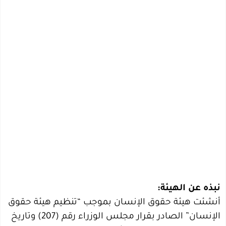
نبذه عن الهيئة:
أنشئت هيئة حقوق الإنسان بموجب “تنظيم هيئة حقوق
الإنسان” الصادر بقرار مجلس الوزراء رقم (207) وتاريخ