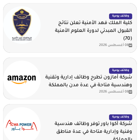
وظائف يومية
كلية الملك فهد الأمنية تعلن نتائج
القبول المبدئي لدورة العلوم الأمنية
(70)
08 أغسطس 2026
وظائف يومية
شركة أمازون تطرح وظائف إدارية وتقنية
وهندسية متاحة في عدة مدن بالمملكة
08 أغسطس 2026
وظائف يومية
شركة أكوا باور توفر وظائف هندسية
وفنية وإدارية متاحة في عدة مناطق
بالمملكة