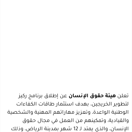
تعلن
هيئة حقوق الإنسان
عن إطلاق برنامج ركيز
لتطوير الخريجين، بهدف استثمار طاقات الكفاءات
الوطنية الواعدة، وتعزيز مهاراتهم المهنية والشخصية
والقيادية، وتمكينهم من العمل في مجال حقوق
الإنسان، والذي يمتد لـ 12 شهر بمدينة الرياض، وذلك